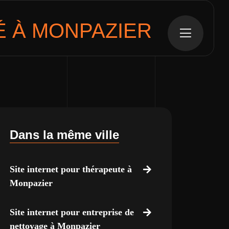
 À MONPAZIER
Dans la même ville
Site internet pour thérapeute à
Monpazier
Site internet pour entreprise de
nettoyage à Monpazier