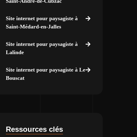
Saint-André-de-Cubzac
Site internet pour paysagiste à
Saint-Médard-en-Jalles
Site internet pour paysagiste à
Lalinde
Site internet pour paysagiste à Le
Bouscat
Ressources clés