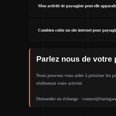
Mon activité de paysagiste peut-elle appara
Combien coûte un site internet pour paysagi
Parlez nous de votre 
Nous pouvons vous aider à prioriser les pa
réellement votre activité.
Demander un échange
·
contact@turingwe