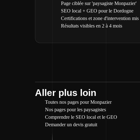
Page ciblée sur 'paysagiste Monpazier'
SEO local + GEO pour le Dordogne
Certifications et zone d'intervention mis
Résultats visibles en 2 à 4 mois
Aller plus loin
Toutes nos pages pour Monpazier
Nos pages pour les paysagistes
Comprendre le SEO local et le GEO
Demander un devis gratuit