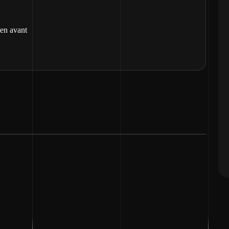
 en avant