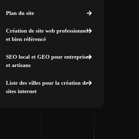
Plan du site
Création de site web professionnel
et bien référencé
SEO local et GEO pour entreprises
et artisans
Liste des villes pour la création de
sites internet