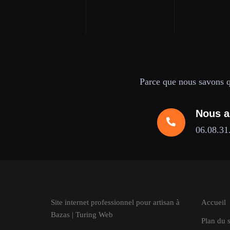
Parce que nous savons qu
Nous a
06.08.31
Site internet professionnel pour artisan à
Accueil
Bazas | Turing Web
Plan du s