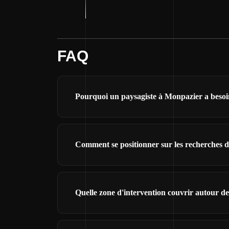
FAQ
Pourquoi un paysagiste à Monpazier a besoin
Comment se positionner sur les recherches d
Quelle zone d'intervention couvrir autour d