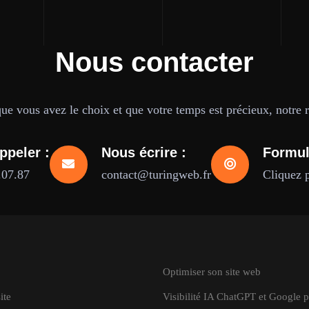
Nous contacter
e vous avez le choix et que votre temps est précieux, notre ré
ppeler :
Nous écrire :
Formul
.07.87
contact@turingweb.fr
Cliquez 
Optimiser son site web
ite
Visibilité IA ChatGPT et Google 