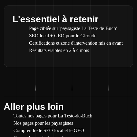
L'essentiel à retenir
Page ciblée sur 'paysagiste La Teste-de-Buch'
SEO local + GEO pour le Gironde
Certifications et zone d'intervention mis en avant
Résultats visibles en 2 à 4 mois
Aller plus loin
Toutes nos pages pour La Teste-de-Buch
Nos pages pour les paysagistes
Comprendre le SEO local et le GEO