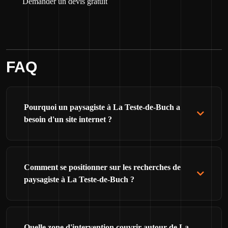
Demander un devis gratuit
FAQ
Pourquoi un paysagiste à La Teste-de-Buch a
besoin d'un site internet ?
Comment se positionner sur les recherches de
paysagiste à La Teste-de-Buch ?
Quelle zone d'intervention couvrir autour de La