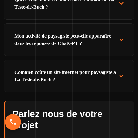
Teste-de-Buch ?
Mon activité de paysagiste peut-elle apparaître
dans les réponses de ChatGPT ?
Combien coûte un site internet pour paysagiste à
La Teste-de-Buch ?
Parlez nous de votre
projet