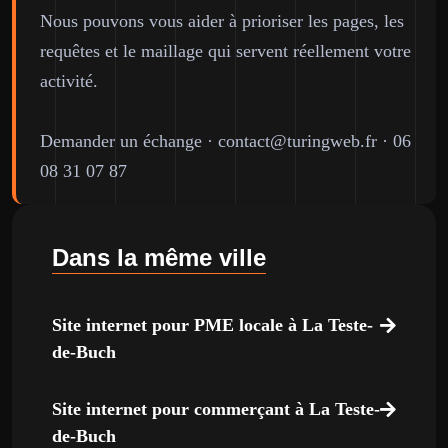
Nous pouvons vous aider à prioriser les pages, les
requêtes et le maillage qui servent réellement votre
activité.
Demander un échange
·
contact@turingweb.fr
·
06
08 31 07 87
Dans la même ville
Site internet pour PME locale à La Teste-
de-Buch
Site internet pour commerçant à La Teste-
de-Buch