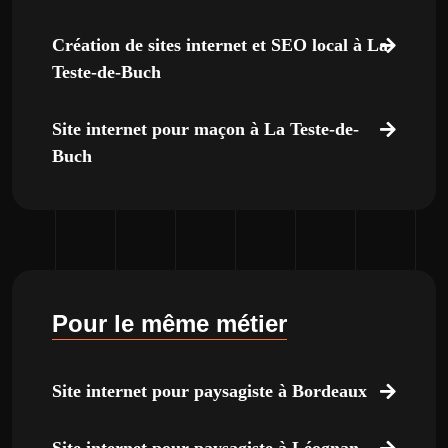
Création de sites internet et SEO local à La
Teste-de-Buch
Site internet pour maçon à La Teste-de-
Buch
Pour le même métier
Site internet pour paysagiste à Bordeaux