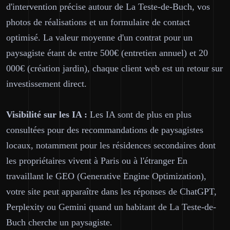
d'intervention précise autour de La Teste-de-Buch, vos
photos de réalisations et un formulaire de contact
optimisé. La valeur moyenne d'un contrat pour un
paysagiste étant de entre 500€ (entretien annuel) et 20
000€ (création jardin), chaque client web est un retour sur
investissement direct.
Visibilité sur les IA :
Les IA sont de plus en plus
consultées pour des recommandations de paysagistes
locaux, notamment pour les résidences secondaires dont
les propriétaires vivent à Paris ou à l'étranger En
travaillant le GEO (Generative Engine Optimization),
votre site peut apparaître dans les réponses de ChatGPT,
Perplexity ou Gemini quand un habitant de La Teste-de-
Buch cherche un paysagiste.