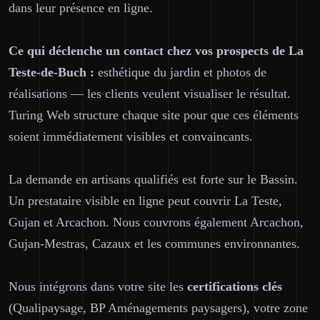
dans leur présence en ligne.
Ce qui déclenche un contact chez vos prospects de La
Teste-de-Buch :
esthétique du jardin et photos de
réalisations — les clients veulent visualiser le résultat.
Turing Web structure chaque site pour que ces éléments
soient immédiatement visibles et convaincants.
La demande en artisans qualifiés est forte sur le Bassin.
Un prestataire visible en ligne peut couvrir La Teste,
Gujan et Arcachon. Nous couvrons également Arcachon,
Gujan-Mestras, Cazaux et les communes environnantes.
Nous intégrons dans votre site les
certifications clés
(Qualipaysage, BP Aménagements paysagers), votre zone