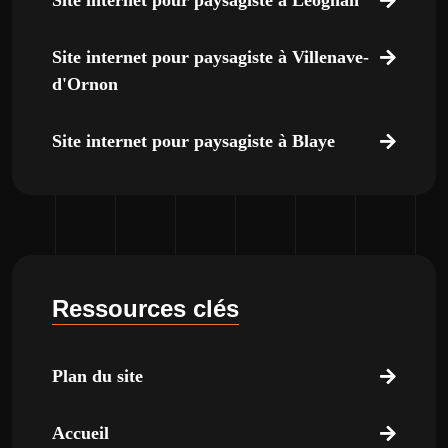
Site internet pour paysagiste à Léognan
Site internet pour paysagiste à Villenave-
d'Ornon
Site internet pour paysagiste à Blaye
Ressources clés
Plan du site
Accueil