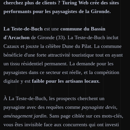
cherchez plus de clients ? Turing Web crée des sites
performants pour les paysagistes de la Gironde.
La Teste-de-Buch
est une
commune du Bassin
d'Arcachon
de Gironde (33). La Teste-de-Buch inclut
Cazaux et jouxte la célèbre Dune du Pilat. La commune
bénéficie d'une forte attractivité touristique tout en ayant
un tissu résidentiel permanent. La demande pour les
paysagistes dans ce secteur est réelle, et la compétition
digitale y est
faible pour les artisans locaux
.
À La Teste-de-Buch, les prospects cherchent un
paysagiste avec des requêtes comme
paysagiste devis,
aménagement jardin
. Sans page ciblée sur ces mots-clés,
vous êtes invisible face aux concurrents qui ont investi