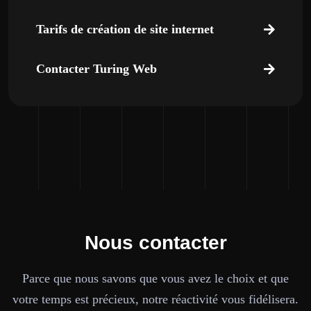
Tarifs de création de site internet
Contacter Turing Web
Nous contacter
Parce que nous savons que vous avez le choix et que
votre temps est précieux, notre réactivité vous fidélisera.