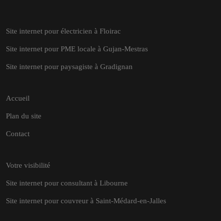
Site internet pour électricien à Floirac
Site internet pour PME locale à Gujan-Mestras
Site internet pour paysagiste à Gradignan
Accueil
Plan du site
Contact
Votre visibilité
Site internet pour consultant à Libourne
Site internet pour couvreur à Saint-Médard-en-Jalles