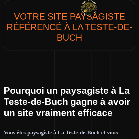
VOTRE SITE
PAYSAGISTE
RÉFÉRENCÉ À LA TESTE-DE-
BUCH
Pourquoi un paysagiste à La
Teste-de-Buch gagne à avoir
un site vraiment efficace
Vous êtes paysagiste à La Teste-de-Buch et vous