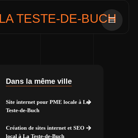
LA TESTE-DE-BUCH
Dans la même ville
Site internet pour PME locale à La
Teste-de-Buch
Création de sites internet et SEO
local à La Teste-de-Buch