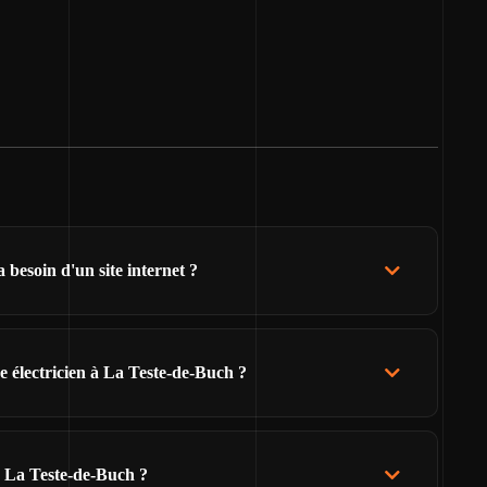
 besoin d'un site internet ?
e électricien à La Teste-de-Buch ?
e La Teste-de-Buch ?