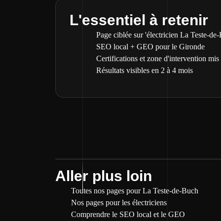
L'essentiel à retenir
Page ciblée sur 'électricien La Teste-de
SEO local + GEO pour le Gironde
Certifications et zone d'intervention mis
Résultats visibles en 2 à 4 mois
Aller plus loin
Toutes nos pages pour La Teste-de-Buch
Nos pages pour les électriciens
Comprendre le SEO local et le GEO