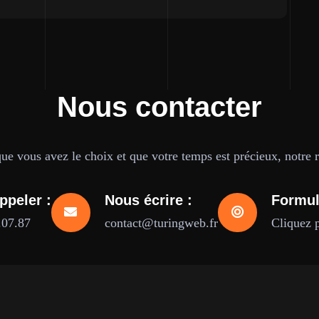
Nous contacter
e vous avez le choix et que votre temps est précieux, notre ré
ppeler :
Nous écrire :
Formul
.07.87
contact@turingweb.fr
Cliquez 