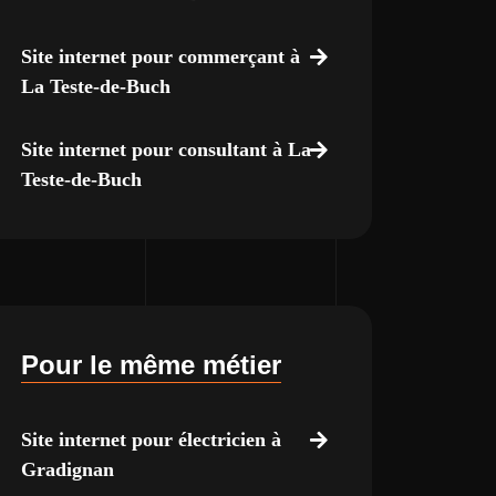
Site internet pour commerçant à
La Teste-de-Buch
Site internet pour consultant à La
Teste-de-Buch
Pour le même métier
Site internet pour électricien à
Gradignan