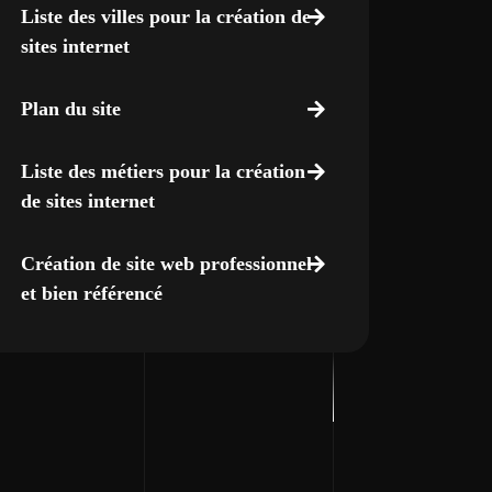
Liste des villes pour la création de
sites internet
Plan du site
Liste des métiers pour la création
de sites internet
Création de site web professionnel
et bien référencé