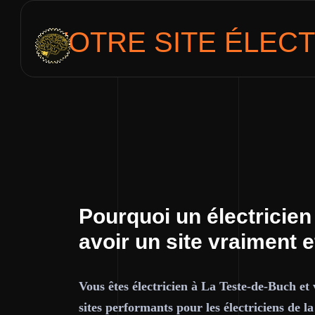
VOTRE SITE
ÉLECT
Pourquoi un électricie
avoir un site vraiment e
Vous êtes électricien à La Teste-de-Buch et
sites performants pour les électriciens de l