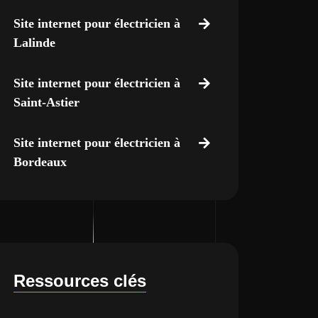
Site internet pour électricien à
Lalinde
Site internet pour électricien à
Saint-Astier
Site internet pour électricien à
Bordeaux
Ressources clés