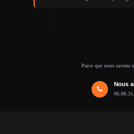
Parce que nous savons qu
Nous a
06.08.31