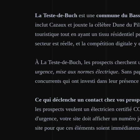
La Teste-de-Buch
est une
commune du Bass
inclut Cazaux et jouxte la célèbre Dune du Pil
touristique tout en ayant un tissu résidentiel
secteur est réelle, et la compétition digitale y 
À La Teste-de-Buch, les prospects cherchent 
urgence, mise aux normes électrique
. Sans pa
concurrents qui ont investi dans leur présence 
Ce qui déclenche un contact chez vos prosp
les prospects veulent un électricien certifié
d'urgence, votre site doit afficher un numér
site pour que ces éléments soient immédiateme