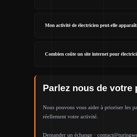
Mon activité de électricien peut-elle appara
Combien coûte un site internet pour électric
Parlez nous de votre 
Nous pouvons vous aider à prioriser les pa
réellement votre activité.
Demander un échange
·
contact@turingwe