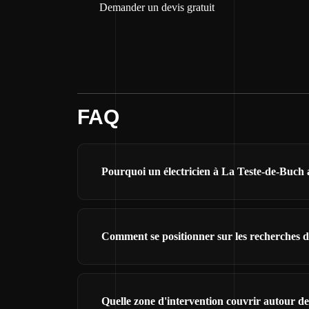
Demander un devis gratuit
FAQ
Pourquoi un électricien à La Teste-de-Buch a
Comment se positionner sur les recherches d
Quelle zone d'intervention couvrir autour d