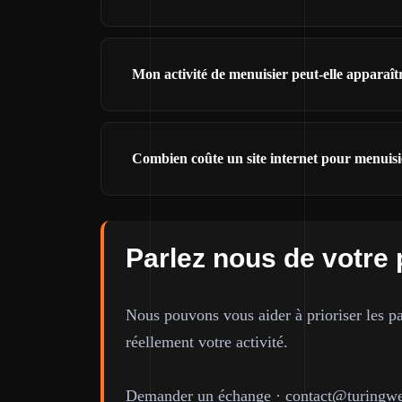
Mon activité de menuisier peut-elle apparaî
Combien coûte un site internet pour menuis
Parlez nous de votre 
Nous pouvons vous aider à prioriser les pa
réellement votre activité.
Demander un échange
·
contact@turingwe