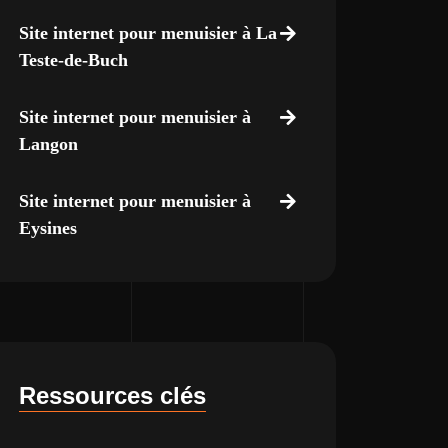
Site internet pour menuisier à La
Teste-de-Buch
Site internet pour menuisier à
Langon
Site internet pour menuisier à
Eysines
Ressources clés