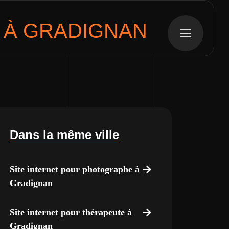
À GRADIGNAN
Dans la même ville
Site internet pour photographe à
Gradignan
Site internet pour thérapeute à
Gradignan