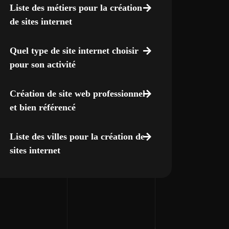
Liste des métiers pour la création
de sites internet
Quel type de site internet choisir
pour son activité
Création de site web professionnel
et bien référencé
Liste des villes pour la création de
sites internet