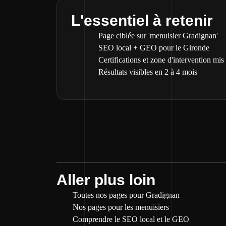
L'essentiel à retenir
Page ciblée sur 'menuisier Gradignan'
SEO local + GEO pour le Gironde
Certifications et zone d'intervention mis
Résultats visibles en 2 à 4 mois
Aller plus loin
Toutes nos pages pour Gradignan
Nos pages pour les menuisiers
Comprendre le SEO local et le GEO