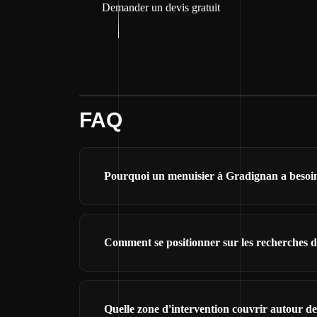
Demander un devis gratuit
FAQ
Pourquoi un menuisier à Gradignan a besoin 
Comment se positionner sur les recherches 
Quelle zone d'intervention couvrir autour d