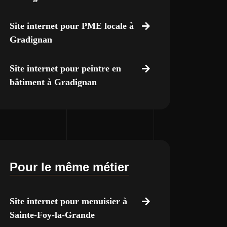
Site internet pour PME locale à
Gradignan
Site internet pour peintre en
bâtiment à Gradignan
Pour le même métier
Site internet pour menuisier à
Sainte-Foy-la-Grande