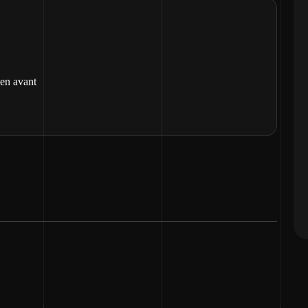
 en avant