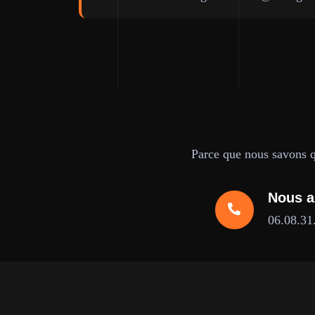
Parce que nous savons qu
Nous a
06.08.31