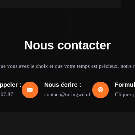
Nous contacter
e vous avez le choix et que votre temps est précieux, notre ré
ppeler :
Nous écrire :
Formul
.07.87
contact@turingweb.fr
Cliquez 