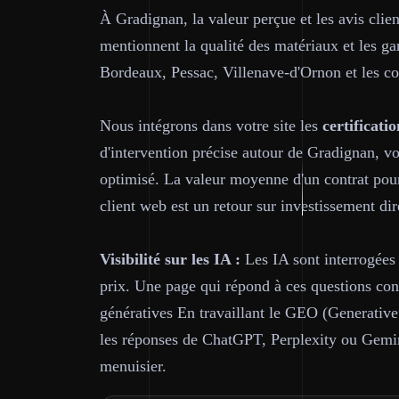
À Gradignan, la valeur perçue et les avis clie
mentionnent la qualité des matériaux et les g
Bordeaux, Pessac, Villenave-d'Ornon et les 
Nous intégrons dans votre site les
certificatio
d'intervention précise autour de Gradignan, vo
optimisé. La valeur moyenne d'un contrat pou
client web est un retour sur investissement dir
Visibilité sur les IA :
Les IA sont interrogées
prix. Une page qui répond à ces questions conc
génératives En travaillant le GEO (Generative
les réponses de ChatGPT, Perplexity ou Gemi
menuisier.