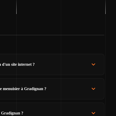
d'un site internet ?
de menuisier à Gradignan ?
e Gradignan ?