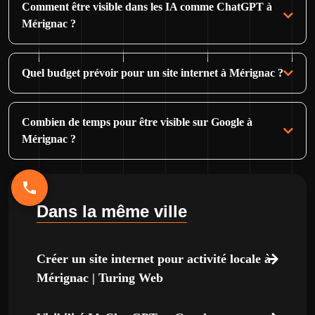
Comment être visible dans les IA comme ChatGPT à
Mérignac ?
Quel budget prévoir pour un site internet à Mérignac ?
Combien de temps pour être visible sur Google à
Mérignac ?
Dans la même ville
Créer un site internet pour activité locale à
Mérignac | Turing Web