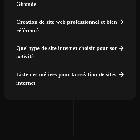
Gironde
Création de site web professionnel et bien
référencé
Quel type de site internet choisir pour son
activité
Liste des métiers pour la création de sites
internet