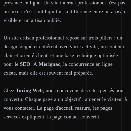
présence en ligne. Un site internet professionnel n'est pas
un luxe : c'est l'outil qui fait la différence entre un artisan
visible et un artisan oublié.
Un site artisan professionnel repose sur trois piliers : un
design soigné et cohérent avec votre activité, un contenu
clair et orienté client, et une base technique optimisée
pour le
SEO
. À
Mérignac
, la concurrence en ligne
existe, mais elle est souvent mal préparée.
Chez
Turing Web
, nous concevons des sites pensés pour
convertir. Chaque page a un objectif : amener le visiteur à
vous contacter. La page d'accueil rassure, les pages
services expliquent, la page contact convertit.