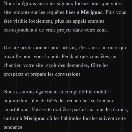
Nous intégrons aussi les signaux locaux pour que votre
site remonte sur les requêtes liées à
Mérignac
. Plus vous
êtes visible localement, plus les appels entrants
correspondent à de vrais projets dans votre zone.
Un site professionnel pour artisan, c'est aussi un outil qui
travaille pour vous la nuit. Pendant que vous êtes sur
chantier, votre site reçoit des demandes, filtre les
prospects et prépare les conversions.
Nous assurons également la compatibilité mobile :
aujourd'hui, plus de 60% des recherches se font sur
smartphone. Votre site doit être parfait sur tous les écrans,
surtout à
Mérignac
où les habitudes locales suivent cette
tendance.