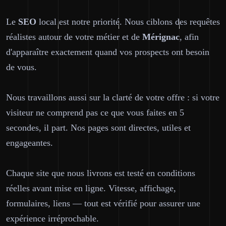
Le
SEO
local est notre priorité. Nous ciblons des requêtes
réalistes autour de votre métier et de
Mérignac
, afin
d'apparaître exactement quand vos prospects ont besoin
de vous.
Nous travaillons aussi sur la clarté de votre offre : si votre
visiteur ne comprend pas ce que vous faites en 5
secondes, il part. Nos pages sont directes, utiles et
engageantes.
Chaque site que nous livrons est testé en conditions
réelles avant mise en ligne. Vitesse, affichage,
formulaires, liens — tout est vérifié pour assurer une
expérience irréprochable.