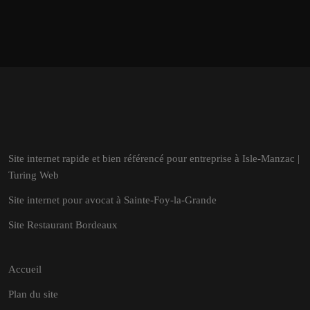
Site internet rapide et bien référencé pour entreprise à Isle-Manzac |
Turing Web
Site internet pour avocat à Sainte-Foy-la-Grande
Site Restaurant Bordeaux
Accueil
Plan du site