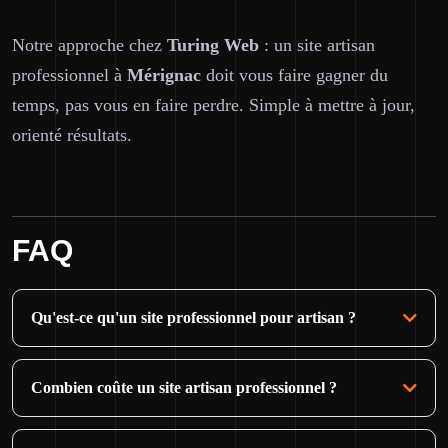
Notre approche chez
Turing Web
: un site artisan
professionnel à
Mérignac
doit vous faire gagner du
temps, pas vous en faire perdre. Simple à mettre à jour,
orienté résultats.
FAQ
Qu'est-ce qu'un site professionnel pour artisan ?
Combien coûte un site artisan professionnel ?