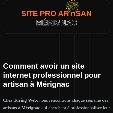
SITE PRO ARTISAN
MÉRIGNAC
Comment avoir un site
internet professionnel pour
artisan à Mérignac
Chez
Turing Web
, nous rencontrons chaque semaine des
artisans à
Mérignac
qui cherchent à professionnaliser leur