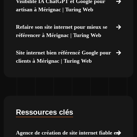
Visibilité IA ChatGPT et Google pour
artisan à Mérignac | Turing Web
Refaire son site internet pour mieux se
référencer à Mérignac | Turing Web
Site internet bien référencé Google pour
clients à Mérignac | Turing Web
Ressources clés
Agence de création de site internet fiable en