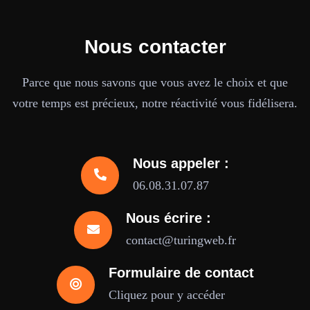
Nous contacter
Parce que nous savons que vous avez le choix et que
votre temps est précieux, notre réactivité vous fidélisera.
Nous appeler :
06.08.31.07.87
Nous écrire :
contact@turingweb.fr
Formulaire de contact
Cliquez pour y accéder