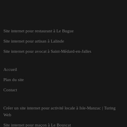
Site internet pour restaurant à Le Bugue
Site internet pour artisan à Lalinde
Site internet pour avocat à Saint-Médard-en-Jalles
Accueil
Plan du site
Contact
Créer un site internet pour activité locale à Isle-Manzac | Turing
Web
Site internet pour maçon à Le Bouscat