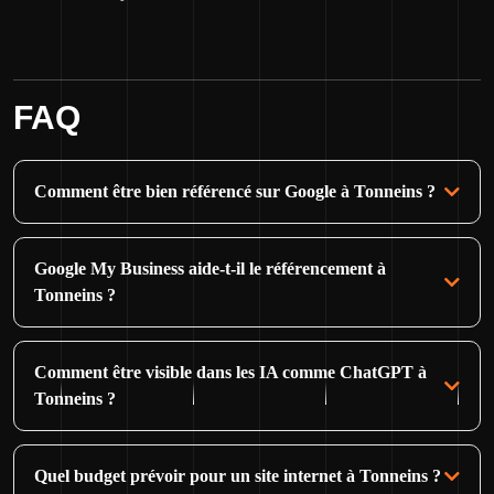
FAQ
Comment être bien référencé sur Google à Tonneins ?
Google My Business aide-t-il le référencement à
Tonneins ?
Comment être visible dans les IA comme ChatGPT à
Tonneins ?
Quel budget prévoir pour un site internet à Tonneins ?