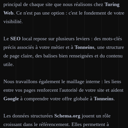
principal de chaque site que nous réalisons chez
Turing
Web
. Ce n'est pas une option : c'est le fondement de votre
visibilité.
Le
SEO
local repose sur plusieurs leviers : des mots-clés
précis associés à votre métier et à
Tonneins
, une structure
de page claire, des balises bien renseignées et du contenu
utile.
Nous travaillons également le maillage interne : les liens
entre vos pages renforcent l'autorité de votre site et aident
Google
à comprendre votre offre globale à
Tonneins
.
Les données structurées
Schema.org
jouent un rôle
croissant dans le référencement. Elles permettent à