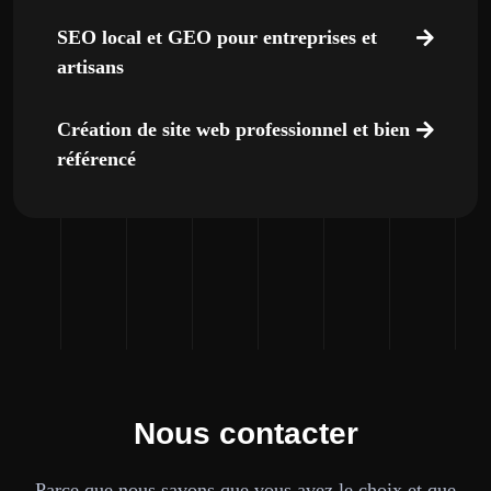
SEO local et GEO pour entreprises et
artisans
Création de site web professionnel et bien
référencé
Nous contacter
Parce que nous savons que vous avez le choix et que