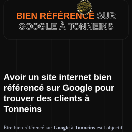
BIEN RÉFÉRENCÉ
SUR
GOOGLE À TONNEINS
Avoir un site internet bien
référencé sur Google pour
trouver des clients à
Tonneins
Être bien référencé sur
Google
à
Tonneins
est l'objectif