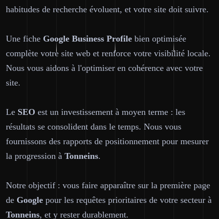
habitudes de recherche évoluent, et votre site doit suivre.
Une fiche
Google Business Profile
bien optimisée
complète votre site web et renforce votre visibilité locale.
Nous vous aidons à l'optimiser en cohérence avec votre
site.
Le
SEO
est un investissement à moyen terme : les
résultats se consolident dans le temps. Nous vous
fournissons des rapports de positionnement pour mesurer
la progression à
Tonneins
.
Notre objectif : vous faire apparaître sur la première page
de
Google
pour les requêtes prioritaires de votre secteur à
Tonneins
, et y rester durablement.