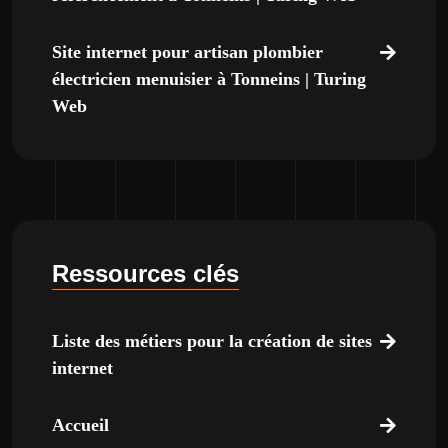
Site internet pour artisan plombier
électricien menuisier à Tonneins | Turing
Web
Ressources clés
Liste des métiers pour la création de sites
internet
Accueil