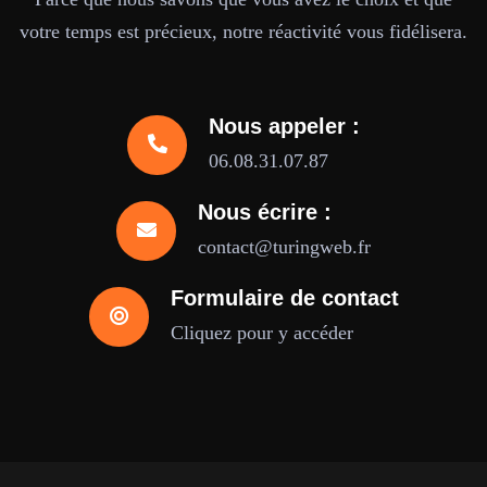
votre temps est précieux, notre réactivité vous fidélisera.
Nous appeler :
06.08.31.07.87
Nous écrire :
contact@turingweb.fr
Formulaire de contact
Cliquez pour y accéder