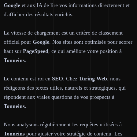
Google
et aux IA de lire vos informations directement et
d'afficher des résultats enrichis.
La vitesse de chargement est un critère de classement
officiel pour
Google
. Nos sites sont optimisés pour scorer
haut sur
PageSpeed
, ce qui améliore votre position à
Tonneins
.
Le contenu est roi en
SEO
. Chez
Turing Web
, nous
rédigeons des textes utiles, naturels et stratégiques, qui
répondent aux vraies questions de vos prospects à
Tonneins
.
Nous analysons régulièrement les requêtes utilisées à
Tonneins
pour ajuster votre stratégie de contenu. Les