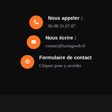
Nous appeler :
06.08.31.07.87
Nous écrire :
contact@turingweb.fr
Formulaire de contact
Cliquez pour y accéder