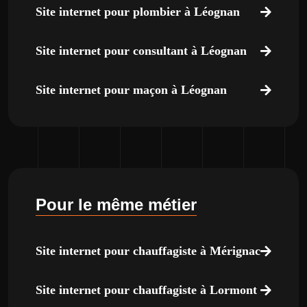
Site internet pour plombier à Léognan
Site internet pour consultant à Léognan
Site internet pour maçon à Léognan
Pour le même métier
Site internet pour chauffagiste à Mérignac
Site internet pour chauffagiste à Lormont