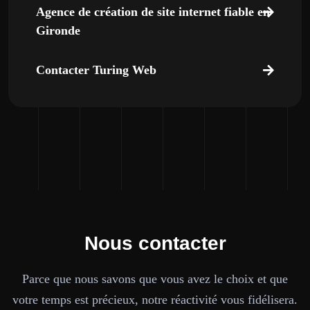
Agence de création de site internet fiable en
Gironde
Contacter Turing Web
Nous contacter
Parce que nous savons que vous avez le choix et que
votre temps est précieux, notre réactivité vous fidélisera.