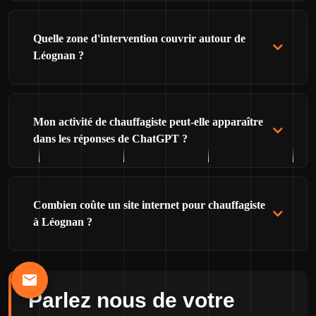
Quelle zone d'intervention couvrir autour de
Léognan ?
Mon activité de chauffagiste peut-elle apparaître
dans les réponses de ChatGPT ?
Combien coûte un site internet pour chauffagiste
à Léognan ?
Parlez nous de votre