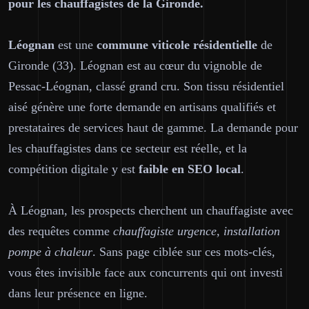
pour les chauffagistes de la Gironde.
Léognan
est une
commune viticole résidentielle
de
Gironde (33). Léognan est au cœur du vignoble de
Pessac-Léognan, classé grand cru. Son tissu résidentiel
aisé génère une forte demande en artisans qualifiés et
prestataires de services haut de gamme. La demande pour
les chauffagistes dans ce secteur est réelle, et la
compétition digitale y est
faible en SEO local
.
À Léognan, les prospects cherchent un chauffagiste avec
des requêtes comme
chauffagiste urgence, installation
pompe à chaleur
. Sans page ciblée sur ces mots-clés,
vous êtes invisible face aux concurrents qui ont investi
dans leur présence en ligne.