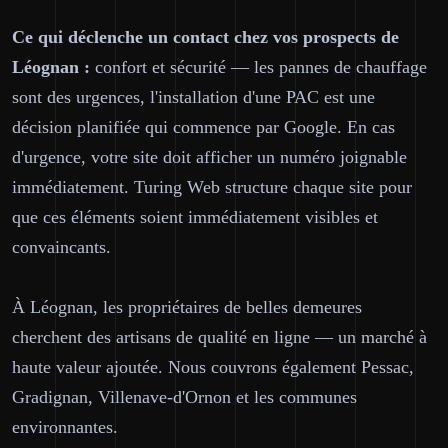
Ce qui déclenche un contact chez vos prospects de
Léognan :
confort et sécurité — les pannes de chauffage
sont des urgences, l'installation d'une PAC est une
décision planifiée qui commence par Google. En cas
d'urgence, votre site doit afficher un numéro joignable
immédiatement. Turing Web structure chaque site pour
que ces éléments soient immédiatement visibles et
convaincants.
À Léognan, les propriétaires de belles demeures
cherchent des artisans de qualité en ligne — un marché à
haute valeur ajoutée. Nous couvrons également Pessac,
Gradignan, Villenave-d'Ornon et les communes
environnantes.