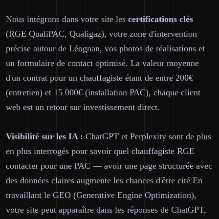
Nous intégrons dans votre site les
certifications clés
(RGE QualiPAC, Qualigaz), votre zone d'intervention
précise autour de Léognan, vos photos de réalisations et
un formulaire de contact optimisé. La valeur moyenne
d'un contrat pour un chauffagiste étant de entre 200€
(entretien) et 15 000€ (installation PAC), chaque client
web est un retour sur investissement direct.
Visibilité sur les IA :
ChatGPT et Perplexity sont de plus
en plus interrogés pour savoir quel chauffagiste RGE
contacter pour une PAC — avoir une page structurée avec
des données claires augmente les chances d'être cité En
travaillant le GEO (Generative Engine Optimization),
votre site peut apparaître dans les réponses de ChatGPT,