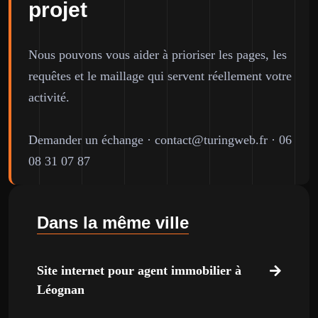
projet
Nous pouvons vous aider à prioriser les pages, les
requêtes et le maillage qui servent réellement votre
activité.
Demander un échange
·
contact@turingweb.fr
·
06
08 31 07 87
Dans la même ville
Site internet pour agent immobilier à
Léognan