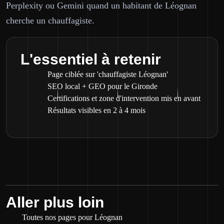
Perplexity ou Gemini quand un habitant de Léognan
cherche un chauffagiste.
L'essentiel à retenir
Page ciblée sur 'chauffagiste Léognan'
SEO local + GEO pour le Gironde
Certifications et zone d'intervention mis en avant
Résultats visibles en 2 à 4 mois
Aller plus loin
Toutes nos pages pour Léognan