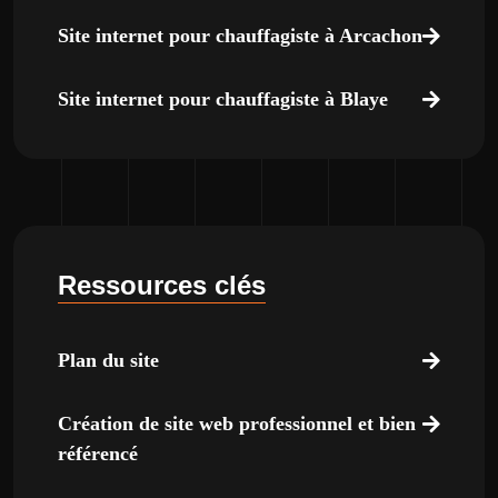
Site internet pour chauffagiste à Arcachon
Site internet pour chauffagiste à Blaye
Ressources clés
Plan du site
Création de site web professionnel et bien
référencé