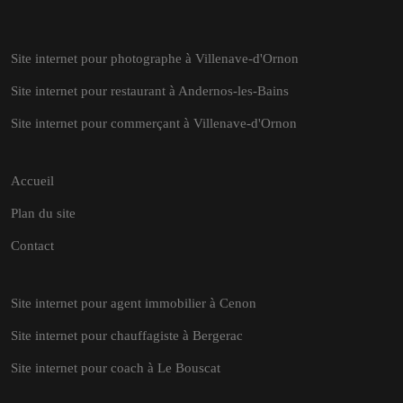
Site internet pour photographe à Villenave-d'Ornon
Site internet pour restaurant à Andernos-les-Bains
Site internet pour commerçant à Villenave-d'Ornon
Accueil
Plan du site
Contact
Site internet pour agent immobilier à Cenon
Site internet pour chauffagiste à Bergerac
Site internet pour coach à Le Bouscat