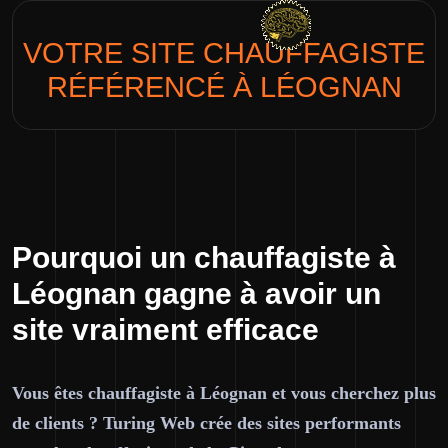
VOTRE SITE
CHAUFFAGISTE
RÉFÉRENCÉ À LÉOGNAN
Pourquoi un chauffagiste à
Léognan gagne à avoir un
site vraiment efficace
Vous êtes chauffagiste à Léognan et vous cherchez plus
de clients ? Turing Web crée des sites performants