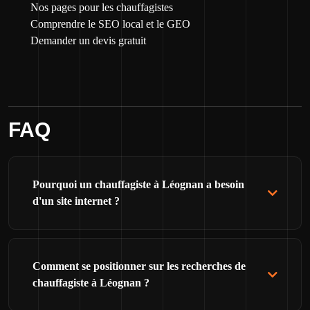
Nos pages pour les chauffagistes
Comprendre le SEO local et le GEO
Demander un devis gratuit
FAQ
Pourquoi un chauffagiste à Léognan a besoin
d'un site internet ?
Comment se positionner sur les recherches de
chauffagiste à Léognan ?