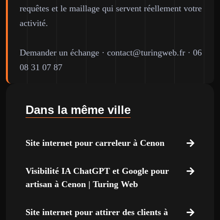
requêtes et le maillage qui servent réellement votre
activité.
Demander un échange
·
contact@turingweb.fr
·
06
08 31 07 87
Dans la même ville
Site internet pour carreleur à Cenon
Visibilité IA ChatGPT et Google pour
artisan à Cenon | Turing Web
Site internet pour attirer des clients à