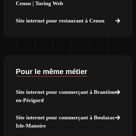
Cenon | Turing Web
Site internet pour restaurant à Cenon
Pour le même métier
Site internet pour commerçant à Brantôme-
en-Périgord
Site internet pour commerçant à Boulazac-
Isle-Manoire