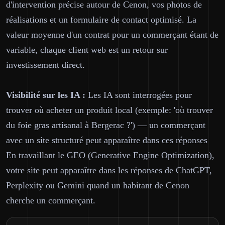
d'intervention précise autour de Cenon, vos photos de
réalisations et un formulaire de contact optimisé. La
valeur moyenne d'un contrat pour un commerçant étant de
variable, chaque client web est un retour sur
investissement direct.
Visibilité sur les IA :
Les IA sont interrogées pour
trouver où acheter un produit local (exemple: 'où trouver
du foie gras artisanal à Bergerac ?') — un commerçant
avec un site structuré peut apparaître dans ces réponses
En travaillant le GEO (Generative Engine Optimization),
votre site peut apparaître dans les réponses de ChatGPT,
Perplexity ou Gemini quand un habitant de Cenon
cherche un commerçant.