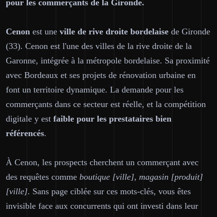
pour les commerçants de la Gironde.
Cenon
est une
ville de rive droite bordelaise
de Gironde
(33). Cenon est l'une des villes de la rive droite de la
Garonne, intégrée à la métropole bordelaise. Sa proximité
avec Bordeaux et ses projets de rénovation urbaine en
font un territoire dynamique. La demande pour les
commerçants dans ce secteur est réelle, et la compétition
digitale y est
faible pour les prestataires bien
référencés
.
À Cenon, les prospects cherchent un commerçant avec
des requêtes comme
boutique [ville], magasin [produit]
[ville]
. Sans page ciblée sur ces mots-clés, vous êtes
invisible face aux concurrents qui ont investi dans leur