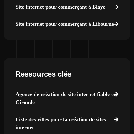
Site internet pour commerçant à Blaye
Site internet pour commerçant à Libourne
Ressources clés
Agence de création de site internet fiable en
Gironde
Liste des villes pour la création de sites
internet