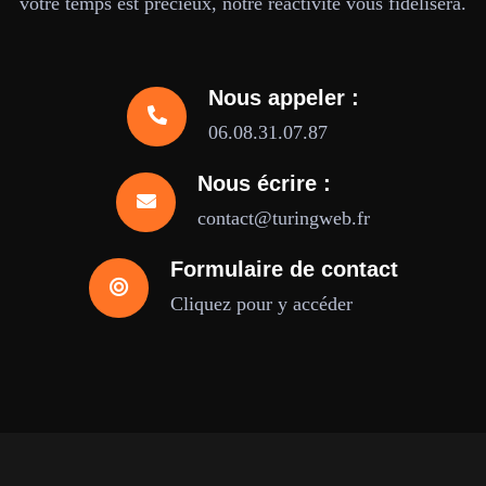
votre temps est précieux, notre réactivité vous fidélisera.
Nous appeler :
06.08.31.07.87
Nous écrire :
contact@turingweb.fr
Formulaire de contact
Cliquez pour y accéder