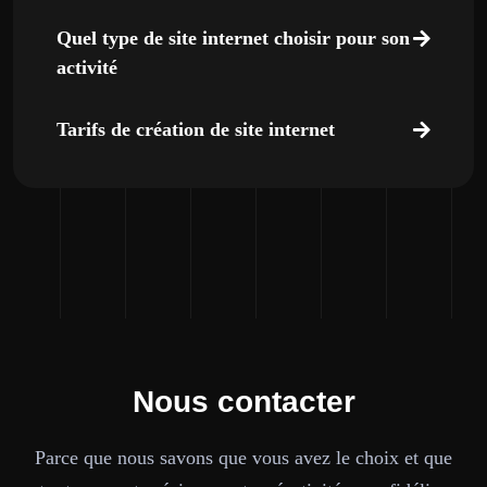
Quel type de site internet choisir pour son
activité
Tarifs de création de site internet
Nous contacter
Parce que nous savons que vous avez le choix et que