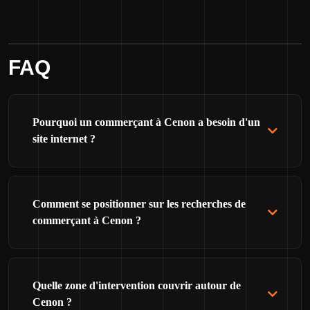
FAQ
Pourquoi un commerçant à Cenon a besoin d'un
site internet ?
Comment se positionner sur les recherches de
commerçant à Cenon ?
Quelle zone d'intervention couvrir autour de
Cenon ?