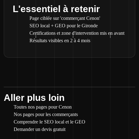
L'essentiel à retenir
Page ciblée sur 'commerçant Cenon'
SEO local + GEO pour le Gironde
Certifications et zone d'intervention mis en avant
Résultats visibles en 2 à 4 mois
Aller plus loin
Toutes nos pages pour Cenon
Nos pages pour les commerçants
Comprendre le SEO local et le GEO
Demander un devis gratuit