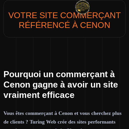
VOTRE SITE
COMMERÇANT
RÉFÉRENCÉ À CENON
Pourquoi un commerçant à
Cenon gagne à avoir un site
vraiment efficace
Vous êtes commerçant à Cenon et vous cherchez plus
de clients ? Turing Web crée des sites performants