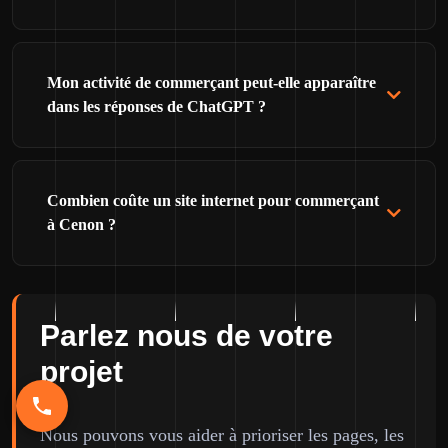
Mon activité de commerçant peut-elle apparaître
dans les réponses de ChatGPT ?
Combien coûte un site internet pour commerçant
à Cenon ?
Parlez nous de votre
projet
Nous pouvons vous aider à prioriser les pages, les