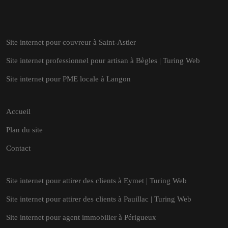
Site internet pour couvreur à Saint-Astier
Site internet professionnel pour artisan à Bègles | Turing Web
Site internet pour PME locale à Langon
Accueil
Plan du site
Contact
Site internet pour attirer des clients à Eymet | Turing Web
Site internet pour attirer des clients à Pauillac | Turing Web
Site internet pour agent immobilier à Périgueux