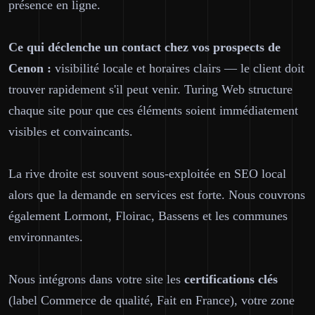
présence en ligne.
Ce qui déclenche un contact chez vos prospects de
Cenon :
visibilité locale et horaires clairs — le client doit
trouver rapidement s'il peut venir. Turing Web structure
chaque site pour que ces éléments soient immédiatement
visibles et convaincants.
La rive droite est souvent sous-exploitée en SEO local
alors que la demande en services est forte. Nous couvrons
également Lormont, Floirac, Bassens et les communes
environnantes.
Nous intégrons dans votre site les
certifications clés
(label Commerce de qualité, Fait en France), votre zone