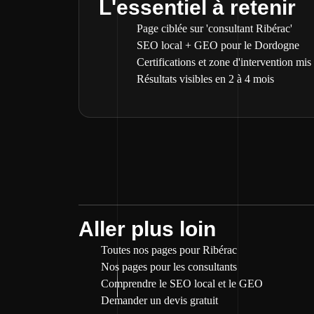
L'essentiel à retenir
Page ciblée sur 'consultant Ribérac'
SEO local + GEO pour le Dordogne
Certifications et zone d'intervention mis
Résultats visibles en 2 à 4 mois
Aller plus loin
Toutes nos pages pour Ribérac
Nos pages pour les consultants
Comprendre le SEO local et le GEO
Demander un devis gratuit