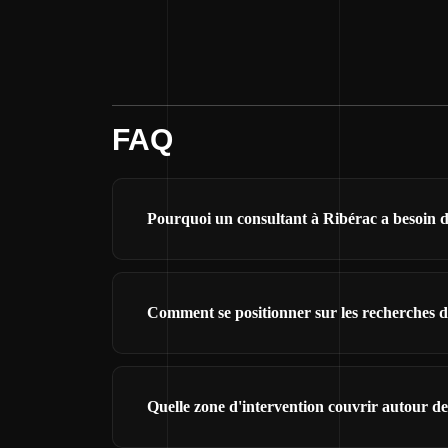
FAQ
Pourquoi un consultant à Ribérac a besoin d'
Comment se positionner sur les recherches d
Quelle zone d'intervention couvrir autour d