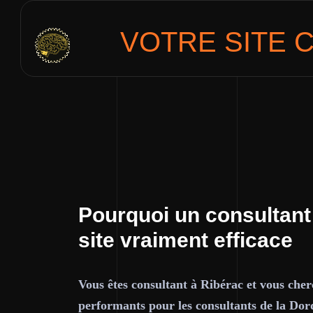
VOTRE SITE
C
Pourquoi un consultant
site vraiment efficace
Vous êtes consultant à Ribérac et vous cher
performants pour les consultants de la Dor