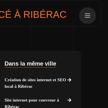
É À RIBÉRAC
Dans la même ville
Création de sites internet et SEO
local à Ribérac
Site internet pour couvreur à
Ribérac