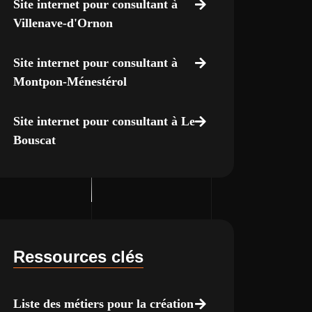
Site internet pour consultant à
Villenave-d'Ornon
Site internet pour consultant à
Montpon-Ménestérol
Site internet pour consultant à Le
Bouscat
Ressources clés
Liste des métiers pour la création