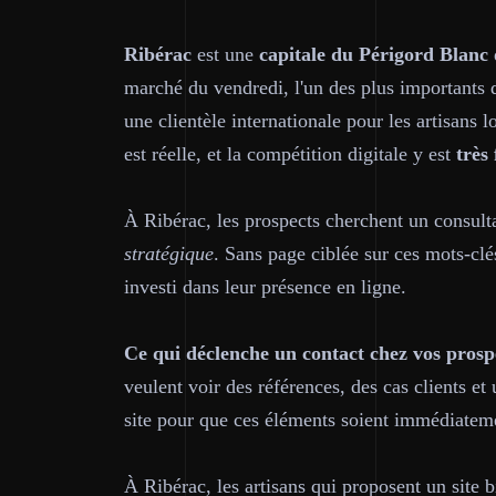
Ribérac
est une
capitale du Périgord Blanc
marché du vendredi, l'un des plus importants
une clientèle internationale pour les artisans
est réelle, et la compétition digitale y est
très 
À Ribérac, les prospects cherchent un consul
stratégique
. Sans page ciblée sur ces mots-clé
investi dans leur présence en ligne.
Ce qui déclenche un contact chez vos prosp
veulent voir des références, des cas clients et
site pour que ces éléments soient immédiateme
À Ribérac, les artisans qui proposent un site bi