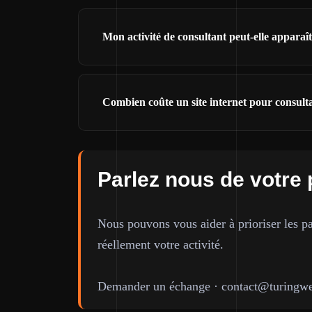
Mon activité de consultant peut-elle appara
Combien coûte un site internet pour consult
Parlez nous de votre 
Nous pouvons vous aider à prioriser les pa
réellement votre activité.
Demander un échange
·
contact@turingwe