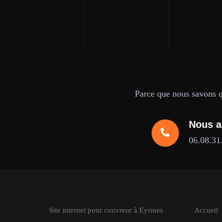
Parce que nous savons qu
Nous a
06.08.31
Site internet pour couvreur à Eysines
Accueil