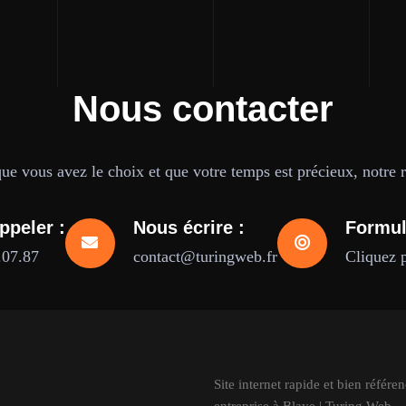
Nous contacter
e vous avez le choix et que votre temps est précieux, notre ré
ppeler :
Nous écrire :
Formul
.07.87
contact@turingweb.fr
Cliquez 
Site internet rapide et bien référe