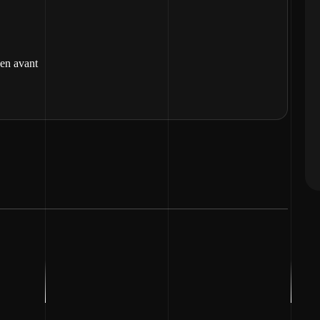
 en avant