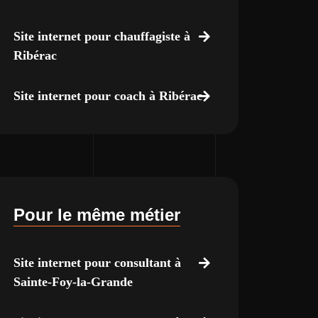
Site internet pour chauffagiste à
Ribérac
Site internet pour coach à Ribérac
Pour le même métier
Site internet pour consultant à
Sainte-Foy-la-Grande