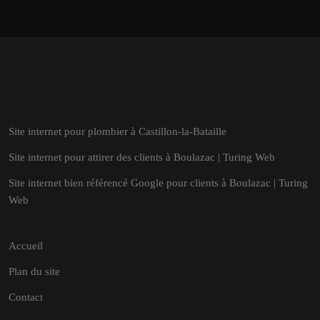
Site internet pour plombier à Castillon-la-Bataille
Site internet pour attirer des clients à Boulazac | Turing Web
Site internet bien référencé Google pour clients à Boulazac | Turing
Web
Accueil
Plan du site
Contact