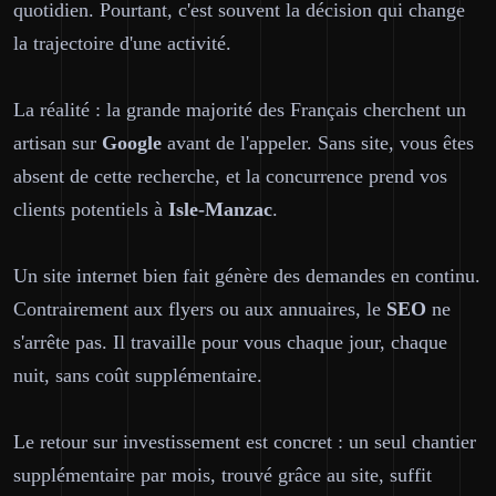
quotidien. Pourtant, c'est souvent la décision qui change
la trajectoire d'une activité.
La réalité : la grande majorité des Français cherchent un
artisan sur
Google
avant de l'appeler. Sans site, vous êtes
absent de cette recherche, et la concurrence prend vos
clients potentiels à
Isle-Manzac
.
Un site internet bien fait génère des demandes en continu.
Contrairement aux flyers ou aux annuaires, le
SEO
ne
s'arrête pas. Il travaille pour vous chaque jour, chaque
nuit, sans coût supplémentaire.
Le retour sur investissement est concret : un seul chantier
supplémentaire par mois, trouvé grâce au site, suffit