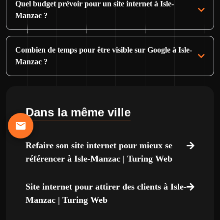
Quel budget prévoir pour un site internet à Isle-
Manzac ?
Combien de temps pour être visible sur Google à Isle-
Manzac ?
Dans la même ville
Refaire son site internet pour mieux se
référencer à Isle-Manzac | Turing Web
Site internet pour attirer des clients à Isle-
Manzac | Turing Web