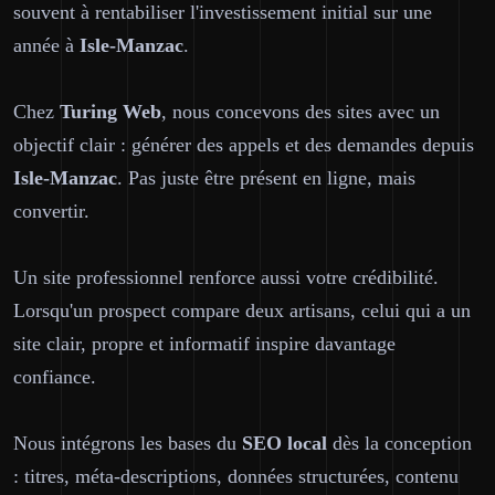
souvent à rentabiliser l'investissement initial sur une
année à
Isle-Manzac
.
Chez
Turing Web
, nous concevons des sites avec un
objectif clair : générer des appels et des demandes depuis
Isle-Manzac
. Pas juste être présent en ligne, mais
convertir.
Un site professionnel renforce aussi votre crédibilité.
Lorsqu'un prospect compare deux artisans, celui qui a un
site clair, propre et informatif inspire davantage
confiance.
Nous intégrons les bases du
SEO local
dès la conception
: titres, méta-descriptions, données structurées, contenu