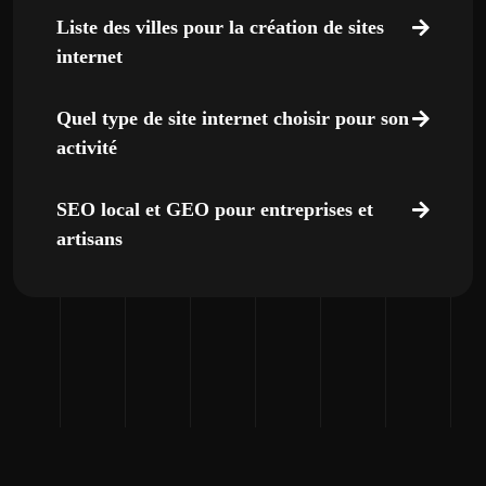
Liste des villes pour la création de sites
internet
Quel type de site internet choisir pour son
activité
SEO local et GEO pour entreprises et
artisans