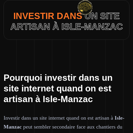
INVESTIR DANS
UN SITE
ARTISAN À ISLE-MANZAC
Pourquoi investir dans un
site internet quand on est
artisan à Isle-Manzac
Investir dans un site internet quand on est artisan à
Isle-
Manzac
peut sembler secondaire face aux chantiers du