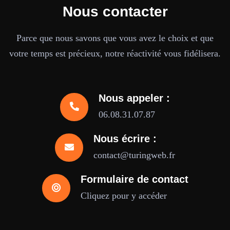
Nous contacter
Parce que nous savons que vous avez le choix et que
votre temps est précieux, notre réactivité vous fidélisera.
Nous appeler :
06.08.31.07.87
Nous écrire :
contact@turingweb.fr
Formulaire de contact
Cliquez pour y accéder