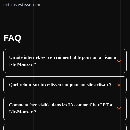
cet investissement.
FAQ
Un site internet, est-ce vraiment utile pour un artisan à
Isle-Manzac ?
Quel retour sur investissement pour un site artisan ?
Comment être visible dans les IA comme ChatGPT à
Isle-Manzac ?