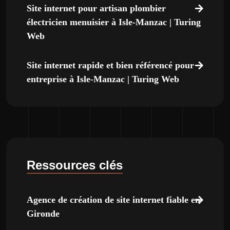
Site internet pour artisan plombier
électricien menuisier à Isle-Manzac | Turing
Web
Site internet rapide et bien référencé pour
entreprise à Isle-Manzac | Turing Web
Ressources clés
Agence de création de site internet fiable en
Gironde