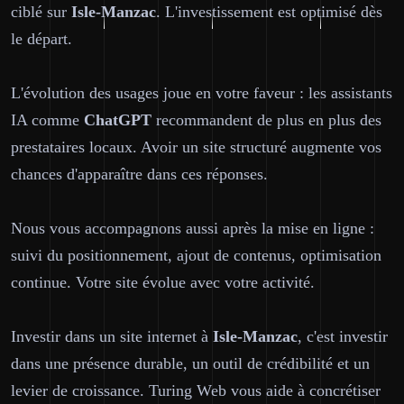
ciblé sur
Isle-Manzac
. L'investissement est optimisé dès
le départ.
L'évolution des usages joue en votre faveur : les assistants
IA comme
ChatGPT
recommandent de plus en plus des
prestataires locaux. Avoir un site structuré augmente vos
chances d'apparaître dans ces réponses.
Nous vous accompagnons aussi après la mise en ligne :
suivi du positionnement, ajout de contenus, optimisation
continue. Votre site évolue avec votre activité.
Investir dans un site internet à
Isle-Manzac
, c'est investir
dans une présence durable, un outil de crédibilité et un
levier de croissance. Turing Web vous aide à concrétiser