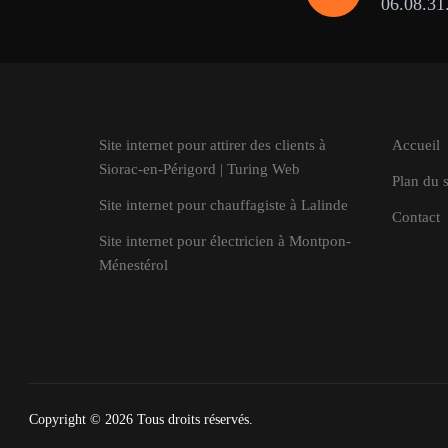
06.08.31
Site internet pour attirer des clients à
Accueil
Siorac-en-Périgord | Turing Web
Plan du s
Site internet pour chauffagiste à Lalinde
Contact
Site internet pour électricien à Montpon-
Ménestérol
Copyright © 2026
Tous droits réservés.