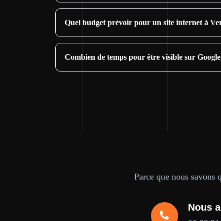
Quel budget prévoir pour un site internet à Ve
Combien de temps pour être visible sur Google
Parce que nous savons qu
Nous a