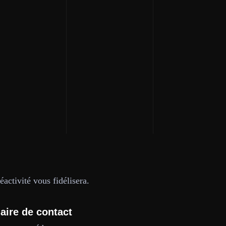
activité vous fidélisera.
aire de contact