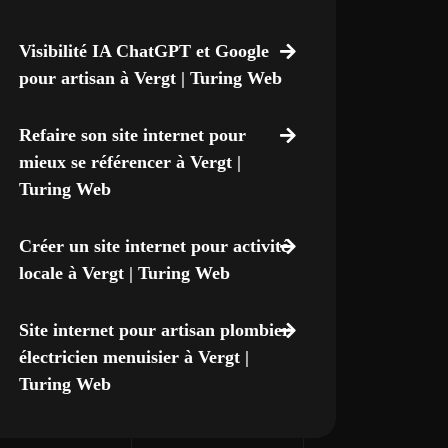
Visibilité IA ChatGPT et Google
pour artisan à Vergt | Turing Web
Refaire son site internet pour
mieux se référencer à Vergt |
Turing Web
Créer un site internet pour activité
locale à Vergt | Turing Web
Site internet pour artisan plombier
électricien menuisier à Vergt |
Turing Web