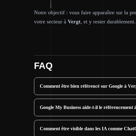
Notre objectif : vous faire apparaître sur la 
votre secteur à
Vergt
, et y rester durablement.
FAQ
Comment être bien référencé sur Google à Ver
Google My Business aide-t-il le référencement 
Comment être visible dans les IA comme Chat