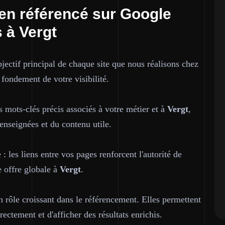
bien référencé sur Google
s à Vergt
bjectif principal de chaque site que nous réalisons chez
e fondement de votre visibilité.
es mots-clés précis associés à votre métier et à
Vergt
,
renseignées et du contenu utile.
: les liens entre vos pages renforcent l'autorité de
 offre globale à
Vergt
.
 rôle croissant dans le référencement. Elles permettent
ectement et d'afficher des résultats enrichis.