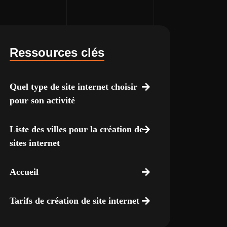
Ressources clés
Quel type de site internet choisir
pour son activité
Liste des villes pour la création de
sites internet
Accueil
Tarifs de création de site internet