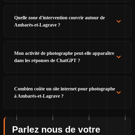
Quelle zone d'intervention couvrir autour de
Ambarès-et-Lagrave ?
Mon activité de photographe peut-elle apparaître
dans les réponses de ChatGPT ?
Combien coûte un site internet pour photographe
à Ambarès-et-Lagrave ?
Parlez nous de votre