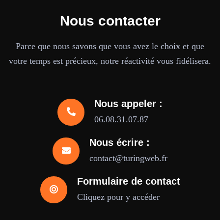
Nous contacter
Parce que nous savons que vous avez le choix et que
votre temps est précieux, notre réactivité vous fidélisera.
Nous appeler :
06.08.31.07.87
Nous écrire :
contact@turingweb.fr
Formulaire de contact
Cliquez pour y accéder