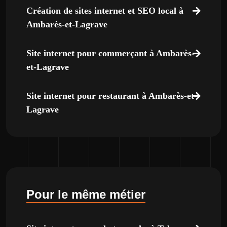
Création de sites internet et SEO local à
Ambarès-et-Lagrave
Site internet pour commerçant à Ambarès-
et-Lagrave
Site internet pour restaurant à Ambarès-et-
Lagrave
Pour le même métier