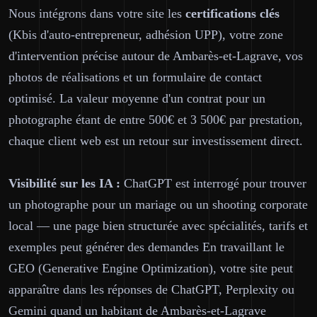
Nous intégrons dans votre site les
certifications clés
(Kbis d'auto-entrepreneur, adhésion UPP), votre zone
d'intervention précise autour de Ambarès-et-Lagrave, vos
photos de réalisations et un formulaire de contact
optimisé. La valeur moyenne d'un contrat pour un
photographe étant de entre 500€ et 3 500€ par prestation,
chaque client web est un retour sur investissement direct.
Visibilité sur les IA :
ChatGPT est interrogé pour trouver
un photographe pour un mariage ou un shooting corporate
local — une page bien structurée avec spécialités, tarifs et
exemples peut générer des demandes En travaillant le
GEO (Generative Engine Optimization), votre site peut
apparaître dans les réponses de ChatGPT, Perplexity ou
Gemini quand un habitant de Ambarès-et-Lagrave