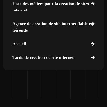
Liste des métiers pour la création de sites
internet
Agence de création de site internet fiable en
Gironde
Accueil
Tarifs de création de site internet