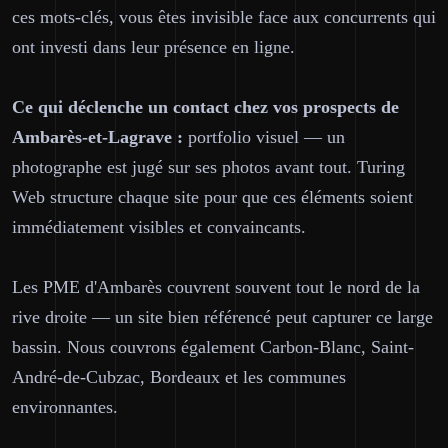
ces mots-clés, vous êtes invisible face aux concurrents qui
ont investi dans leur présence en ligne.
Ce qui déclenche un contact chez vos prospects de
Ambarès-et-Lagrave :
portfolio visuel — un
photographe est jugé sur ses photos avant tout. Turing
Web structure chaque site pour que ces éléments soient
immédiatement visibles et convaincants.
Les PME d'Ambarès couvrent souvent tout le nord de la
rive droite — un site bien référencé peut capturer ce large
bassin. Nous couvrons également Carbon-Blanc, Saint-
André-de-Cubzac, Bordeaux et les communes
environnantes.