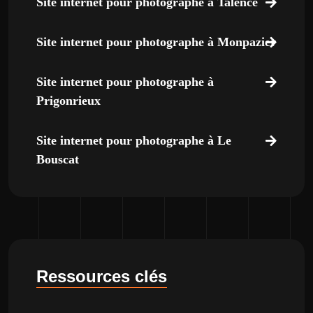
Site internet pour photographe à Talence
Site internet pour photographe à Monpazier
Site internet pour photographe à
Prigonrieux
Site internet pour photographe à Le
Bouscat
Ressources clés