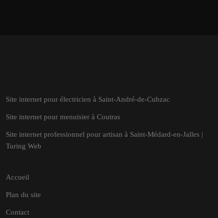
Site internet pour électricien à Saint-André-de-Cubzac
Site internet pour menuisier à Coutras
Site internet professionnel pour artisan à Saint-Médard-en-Jalles |
Turing Web
Accueil
Plan du site
Contact