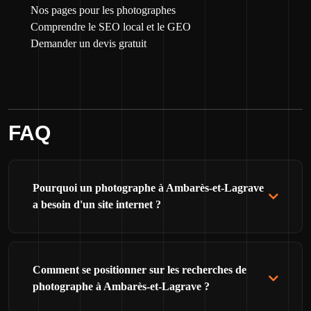
Nos pages pour les photographes
Comprendre le SEO local et le GEO
Demander un devis gratuit
FAQ
Pourquoi un photographe à Ambarès-et-Lagrave
a besoin d'un site internet ?
Comment se positionner sur les recherches de
photographe à Ambarès-et-Lagrave ?