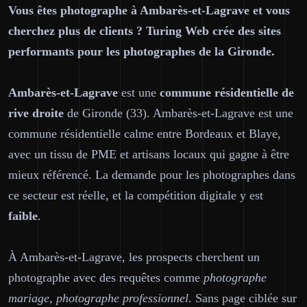
Vous êtes photographe à Ambarès-et-Lagrave et vous
cherchez plus de clients ? Turing Web crée des sites
performants pour les photographes de la Gironde.
Ambarès-et-Lagrave
est une
commune résidentielle de
rive droite
de Gironde (33). Ambarès-et-Lagrave est une
commune résidentielle calme entre Bordeaux et Blaye,
avec un tissu de PME et artisans locaux qui gagne à être
mieux référencé. La demande pour les photographes dans
ce secteur est réelle, et la compétition digitale y est
faible
.
À Ambarès-et-Lagrave, les prospects cherchent un
photographe avec des requêtes comme
photographe
mariage, photographe professionnel
. Sans page ciblée sur