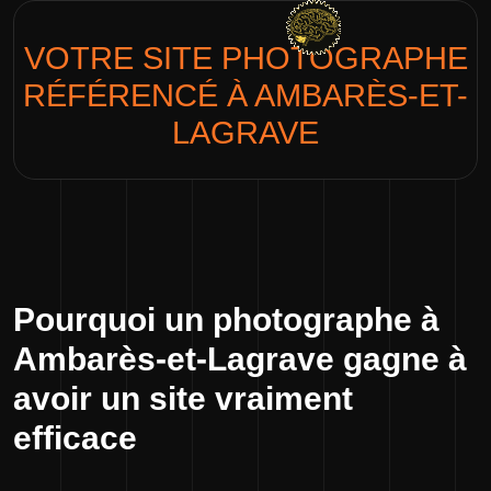
VOTRE SITE
PHOTOGRAPHE
RÉFÉRENCÉ À AMBARÈS-ET-
LAGRAVE
Pourquoi un photographe à
Ambarès-et-Lagrave gagne à
avoir un site vraiment
efficace