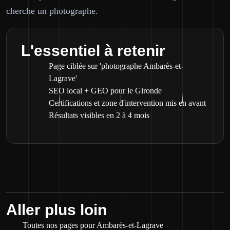
cherche un photographe.
L'essentiel à retenir
Page ciblée sur 'photographe Ambarès-et-
Lagrave'
SEO local + GEO pour le Gironde
Certifications et zone d'intervention mis en avant
Résultats visibles en 2 à 4 mois
Aller plus loin
Toutes nos pages pour Ambarès-et-Lagrave