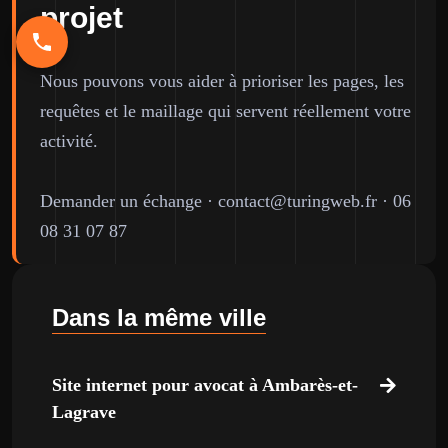
projet
Nous pouvons vous aider à prioriser les pages, les
requêtes et le maillage qui servent réellement votre
activité.
Demander un échange
·
contact@turingweb.fr
·
06
08 31 07 87
Dans la même ville
Site internet pour avocat à Ambarès-et-
Lagrave