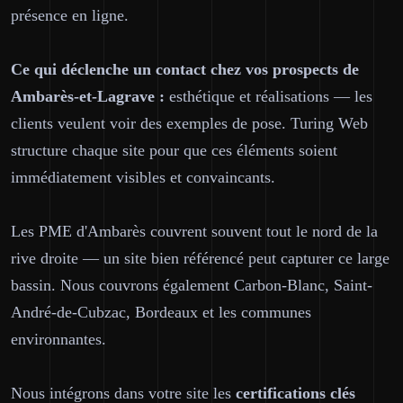
présence en ligne.
Ce qui déclenche un contact chez vos prospects de
Ambarès-et-Lagrave :
esthétique et réalisations — les
clients veulent voir des exemples de pose. Turing Web
structure chaque site pour que ces éléments soient
immédiatement visibles et convaincants.
Les PME d'Ambarès couvrent souvent tout le nord de la
rive droite — un site bien référencé peut capturer ce large
bassin. Nous couvrons également Carbon-Blanc, Saint-
André-de-Cubzac, Bordeaux et les communes
environnantes.
Nous intégrons dans votre site les
certifications clés