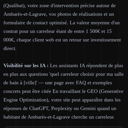
(Qualibat), votre zone d'intervention précise autour de
Ambarès-et-Lagrave, vos photos de réalisations et un
formulaire de contact optimisé. La valeur moyenne d'un
contrat pour un carreleur étant de entre 1 500€ et 15
000€, chaque client web est un retour sur investissement
direct.
Visibilité sur les IA :
Les assistants IA répondent de plus
en plus aux questions 'quel carreleur choisir pour ma salle
de bain à [ville]' — une page avec FAQ et exemples
concrets peut être citée En travaillant le GEO (Generative
Engine Optimization), votre site peut apparaître dans les
réponses de ChatGPT, Perplexity ou Gemini quand un
habitant de Ambarès-et-Lagrave cherche un carreleur.