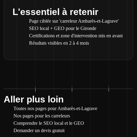
L'essentiel à retenir
Page ciblée sur 'carreleur Ambarès-et-Lagrave'
SEO local + GEO pour le Gironde
Certifications et zone d'intervention mis en avant
Résultats visibles en 2 à 4 mois
Aller plus loin
Toutes nos pages pour Ambarès-et-Lagrave
Nos pages pour les carreleurs
Comprendre le SEO local et le GEO
Demander un devis gratuit