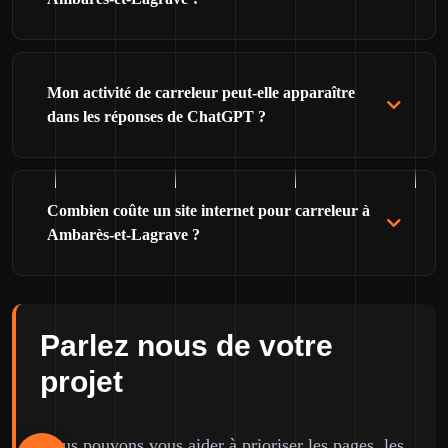
Mon activité de carreleur peut-elle apparaître
dans les réponses de ChatGPT ?
Combien coûte un site internet pour carreleur à
Ambarès-et-Lagrave ?
Parlez nous de votre
projet
Nous pouvons vous aider à prioriser les pages, les