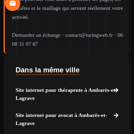
requêtes et le maillage qui servent réellement votre
activité.
Demander un échange
·
contact@turingweb.fr
·
06
08 31 07 87
Dans la même ville
Site internet pour thérapeute à Ambarès-et-
Lagrave
Site internet pour avocat à Ambarès-et-
Lagrave