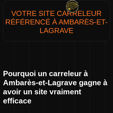
VOTRE SITE
CARRELEUR
RÉFÉRENCÉ À AMBARÈS-ET-
LAGRAVE
Pourquoi un carreleur à
Ambarès-et-Lagrave gagne à
avoir un site vraiment
efficace