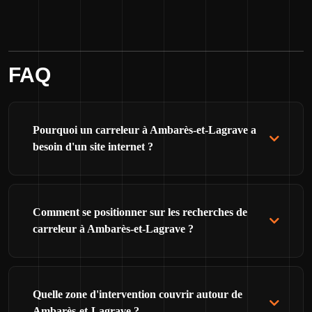
FAQ
Pourquoi un carreleur à Ambarès-et-Lagrave a
besoin d'un site internet ?
Comment se positionner sur les recherches de
carreleur à Ambarès-et-Lagrave ?
Quelle zone d'intervention couvrir autour de
Ambarès-et-Lagrave ?