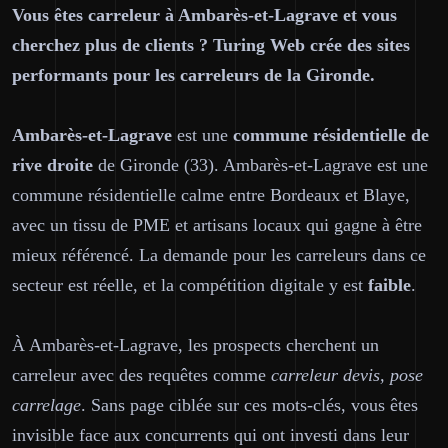
Vous êtes carreleur à Ambarès-et-Lagrave et vous
cherchez plus de clients ? Turing Web crée des sites
performants pour les carreleurs de la Gironde.
Ambarès-et-Lagrave
est une
commune résidentielle de
rive droite
de Gironde (33). Ambarès-et-Lagrave est une
commune résidentielle calme entre Bordeaux et Blaye,
avec un tissu de PME et artisans locaux qui gagne à être
mieux référencé. La demande pour les carreleurs dans ce
secteur est réelle, et la compétition digitale y est
faible
.
À Ambarès-et-Lagrave, les prospects cherchent un
carreleur avec des requêtes comme
carreleur devis, pose
carrelage
. Sans page ciblée sur ces mots-clés, vous êtes
invisible face aux concurrents qui ont investi dans leur