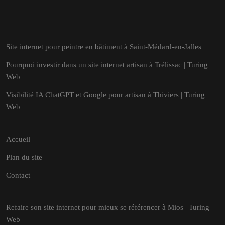
Site internet pour peintre en bâtiment à Saint-Médard-en-Jalles
Pourquoi investir dans un site internet artisan à Trélissac | Turing
Web
Visibilité IA ChatGPT et Google pour artisan à Thiviers | Turing
Web
Accueil
Plan du site
Contact
Refaire son site internet pour mieux se référencer à Mios | Turing
Web