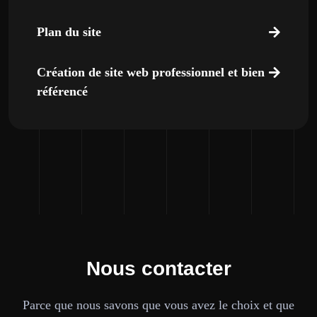
Plan du site
Création de site web professionnel et bien
référencé
Nous contacter
Parce que nous savons que vous avez le choix et que