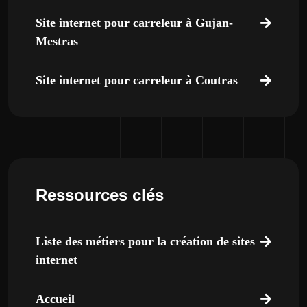
Site internet pour carreleur à Gujan-
Mestras
Site internet pour carreleur à Coutras
Ressources clés
Liste des métiers pour la création de sites
internet
Accueil