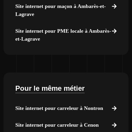
Site internet pour maçon à Ambarès-et-
Lagrave
Site internet pour PME locale à Ambarès-
et-Lagrave
Pour le même métier
Site internet pour carreleur à Nontron
Site internet pour carreleur à Cenon