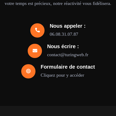
votre temps est précieux, notre réactivité vous fidélisera.
Nous appeler :
06.08.31.07.87
Nous écrire :
contact@turingweb.fr
Formulaire de contact
Cliquez pour y accéder