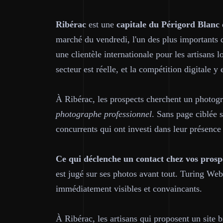
Ribérac
est une
capitale du Périgord Blanc
marché du vendredi, l'un des plus importants
une clientèle internationale pour les artisan
secteur est réelle, et la compétition digitale y 
À Ribérac, les prospects cherchent un photo
photographe professionnel
. Sans page ciblée s
concurrents qui ont investi dans leur présence 
Ce qui déclenche un contact chez vos prosp
est jugé sur ses photos avant tout. Turing Web
immédiatement visibles et convaincants.
À Ribérac, les artisans qui proposent un site bi