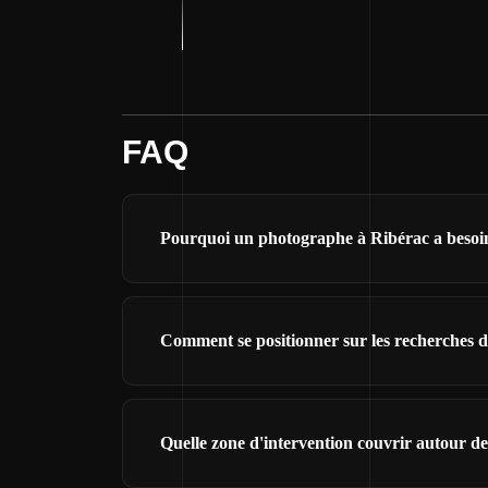
FAQ
Pourquoi un photographe à Ribérac a besoin 
Comment se positionner sur les recherches 
Quelle zone d'intervention couvrir autour d