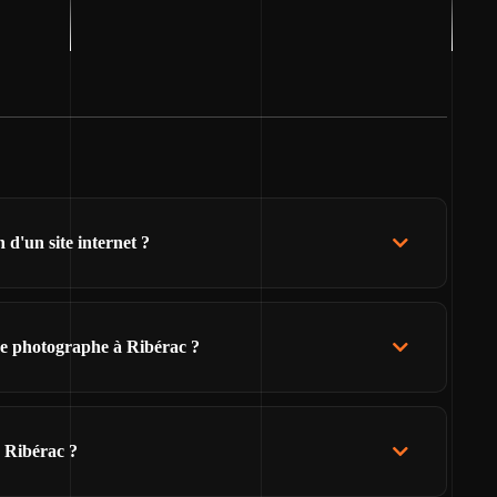
d'un site internet ?
de photographe à Ribérac ?
e Ribérac ?