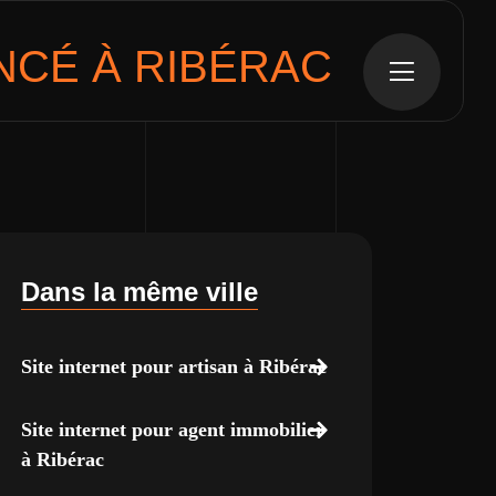
CÉ À RIBÉRAC
Dans la même ville
Site internet pour artisan à Ribérac
Site internet pour agent immobilier
à Ribérac