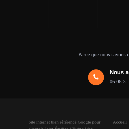
Parce que nous savons qu
Nous a
06.08.31
Site internet bien référencé Google pour
Accueil