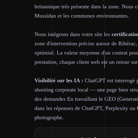
britannique très présente dans la zone. Nous
Mussidan et les communes environnantes.
Nous intégrons dans votre site les
certificatio
zone d'intervention précise autour de Ribérac,
optimisé. La valeur moyenne d'un contrat pou
prestation, chaque client web est un retour sur
Visibilité sur les IA :
ChatGPT est interrogé 
shooting corporate local — une page bien struc
des demandes En travaillant le GEO (Generativ
dans les réponses de ChatGPT, Perplexity ou
photographe.