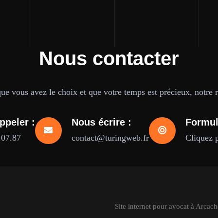
Nous contacter
e vous avez le choix et que votre temps est précieux, notre ré
ppeler :
Nous écrire :
Formul
.07.87
contact@turingweb.fr
Cliquez 
Site internet pour avocat à Arcac