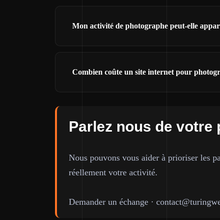
Mon activité de photographe peut-elle appa
Combien coûte un site internet pour photog
Parlez nous de votre 
Nous pouvons vous aider à prioriser les pa
réellement votre activité.
Demander un échange
·
contact@turingwe