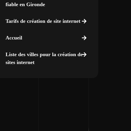
fiable en Gironde
Tarifs de création de site internet
Accueil
Liste des villes pour la création de
sites internet