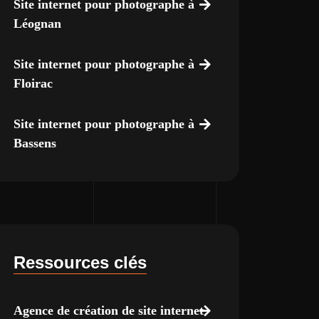
Site internet pour photographe à
Léognan
Site internet pour photographe à
Floirac
Site internet pour photographe à
Bassens
Ressources clés
Agence de création de site internet