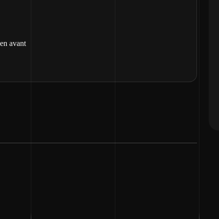
 en avant