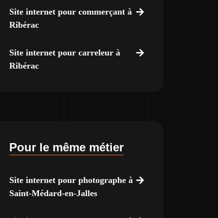
Site internet pour commerçant à
Ribérac
Site internet pour carreleur à
Ribérac
Pour le même métier
Site internet pour photographe à
Saint-Médard-en-Jalles