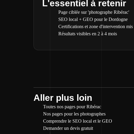
L'essentiel à retenir
Page ciblée sur 'photographe Ribérac'
SEO local + GEO pour le Dordogne
Certifications et zone d'intervention mis
Résultats visibles en 2 à 4 mois
Aller plus loin
Toutes nos pages pour Ribérac
Nos pages pour les photographes
Comprendre le SEO local et le GEO
Demander un devis gratuit