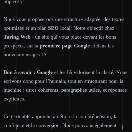
objectifs.
Nous vous proposerons une structure adaptée, des textes
optimisés et un plan
SEO
local. Notre objectif chez
Turing Web
: un site qui vous place devant les bons
prospects, sur la
première page
Google
et dans les
nouveaux usages IA.
Bon à savoir :
Google
et les IA valorisent la clarté. Nous
écrivons donc pour l’humain, tout en structurant pour la
machine : titres cohérents, paragraphes utiles, et réponses
explicites.
Cette double approche améliore la compréhension, la
confiance et la conversion. Nous pouvons également