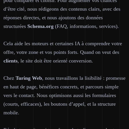
pour comparer et choisir. Pour augmenter vos chances
d’être cité, nous rédigeons des contenus clairs, avec des
réponses directes, et nous ajoutons des données
structurées
Schema.org
(FAQ, informations, services).
Cela aide les moteurs et certaines IA à comprendre votre
offre, votre zone et vos points forts. Quand on veut des
clients
, le site doit être orienté conversion.
Chez
Turing Web
, nous travaillons la lisibilité : promesse
en haut de page, bénéfices concrets, et parcours simple
vers le contact. Nous optimisons aussi les formulaires
(courts, efficaces), les boutons d’appel, et la structure
mobile.