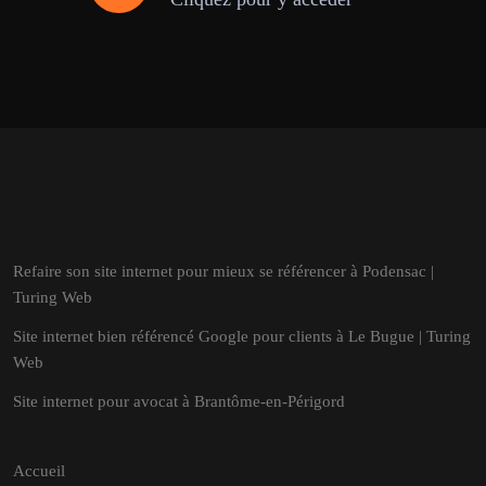
Refaire son site internet pour mieux se référencer à Podensac |
Turing Web
Site internet bien référencé Google pour clients à Le Bugue | Turing
Web
Site internet pour avocat à Brantôme-en-Périgord
Accueil