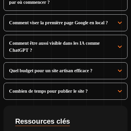
par où commencer ?
Comment viser la première page Google en local ?
Comment être aussi visible dans les IA comme
ChatGPT ?
Quel budget pour un site artisan efficace ?
Combien de temps pour publier le site ?
Ressources clés