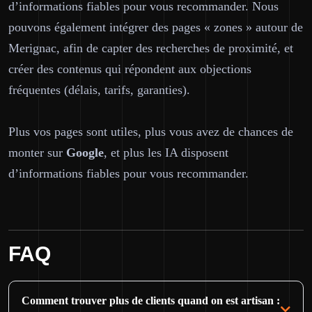
d’informations fiables pour vous recommander. Nous
pouvons également intégrer des pages « zones » autour de
Merignac, afin de capter des recherches de proximité, et
créer des contenus qui répondent aux objections
fréquentes (délais, tarifs, garanties).
Plus vos pages sont utiles, plus vous avez de chances de
monter sur
Google
, et plus les IA disposent
d’informations fiables pour vous recommander.
FAQ
Comment trouver plus de clients quand on est artisan :