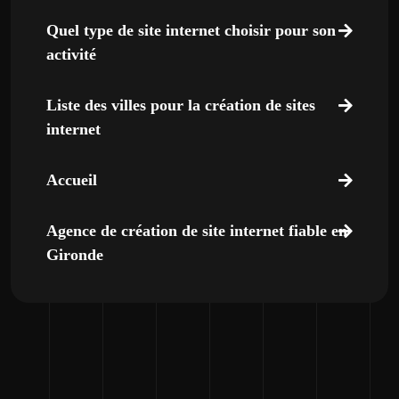
Quel type de site internet choisir pour son
activité
Liste des villes pour la création de sites
internet
Accueil
Agence de création de site internet fiable en
Gironde