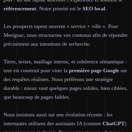
référencement
. Notre priorité est le
SEO
local
.
Les prospects tapent souvent « service + ville ». Pour
Merignac, nous structurons vos contenus afin de répondre
précisément aux intentions de recherche.
Titres, textes, maillage interne, et cohérence sémantique :
tout est construit pour viser la
première page
Google
sur
des requêtes réalistes. Nous préférons une stratégie
durable : mieux vaut quelques pages solides, bien ciblées,
que beaucoup de pages faibles.
Nous insistons aussi sur une évolution récente : les
internautes utilisent des assistants IA (comme
ChatGPT
)