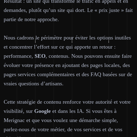
Résultat : un site qui transforme le trafic en appels et en
demandes, plutôt qu’un site qui dort. Le « prix juste » fait
partie de notre approche.
Nous cadrons le périmètre pour éviter les options inutiles
et concentrer l’effort sur ce qui apporte un retour :
performance,
SEO
, contenus. Nous pouvons ensuite faire
évoluer votre présence en ajoutant des pages locales, des
pages services complémentaires et des FAQ basées sur de
vraies questions d’artisans.
Cette stratégie de contenu renforce votre autorité et votre
visibilité, sur
Google
et dans les IA. Si vous êtes à
Merignac et que vous voulez une démarche simple,
parlez-nous de votre métier, de vos services et de vos