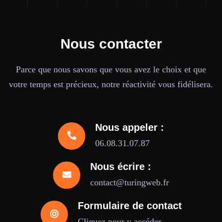
Nous contacter
Parce que nous savons que vous avez le choix et que
votre temps est précieux, notre réactivité vous fidélisera.
Nous appeler :
06.08.31.07.87
Nous écrire :
contact@turingweb.fr
Formulaire de contact
Cliquez pour y accéder