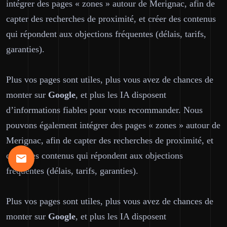
intégrer des pages « zones » autour de Merignac, afin de
capter des recherches de proximité, et créer des contenus
qui répondent aux objections fréquentes (délais, tarifs,
garanties).
Plus vos pages sont utiles, plus vous avez de chances de
monter sur
Google
, et plus les IA disposent
d’informations fiables pour vous recommander. Nous
pouvons également intégrer des pages « zones » autour de
Merignac, afin de capter des recherches de proximité, et
créer des contenus qui répondent aux objections
fréquentes (délais, tarifs, garanties).
Plus vos pages sont utiles, plus vous avez de chances de
monter sur
Google
, et plus les IA disposent