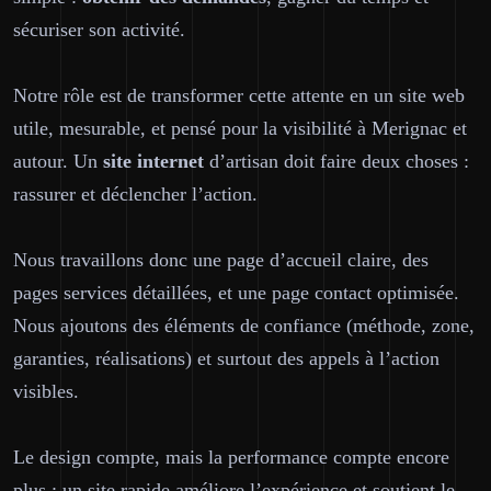
sécuriser son activité.
Notre rôle est de transformer cette attente en un site web
utile
, mesurable, et pensé pour la visibilité à Merignac et
autour. Un
site internet
d’artisan doit faire deux choses :
rassurer et déclencher l’action.
Nous travaillons donc une page d’accueil claire, des
pages services détaillées, et une page contact optimisée.
Nous ajoutons des éléments de confiance (méthode, zone,
garanties, réalisations) et surtout des appels à l’action
visibles.
Le design compte, mais la performance compte encore
plus : un site rapide améliore l’expérience et soutient le