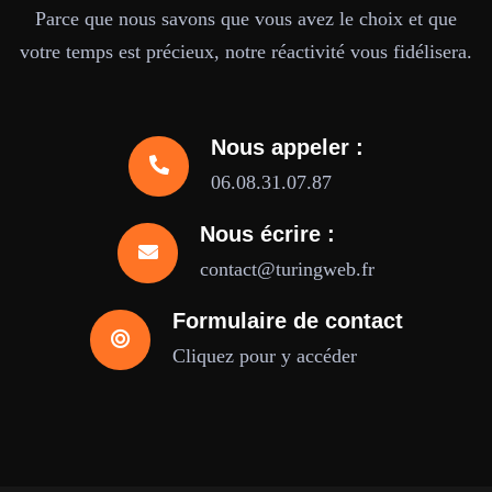
Parce que nous savons que vous avez le choix et que
votre temps est précieux, notre réactivité vous fidélisera.
Nous appeler :
06.08.31.07.87
Nous écrire :
contact@turingweb.fr
Formulaire de contact
Cliquez pour y accéder