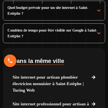
Quel budget prévoir pour un site internet à Saint-
Estèphe ?
Combien de temps pour être visible sur Google à Saint-
Estèphe ?
Dans la même ville
Site internet pour artisan plombier
électricien menuisier à Saint-Estèphe |
Turing Web
Site internet professionnel pour artisan à