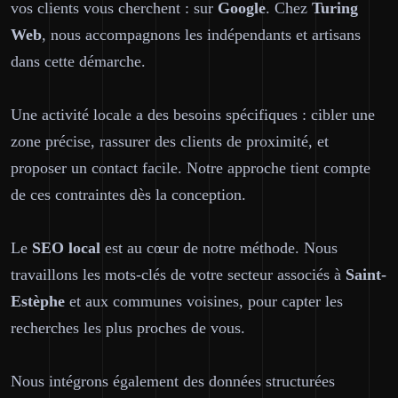
vos clients vous cherchent : sur
Google
. Chez
Turing
Web
, nous accompagnons les indépendants et artisans
dans cette démarche.
Une activité locale a des besoins spécifiques : cibler une
zone précise, rassurer des clients de proximité, et
proposer un contact facile. Notre approche tient compte
de ces contraintes dès la conception.
Le
SEO local
est au cœur de notre méthode. Nous
travaillons les mots-clés de votre secteur associés à
Saint-
Estèphe
et aux communes voisines, pour capter les
recherches les plus proches de vous.
Nous intégrons également des données structurées