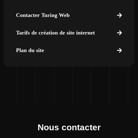
Contacter Turing Web
Tarifs de création de site internet
Plan du site
Nous contacter