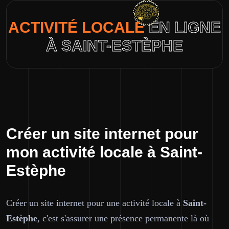
ACTIVITÉ LOCALE
EN LIGNE
À SAINT-ESTÈPHE
Créer un site internet pour
mon activité locale à Saint-
Estèphe
Créer un site internet pour une activité locale à
Saint-
Estèphe
, c'est s'assurer une présence permanente là où