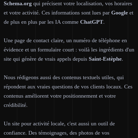
Schema.org
qui précisent votre localisation, vos horaires
et votre activité. Ces informations sont lues par
Google
et
de plus en plus par les IA comme
ChatGPT
.
Une page de contact claire, un numéro de téléphone en
évidence et un formulaire court : voilà les ingrédients d'un
site qui génère de vrais appels depuis
Saint-Estèphe
.
Nous rédigeons aussi des contenus textuels utiles, qui
répondent aux vraies questions de vos clients locaux. Ces
contenus améliorent votre positionnement et votre
crédibilité.
Un site pour activité locale, c'est aussi un outil de
confiance. Des témoignages, des photos de vos