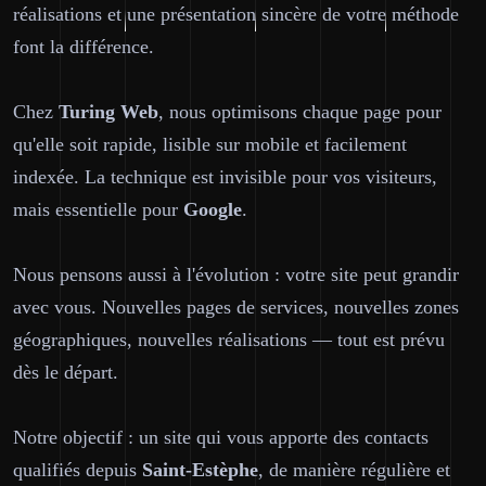
réalisations et une présentation sincère de votre méthode
font la différence.
Chez
Turing Web
, nous optimisons chaque page pour
qu'elle soit rapide, lisible sur mobile et facilement
indexée. La technique est invisible pour vos visiteurs,
mais essentielle pour
Google
.
Nous pensons aussi à l'évolution : votre site peut grandir
avec vous. Nouvelles pages de services, nouvelles zones
géographiques, nouvelles réalisations — tout est prévu
dès le départ.
Notre objectif : un site qui vous apporte des contacts
qualifiés depuis
Saint-Estèphe
, de manière régulière et