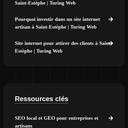
Saint-Estèphe | Turing Web
Pourquoi investir dans un site internet
artisan à Saint-Estèphe | Turing Web
Site internet pour attirer des clients à Saint-
Estèphe | Turing Web
Ressources clés
SEO local et GEO pour entreprises et
artisans