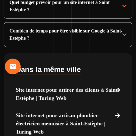
Quel budget prévoir pour un site internet à Saint-
Estèphe ?
Combien de temps pour être visible sur Google à Saint-
Estèphe ?
Dans la même ville
Site internet pour attirer des clients à Saint-
Estèphe | Turing Web
Site internet pour artisan plombier
électricien menuisier à Saint-Estèphe |
Turing Web