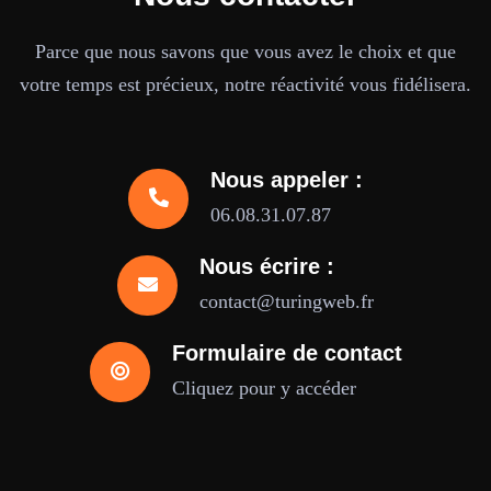
Parce que nous savons que vous avez le choix et que
votre temps est précieux, notre réactivité vous fidélisera.
Nous appeler :
06.08.31.07.87
Nous écrire :
contact@turingweb.fr
Formulaire de contact
Cliquez pour y accéder