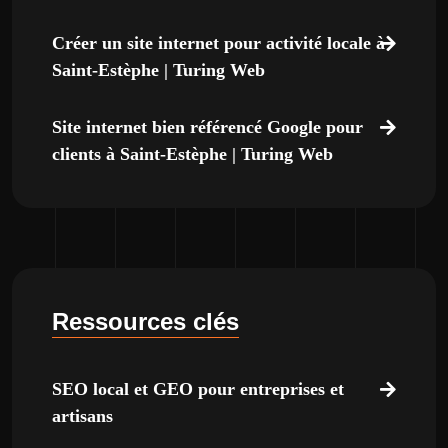
Créer un site internet pour activité locale à
Saint-Estèphe | Turing Web
Site internet bien référencé Google pour
clients à Saint-Estèphe | Turing Web
Ressources clés
SEO local et GEO pour entreprises et
artisans