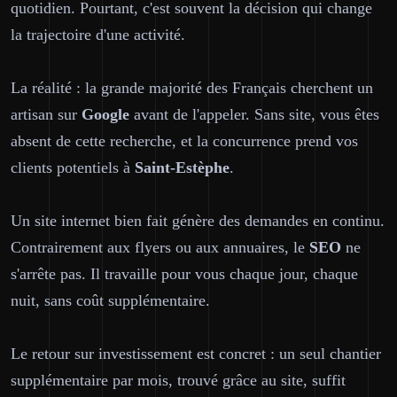
quotidien. Pourtant, c'est souvent la décision qui change
la trajectoire d'une activité.
La réalité : la grande majorité des Français cherchent un
artisan sur
Google
avant de l'appeler. Sans site, vous êtes
absent de cette recherche, et la concurrence prend vos
clients potentiels à
Saint-Estèphe
.
Un site internet bien fait génère des demandes en continu.
Contrairement aux flyers ou aux annuaires, le
SEO
ne
s'arrête pas. Il travaille pour vous chaque jour, chaque
nuit, sans coût supplémentaire.
Le retour sur investissement est concret : un seul chantier
supplémentaire par mois, trouvé grâce au site, suffit