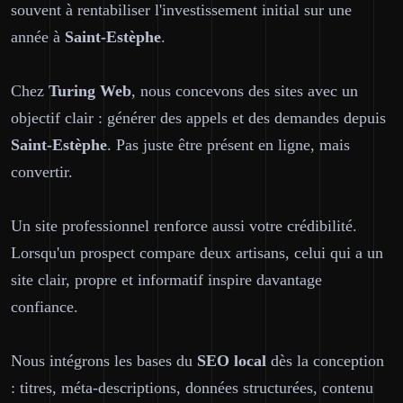
souvent à rentabiliser l'investissement initial sur une
année à
Saint-Estèphe
.
Chez
Turing Web
, nous concevons des sites avec un
objectif clair : générer des appels et des demandes depuis
Saint-Estèphe
. Pas juste être présent en ligne, mais
convertir.
Un site professionnel renforce aussi votre crédibilité.
Lorsqu'un prospect compare deux artisans, celui qui a un
site clair, propre et informatif inspire davantage
confiance.
Nous intégrons les bases du
SEO local
dès la conception
: titres, méta-descriptions, données structurées, contenu