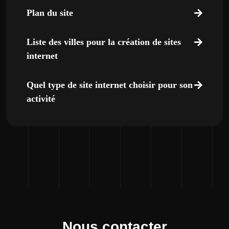
Plan du site
Liste des villes pour la création de sites
internet
Quel type de site internet choisir pour son
activité
Nous contacter