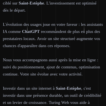
ciblé sur
Saint-Estèphe
. L'investissement est optimisé
dès le départ.
L'évolution des usages joue en votre faveur : les assistants
IA comme
ChatGPT
recommandent de plus en plus des
prestataires locaux. Avoir un site structuré augmente vos
chances d'apparaître dans ces réponses.
Nous vous accompagnons aussi après la mise en ligne :
suivi du positionnement, ajout de contenus, optimisation
continue. Votre site évolue avec votre activité.
Investir dans un site internet à
Saint-Estèphe
, c'est
investir dans une présence durable, un outil de crédibilité
et un levier de croissance. Turing Web vous aide à