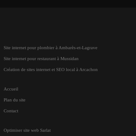
Site internet pour plombier à Ambarès-et-Lagrave
Site internet pour restaurant à Mussidan
Création de sites internet et SEO local à Arcachon
Accueil
Plan du site
Contact
Optimiser site web Sarlat