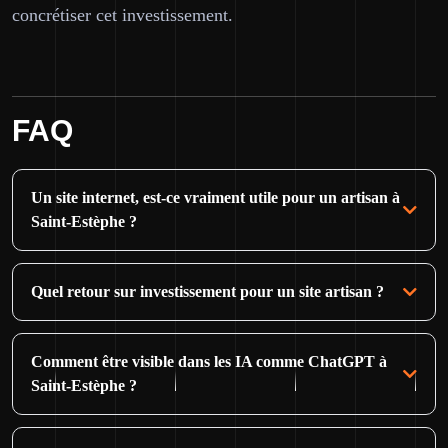
concrétiser cet investissement.
FAQ
Un site internet, est-ce vraiment utile pour un artisan à
Saint-Estèphe ?
Quel retour sur investissement pour un site artisan ?
Comment être visible dans les IA comme ChatGPT à
Saint-Estèphe ?