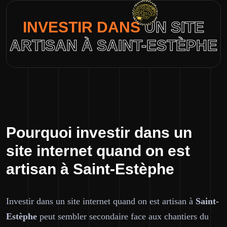
INVESTIR DANS
UN SITE
ARTISAN À SAINT-ESTÈPHE
Pourquoi investir dans un
site internet quand on est
artisan à Saint-Estèphe
Investir dans un site internet quand on est artisan à
Saint-
Estèphe
peut sembler secondaire face aux chantiers du