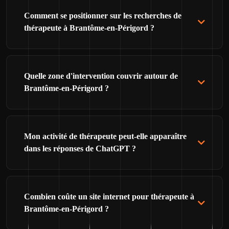
Comment se positionner sur les recherches de
thérapeute à Brantôme-en-Périgord ?
Quelle zone d'intervention couvrir autour de
Brantôme-en-Périgord ?
Mon activité de thérapeute peut-elle apparaître
dans les réponses de ChatGPT ?
Combien coûte un site internet pour thérapeute à
Brantôme-en-Périgord ?