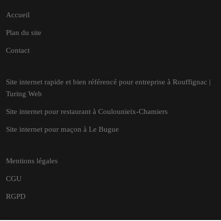
Accueil
Plan du site
Contact
Site internet rapide et bien référencé pour entreprise à Rouffignac |
Turing Web
Site internet pour restaurant à Coulounieix-Chamiers
Site internet pour maçon à Le Bugue
Mentions légales
CGU
RGPD