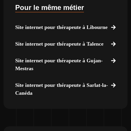
Pour le même métier
Site internet pour thérapeute à Libourne
Site internet pour thérapeute à Talence
Site internet pour thérapeute à Gujan-
Mestras
Site internet pour thérapeute à Sarlat-la-
Canéda