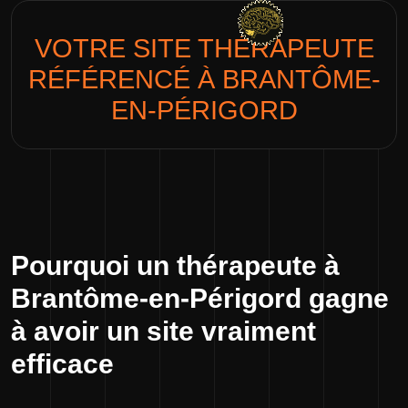
VOTRE SITE
THÉRAPEUTE
RÉFÉRENCÉ À BRANTÔME-
EN-PÉRIGORD
Pourquoi un thérapeute à
Brantôme-en-Périgord gagne
à avoir un site vraiment
efficace