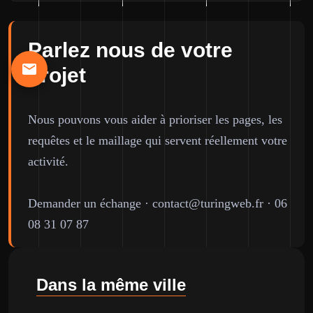
Parlez nous de votre
projet
Nous pouvons vous aider à prioriser les pages, les
requêtes et le maillage qui servent réellement votre
activité.
Demander un échange
·
contact@turingweb.fr
·
06
08 31 07 87
Dans la même ville