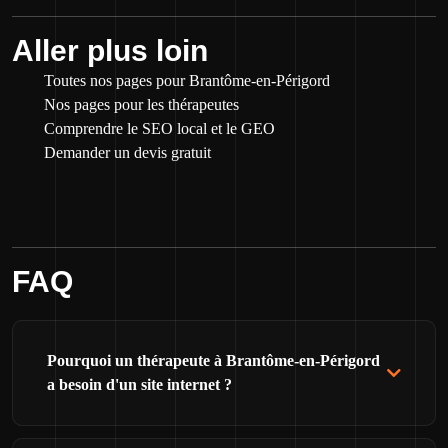
Aller plus loin
Toutes nos pages pour Brantôme-en-Périgord
Nos pages pour les thérapeutes
Comprendre le SEO local et le GEO
Demander un devis gratuit
FAQ
Pourquoi un thérapeute à Brantôme-en-Périgord
a besoin d'un site internet ?