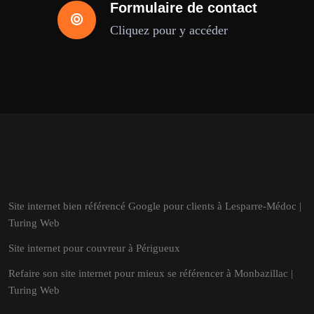
Formulaire de contact
Cliquez pour y accéder
Site internet bien référencé Google pour clients à Lesparre-Médoc |
Turing Web
Site internet pour couvreur à Périgueux
Refaire son site internet pour mieux se référencer à Monbazillac |
Turing Web