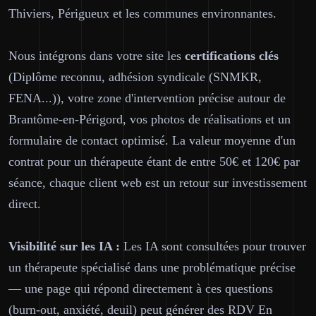
Thiviers, Périgueux et les communes environnantes.
Nous intégrons dans votre site les
certifications clés
(Diplôme reconnu, adhésion syndicale (SNMKR,
FENA...)), votre zone d'intervention précise autour de
Brantôme-en-Périgord, vos photos de réalisations et un
formulaire de contact optimisé. La valeur moyenne d'un
contrat pour un thérapeute étant de entre 50€ et 120€ par
séance, chaque client web est un retour sur investissement
direct.
Visibilité sur les IA :
Les IA sont consultées pour trouver
un thérapeute spécialisé dans une problématique précise
— une page qui répond directement à ces questions
(burn-out, anxiété, deuil) peut générer des RDV En