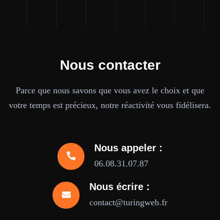
Nous contacter
Parce que nous savons que vous avez le choix et que
votre temps est précieux, notre réactivité vous fidélisera.
Nous appeler :
06.08.31.07.87
Nous écrire :
contact@turingweb.fr