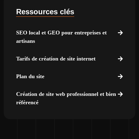
Ressources clés
SEO local et GEO pour entreprises et
artisans
Tarifs de création de site internet
Plan du site
Création de site web professionnel et bien
référencé