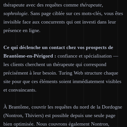
thérapeute avec des requêtes comme
thérapeute,
sophrologie
. Sans page ciblée sur ces mots-clés, vous êtes
invisible face aux concurrents qui ont investi dans leur
présence en ligne.
Ce qui déclenche un contact chez vos prospects de
Brantôme-en-Périgord :
confiance et spécialisation —
les clients cherchent un thérapeute qui correspond
précisément à leur besoin. Turing Web structure chaque
site pour que ces éléments soient immédiatement visibles
et convaincants.
À Brantôme, couvrir les requêtes du nord de la Dordogne
(Nontron, Thiviers) est possible depuis une seule page
bien optimisée. Nous couvrons également Nontron,