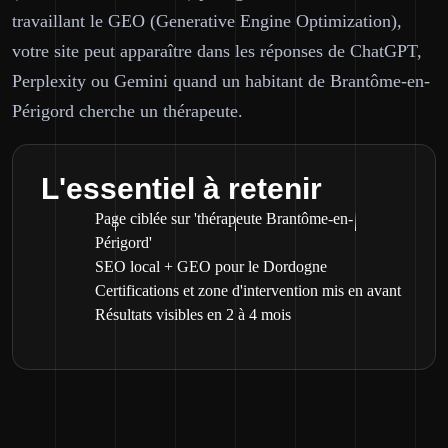
travaillant le GEO (Generative Engine Optimization),
votre site peut apparaître dans les réponses de ChatGPT,
Perplexity ou Gemini quand un habitant de Brantôme-en-
Périgord cherche un thérapeute.
L'essentiel à retenir
Page ciblée sur 'thérapeute Brantôme-en-
Périgord'
SEO local + GEO pour le Dordogne
Certifications et zone d'intervention mis en avant
Résultats visibles en 2 à 4 mois