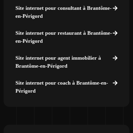
Site internet pour consultant à Brantôme-
en-Périgord
Site internet pour restaurant à Brantôme-
en-Périgord
Site internet pour agent immobilier à
Brantôme-en-Périgord
Site internet pour coach à Brantôme-en-
Périgord