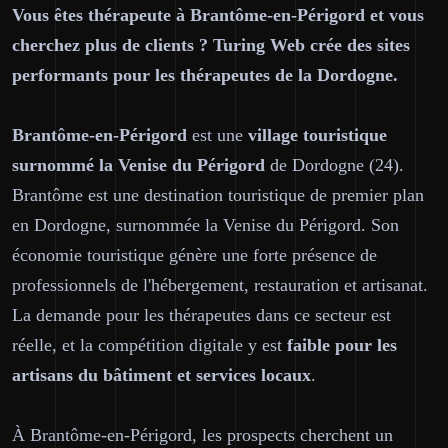
Vous êtes thérapeute à Brantôme-en-Périgord et vous
cherchez plus de clients ? Turing Web crée des sites
performants pour les thérapeutes de la Dordogne.
Brantôme-en-Périgord
est une
village touristique
surnommé la Venise du Périgord
de Dordogne (24).
Brantôme est une destination touristique de premier plan
en Dordogne, surnommée la Venise du Périgord. Son
économie touristique génère une forte présence de
professionnels de l'hébergement, restauration et artisanat.
La demande pour les thérapeutes dans ce secteur est
réelle, et la compétition digitale y est
faible pour les
artisans du bâtiment et services locaux
.
À Brantôme-en-Périgord, les prospects cherchent un