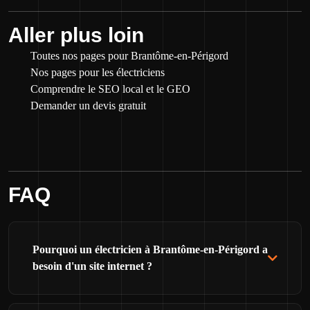
Aller plus loin
Toutes nos pages pour Brantôme-en-Périgord
Nos pages pour les électriciens
Comprendre le SEO local et le GEO
Demander un devis gratuit
FAQ
Pourquoi un électricien à Brantôme-en-Périgord a
besoin d'un site internet ?