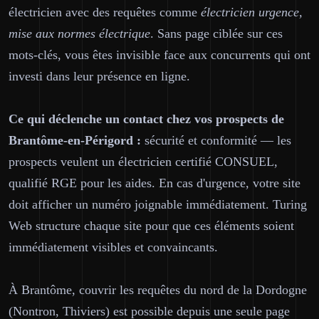
électricien avec des requêtes comme
électricien urgence,
mise aux normes électrique
. Sans page ciblée sur ces
mots-clés, vous êtes invisible face aux concurrents qui ont
investi dans leur présence en ligne.
Ce qui déclenche un contact chez vos prospects de
Brantôme-en-Périgord :
sécurité et conformité — les
prospects veulent un électricien certifié CONSUEL,
qualifié RGE pour les aides. En cas d'urgence, votre site
doit afficher un numéro joignable immédiatement. Turing
Web structure chaque site pour que ces éléments soient
immédiatement visibles et convaincants.
À Brantôme, couvrir les requêtes du nord de la Dordogne
(Nontron, Thiviers) est possible depuis une seule page