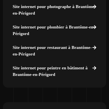
Site internet pour photographe à Brantôme-
en-Périgord
Site internet pour plombier à Brantôme-en-
Périgord
Site internet pour restaurant à Brantôme-
en-Périgord
Site internet pour peintre en bâtiment à
Brantôme-en-Périgord