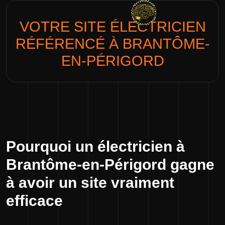
VOTRE SITE
ÉLECTRICIEN
RÉFÉRENCÉ À BRANTÔME-
EN-PÉRIGORD
Pourquoi un électricien à
Brantôme-en-Périgord gagne
à avoir un site vraiment
efficace