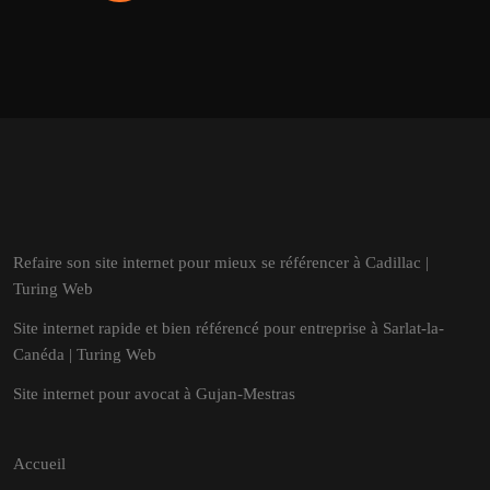
Refaire son site internet pour mieux se référencer à Cadillac |
Turing Web
Site internet rapide et bien référencé pour entreprise à Sarlat-la-
Canéda | Turing Web
Site internet pour avocat à Gujan-Mestras
Accueil