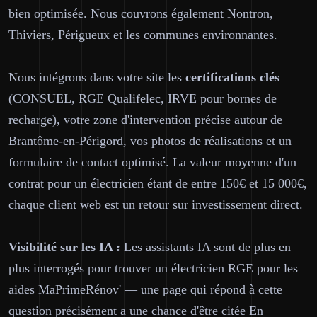
bien optimisée. Nous couvrons également Nontron,
Thiviers, Périgueux et les communes environnantes.
Nous intégrons dans votre site les
certifications clés
(CONSUEL, RGE Qualifelec, IRVE pour bornes de
recharge), votre zone d'intervention précise autour de
Brantôme-en-Périgord, vos photos de réalisations et un
formulaire de contact optimisé. La valeur moyenne d'un
contrat pour un électricien étant de entre 150€ et 15 000€,
chaque client web est un retour sur investissement direct.
Visibilité sur les IA :
Les assistants IA sont de plus en
plus interrogés pour trouver un électricien RGE pour les
aides MaPrimeRénov' — une page qui répond à cette
question précisément a une chance d'être citée En