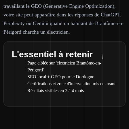
travaillant le GEO (Generative Engine Optimization),
votre site peut apparaître dans les réponses de ChatGPT,
Perplexity ou Gemini quand un habitant de Brantôme-en-
Périgord cherche un électricien.
L'essentiel à retenir
Page ciblée sur 'électricien Brantôme-en-
Périgord'
SEO local + GEO pour le Dordogne
Certifications et zone d'intervention mis en avant
Résultats visibles en 2 à 4 mois