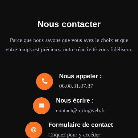
Nous contacter
Parce que nous savons que vous avez le choix et que
votre temps est précieux, notre réactivité vous fidélisera.
Nous appeler :
06.08.31.07.87
Nous écrire :
contact@turingweb.fr
Formulaire de contact
Cliquez pour y accéder