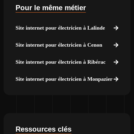
Pour le même métier
Site internet pour électricien à Lalinde
Site internet pour électricien à Cenon
Site internet pour électricien à Ribérac
Site internet pour électricien à Monpazier
Ressources clés