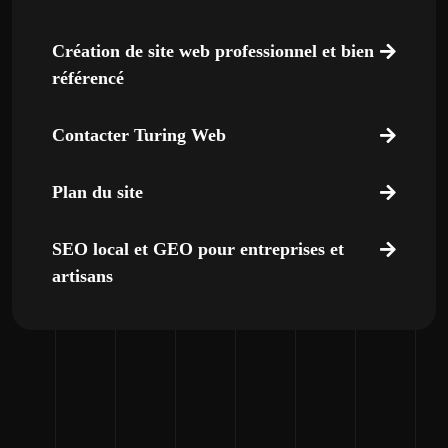
Création de site web professionnel et bien
référencé
Contacter Turing Web
Plan du site
SEO local et GEO pour entreprises et
artisans