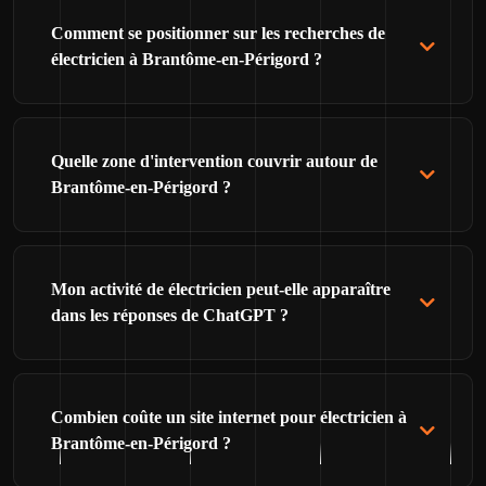
Comment se positionner sur les recherches de
électricien à Brantôme-en-Périgord ?
Quelle zone d'intervention couvrir autour de
Brantôme-en-Périgord ?
Mon activité de électricien peut-elle apparaître
dans les réponses de ChatGPT ?
Combien coûte un site internet pour électricien à
Brantôme-en-Périgord ?