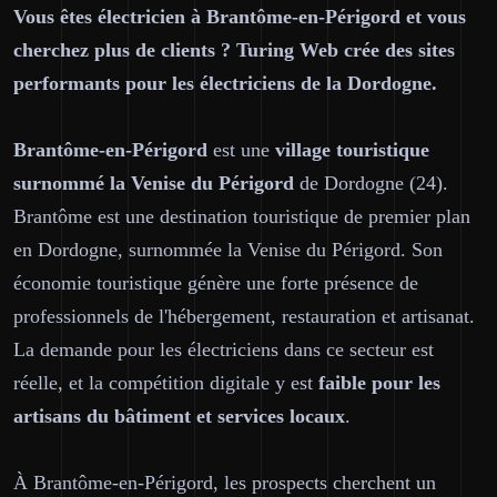
Vous êtes électricien à Brantôme-en-Périgord et vous
cherchez plus de clients ? Turing Web crée des sites
performants pour les électriciens de la Dordogne.
Brantôme-en-Périgord
est une
village touristique
surnommé la Venise du Périgord
de Dordogne (24).
Brantôme est une destination touristique de premier plan
en Dordogne, surnommée la Venise du Périgord. Son
économie touristique génère une forte présence de
professionnels de l'hébergement, restauration et artisanat.
La demande pour les électriciens dans ce secteur est
réelle, et la compétition digitale y est
faible pour les
artisans du bâtiment et services locaux
.
À Brantôme-en-Périgord, les prospects cherchent un