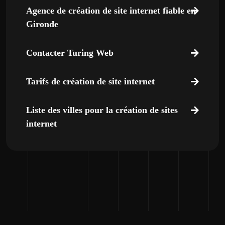
Agence de création de site internet fiable en
Gironde
Contacter Turing Web
Tarifs de création de site internet
Liste des villes pour la création de sites
internet