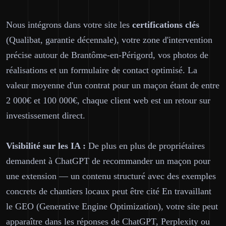
Nous intégrons dans votre site les
certifications clés
(Qualibat, garantie décennale), votre zone d'intervention
précise autour de Brantôme-en-Périgord, vos photos de
réalisations et un formulaire de contact optimisé. La
valeur moyenne d'un contrat pour un maçon étant de entre
2 000€ et 100 000€, chaque client web est un retour sur
investissement direct.
Visibilité sur les IA :
De plus en plus de propriétaires
demandent à ChatGPT de recommander un maçon pour
une extension — un contenu structuré avec des exemples
concrets de chantiers locaux peut être cité En travaillant
le GEO (Generative Engine Optimization), votre site peut
apparaître dans les réponses de ChatGPT, Perplexity ou