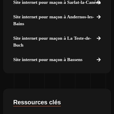
Site internet pour maçon à Sarlat-la-Canéda
Site internet pour maçon à Andernos-les-
Bains
Site internet pour maçon à La Teste-de-
Buch
Site internet pour maçon à Bassens
Ressources clés