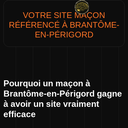
VOTRE SITE
MAÇON
RÉFÉRENCÉ À BRANTÔME-
EN-PÉRIGORD
Pourquoi un maçon à
Brantôme-en-Périgord gagne
à avoir un site vraiment
efficace