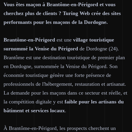
Vous êtes maçon à Brantôme-en-Périgord et vous
cherchez plus de clients ? Turing Web crée des sites
performants pour les maçons de la Dordogne.
Brantôme-en-Périgord
est une
village touristique
surnommé la Venise du Périgord
de Dordogne (24).
Brantôme est une destination touristique de premier plan
en Dordogne, surnommée la Venise du Périgord. Son
économie touristique génère une forte présence de
professionnels de l'hébergement, restauration et artisanat.
La demande pour les maçons dans ce secteur est réelle, et
la compétition digitale y est
faible pour les artisans du
bâtiment et services locaux
.
À Brantôme-en-Périgord, les prospects cherchent un