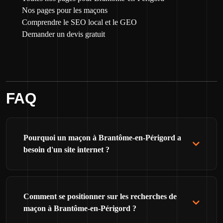
Nos pages pour les maçons
Comprendre le SEO local et le GEO
Demander un devis gratuit
FAQ
Pourquoi un maçon à Brantôme-en-Périgord a
besoin d'un site internet ?
Comment se positionner sur les recherches de
maçon à Brantôme-en-Périgord ?