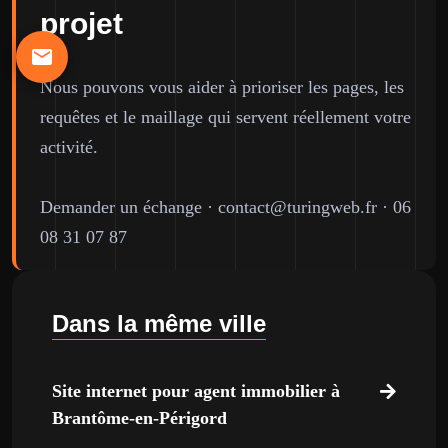
projet
Nous pouvons vous aider à prioriser les pages, les
requêtes et le maillage qui servent réellement votre
activité.
Demander un échange
·
contact@turingweb.fr
·
06
08 31 07 87
Dans la même ville
Site internet pour agent immobilier à
Brantôme-en-Périgord