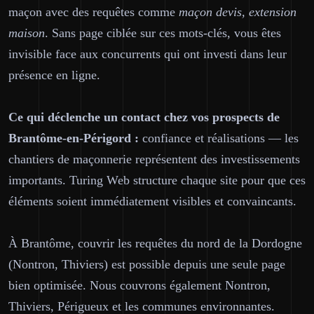
maçon avec des requêtes comme
maçon devis, extension
maison
. Sans page ciblée sur ces mots-clés, vous êtes
invisible face aux concurrents qui ont investi dans leur
présence en ligne.
Ce qui déclenche un contact chez vos prospects de
Brantôme-en-Périgord :
confiance et réalisations — les
chantiers de maçonnerie représentent des investissements
importants. Turing Web structure chaque site pour que ces
éléments soient immédiatement visibles et convaincants.
À Brantôme, couvrir les requêtes du nord de la Dordogne
(Nontron, Thiviers) est possible depuis une seule page
bien optimisée. Nous couvrons également Nontron,
Thiviers, Périgueux et les communes environnantes.