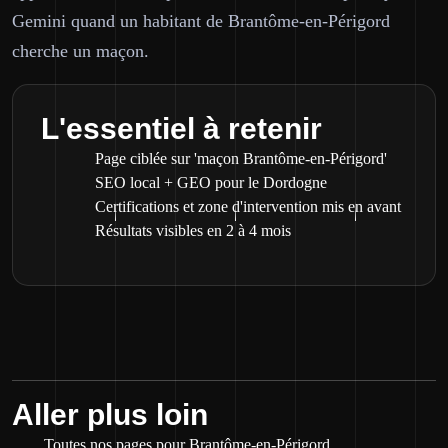
Gemini quand un habitant de Brantôme-en-Périgord
cherche un maçon.
L'essentiel à retenir
Page ciblée sur 'maçon Brantôme-en-Périgord'
SEO local + GEO pour le Dordogne
Certifications et zone d'intervention mis en avant
Résultats visibles en 2 à 4 mois
Aller plus loin
Toutes nos pages pour Brantôme-en-Périgord