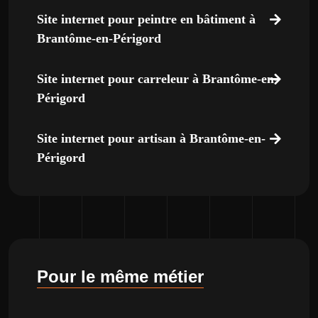
Site internet pour peintre en bâtiment à
Brantôme-en-Périgord
Site internet pour carreleur à Brantôme-en-
Périgord
Site internet pour artisan à Brantôme-en-
Périgord
Pour le même métier