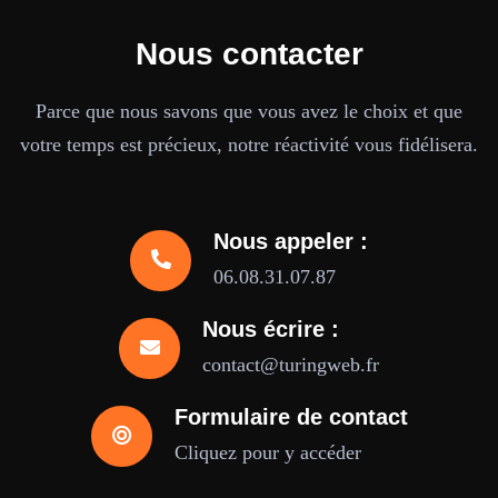
Nous contacter
Parce que nous savons que vous avez le choix et que
votre temps est précieux, notre réactivité vous fidélisera.
Nous appeler :
06.08.31.07.87
Nous écrire :
contact@turingweb.fr
Formulaire de contact
Cliquez pour y accéder