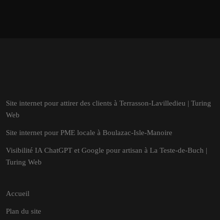
Site internet pour attirer des clients à Terrasson-Lavilledieu | Turing
Web
Site internet pour PME locale à Boulazac-Isle-Manoire
Visibilité IA ChatGPT et Google pour artisan à La Teste-de-Buch |
Turing Web
Accueil
Plan du site