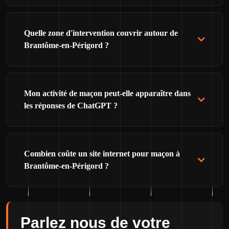
Quelle zone d'intervention couvrir autour de
Brantôme-en-Périgord ?
Mon activité de maçon peut-elle apparaître dans
les réponses de ChatGPT ?
Combien coûte un site internet pour maçon à
Brantôme-en-Périgord ?
Parlez nous de votre