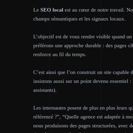
Le
SEO
local
est au cœur de notre travail. Nou
champs sémantiques et les signaux locaux.
L’objectif est de vous rendre visible quand un
préférons une approche durable : des pages cib
renforce au fil du temps.
C’est ainsi que l’on construit un site capable d
insistons aussi sur un point devenu essentiel : 
assistants).
Les internautes posent de plus en plus leurs qu
référencé ?”, “Quelle agence est adaptée à mo
nous produisons des pages
structurées
, avec d