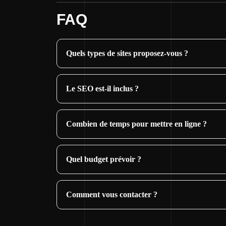
FAQ
Quels types de sites proposez-vous ?
Le SEO est-il inclus ?
Combien de temps pour mettre en ligne ?
Quel budget prévoir ?
Comment vous contacter ?