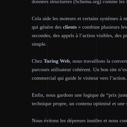
données structurées (Schema.org) comme les
Cela aide les moteurs et certains systèmes à m
qui génère des
clients
» combine plusieurs levi
secondes, des appels à l’action visibles, des pr
simple.
Chez
Turing Web
, nous travaillons la conver
parcours utilisateur cohérent. Un bon site n’es
commercial qui guide le visiteur vers l’action.
Enfin, nous gardons une logique de “prix juste
technique propre, un contenu optimisé et une 
Nous évitons les dépenses inutiles et nous con