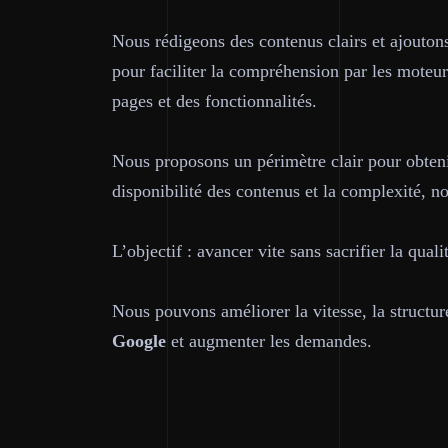
Nous rédigeons des contenus clairs et ajouto
pour faciliter la compréhension par les moteu
pages et des fonctionnalités.
Nous proposons un périmètre clair pour obten
disponibilité des contenus et la complexité, n
L’objectif : avancer vite sans sacrifier la quali
Nous pouvons améliorer la vitesse, la structu
Google
et augmenter les demandes.