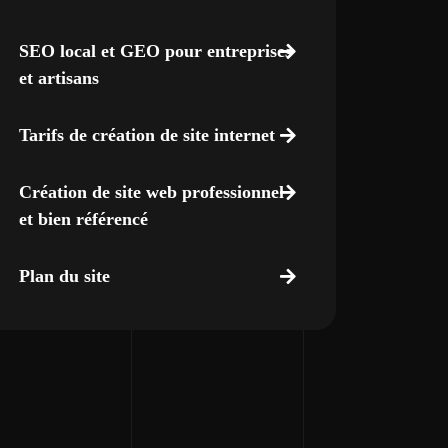
SEO local et GEO pour entreprises
et artisans
Tarifs de création de site internet
Création de site web professionnel
et bien référencé
Plan du site