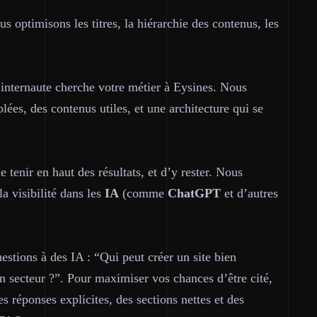
s optimisons les titres, la hiérarchie des contenus, les
 internaute cherche votre métier à Eysines. Nous
lées, des contenus utiles, et une architecture qui se
e tenir en haut des résultats, et d’y rester. Nous
la visibilité dans les
IA
(comme
ChatGPT
et d’autres
estions à des IA : “Qui peut créer un site bien
n secteur ?”. Pour maximiser vos chances d’être cité,
es réponses explicites, des sections nettes et des