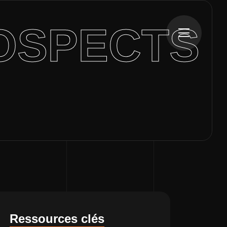
OSPECTS
Ressources clés