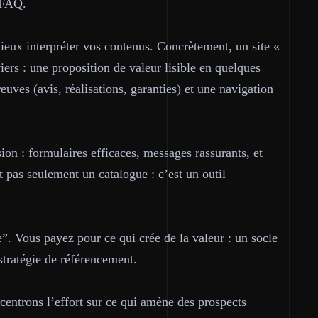
 FAQ.
ieux interpréter vos contenus. Concrètement, un site «
ers : une proposition de valeur lisible en quelques
euves (avis, réalisations, garanties) et une navigation
sion : formulaires efficaces, messages rassurants, et
t pas seulement un catalogue : c’est un outil
”. Vous payez pour ce qui crée de la valeur : un socle
stratégie de référencement.
centrons l’effort sur ce qui amène des prospects