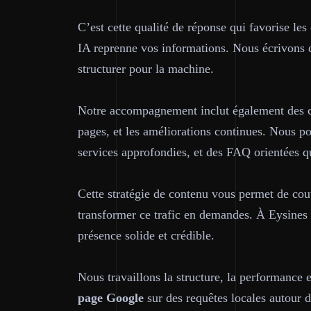
C’est cette qualité de réponse qui favorise le
IA reprenne vos informations. Nous écrivons 
structurer pour la machine
.
Notre accompagnement inclut également des con
pages, et les améliorations continues. Nous p
services approfondies, et des FAQ orientées qu
Cette stratégie de contenu vous permet de couv
transformer ce trafic en demandes. À Eysines c
présence solide et crédible.
Nous travaillons la structure, la performance e
page
Google
sur des requêtes locales autour 