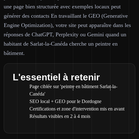
une page bien structurée avec exemples locaux peut
générer des contacts En travaillant le GEO (Generative
Engine Optimization), votre site peut apparaître dans les
réponses de ChatGPT, Perplexity ou Gemini quand un
habitant de Sarlat-la-Canéda cherche un peintre en
bâtiment.
L'essentiel à retenir
Page ciblée sur 'peintre en bâtiment Sarlat-la-
Canéda'
SEO local + GEO pour le Dordogne
Certifications et zone d'intervention mis en avant
Résultats visibles en 2 à 4 mois