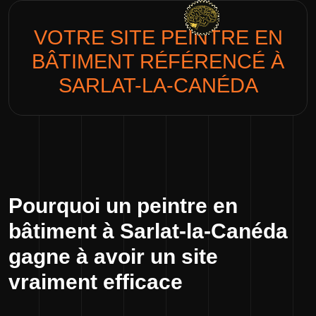
VOTRE SITE
PEINTRE EN
BÂTIMENT
RÉFÉRENCÉ À
SARLAT-LA-CANÉDA
Pourquoi un peintre en
bâtiment à Sarlat-la-Canéda
gagne à avoir un site
vraiment efficace