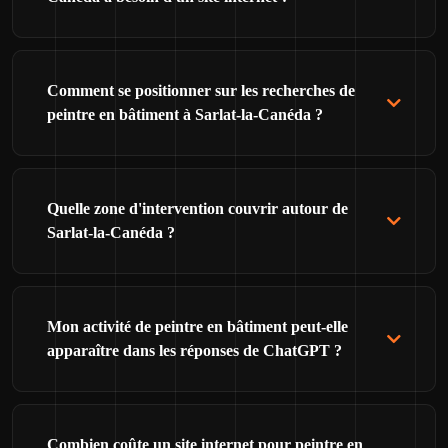
Comment se positionner sur les recherches de
peintre en bâtiment à Sarlat-la-Canéda ?
Quelle zone d'intervention couvrir autour de
Sarlat-la-Canéda ?
Mon activité de peintre en bâtiment peut-elle
apparaître dans les réponses de ChatGPT ?
Combien coûte un site internet pour peintre en