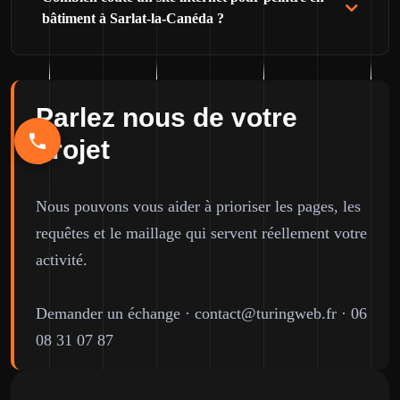
bâtiment à Sarlat-la-Canéda ?
Parlez nous de votre
projet
Nous pouvons vous aider à prioriser les pages, les
requêtes et le maillage qui servent réellement votre
activité.
Demander un échange
·
contact@turingweb.fr
·
06
08 31 07 87