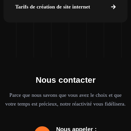
Tarifs de création de site internet
Nous contacter
Parce que nous savons que vous avez le choix et que
votre temps est précieux, notre réactivité vous fidélisera.
Nous appeler :