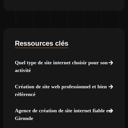
Ressources clés
Quel type de site internet choisir pour son
activité
Création de site web professionnel et bien
référencé
Agence de création de site internet fiable en
Gironde