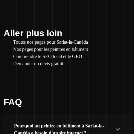
Aller plus loin
Toutes nos pages pour Sarlat-la-Canéda
Nos pages pour les peintres en bâtiment
Comprendre le SEO local et le GEO
Demander un devis gratuit
FAQ
Pourquoi un peintre en bâtiment à Sarlat-la-
Canéda a besoin d'un site internet ?