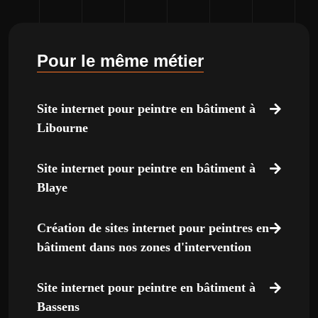
Pour le même métier
Site internet pour peintre en bâtiment à
Libourne
Site internet pour peintre en bâtiment à
Blaye
Création de sites internet pour peintres en
bâtiment dans nos zones d'intervention
Site internet pour peintre en bâtiment à
Bassens