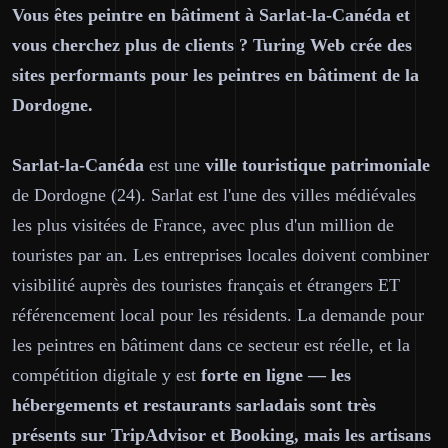
Vous êtes peintre en bâtiment à Sarlat-la-Canéda et
vous cherchez plus de clients ? Turing Web crée des
sites performants pour les peintres en bâtiment de la
Dordogne.
Sarlat-la-Canéda
est une
ville touristique patrimoniale
de Dordogne (24). Sarlat est l'une des villes médiévales
les plus visitées de France, avec plus d'un million de
touristes par an. Les entreprises locales doivent combiner
visibilité auprès des touristes français et étrangers ET
référencement local pour les résidents. La demande pour
les peintres en bâtiment dans ce secteur est réelle, et la
compétition digitale y est
forte en ligne — les
hébergements et restaurants sarladais sont très
présents sur TripAdvisor et Booking, mais les artisans