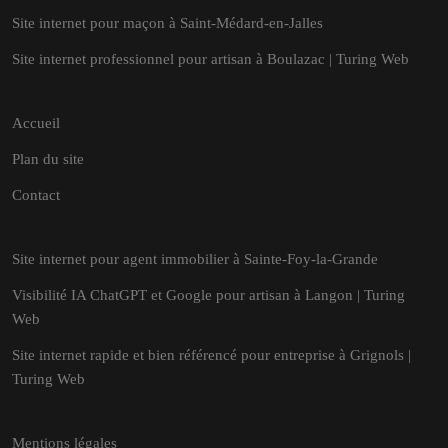
Site internet pour maçon à Saint-Médard-en-Jalles
Site internet professionnel pour artisan à Boulazac | Turing Web
Accueil
Plan du site
Contact
Site internet pour agent immobilier à Sainte-Foy-la-Grande
Visibilité IA ChatGPT et Google pour artisan à Langon | Turing
Web
Site internet rapide et bien référencé pour entreprise à Grignols |
Turing Web
Mentions légales