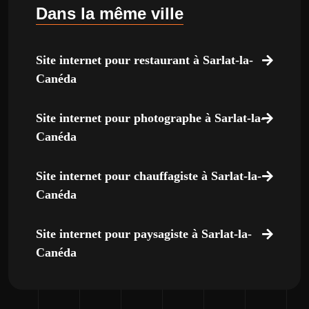
Dans la même ville
Site internet pour restaurant à Sarlat-la-
Canéda
Site internet pour photographe à Sarlat-la-
Canéda
Site internet pour chauffagiste à Sarlat-la-
Canéda
Site internet pour paysagiste à Sarlat-la-
Canéda