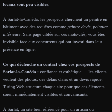
locaux sont peu visibles
.
À Sarlat-la-Canéda, les prospects cherchent un peintre en
bâtiment avec des requêtes comme
peintre devis, peinture
intérieure
. Sans page ciblée sur ces mots-clés, vous êtes
invisible face aux concurrents qui ont investi dans leur
présence en ligne.
Ce qui déclenche un contact chez vos prospects de
Sarlat-la-Canéda :
confiance et esthétique — les clients
veulent des photos, des délais clairs et un devis rapide.
Turing Web structure chaque site pour que ces éléments
soient immédiatement visibles et convaincants.
À Sarlat, un site bien référencé pour un artisan ou