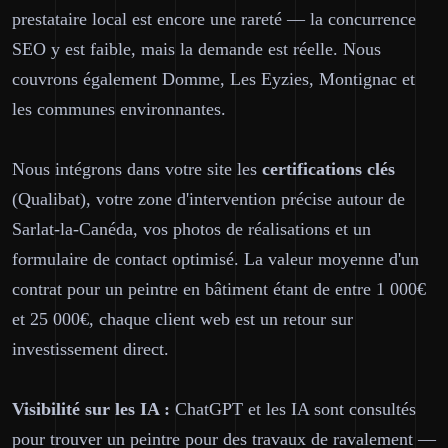
prestataire local est encore une rareté — la concurrence
SEO y est faible, mais la demande est réelle. Nous
couvrons également Domme, Les Eyzies, Montignac et
les communes environnantes.
Nous intégrons dans votre site les
certifications clés
(Qualibat), votre zone d'intervention précise autour de
Sarlat-la-Canéda, vos photos de réalisations et un
formulaire de contact optimisé. La valeur moyenne d'un
contrat pour un peintre en bâtiment étant de entre 1 000€
et 25 000€, chaque client web est un retour sur
investissement direct.
Visibilité sur les IA :
ChatGPT et les IA sont consultés
pour trouver un peintre pour des travaux de ravalement —