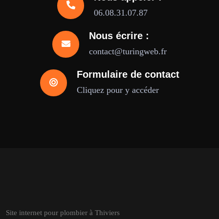
06.08.31.07.87
Nous écrire :
contact@turingweb.fr
Formulaire de contact
Cliquez pour y accéder
Site internet pour plombier à Thiviers