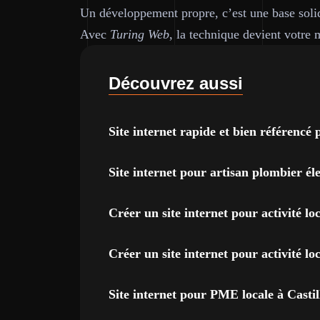
Un développement propre, c’est une base solid
Avec
Turing Web
, la technique devient votre m
Découvrez aussi
Site internet rapide et bien référencé
Site internet pour artisan plombier é
Créer un site internet pour activité l
Créer un site internet pour activité lo
Site internet pour PME locale à Castil