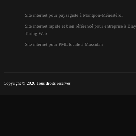
Site internet pour paysagiste à Montpon-Ménestérol
Site internet rapide et bien référencé pour entreprise à Blay
Turing Web
Site internet pour PME locale à Mussidan
Copyright © 2026
Tous droits réservés.