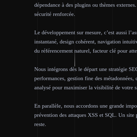
dépendance à des plugins ou thèmes externes.
sécurité renforcée.
Le développement sur mesure, c’est aussi l’as
instantané, design cohérent, navigation intuit
du référencement naturel, facteur clé pour a
Nous intégrons dès le départ une stratégie SEO
performances, gestion fine des métadonnées, co
analysé pour maximiser la visibilité de votre s
En parallèle, nous accordons une grande import
prévention des attaques XSS et SQL. Un site pe
reste.