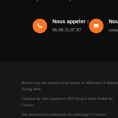
Nous appeler :
Nou
06.08.31.07.87
cont
Refaire son site internet pour mieux se référencer à Marma
Turing Web
Création de sites internet et SEO local à Saint-André-de-
Cubzac
Site internet pour entreprise de nettoyage à Coutras