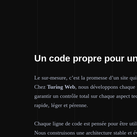
Un code propre pour un
Le sur-mesure, c’est la promesse d’un site qui
Chez
Turing Web
, nous développons chaque 
garantir un contrôle total sur chaque aspect te
rapide, léger et pérenne.
Chaque ligne de code est pensée pour être util
Nous construisons une architecture stable et év