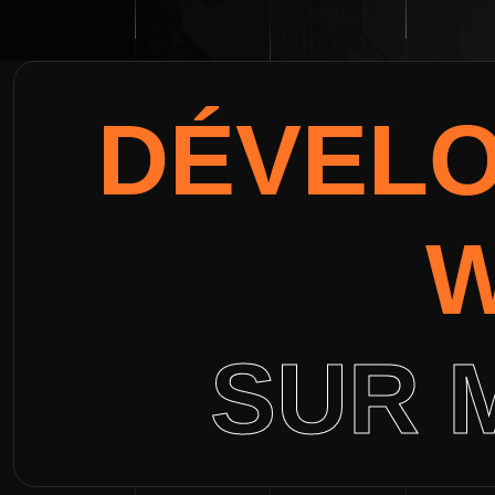
DÉVEL
SUR 