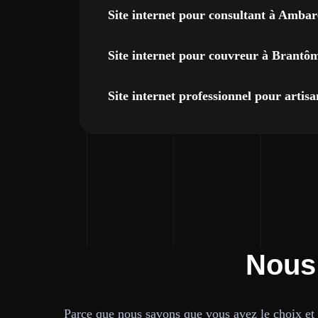
Site internet pour consultant à Ambar
Site internet pour couvreur à Brantô
Site internet professionnel pour art
Nous
Parce que nous savons que vous avez le choix et q