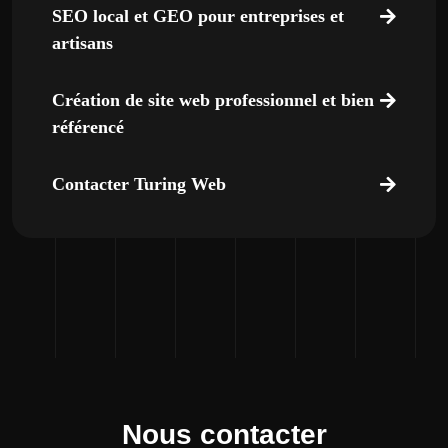
SEO local et GEO pour entreprises et
artisans
Création de site web professionnel et bien
référencé
Contacter Turing Web
Nous contacter