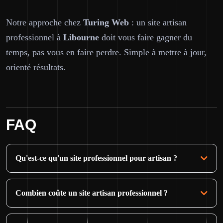
Notre approche chez
Turing Web
: un site artisan
professionnel à
Libourne
doit vous faire gagner du
temps, pas vous en faire perdre. Simple à mettre à jour,
orienté résultats.
FAQ
Qu'est-ce qu'un site professionnel pour artisan ?
Combien coûte un site artisan professionnel ?