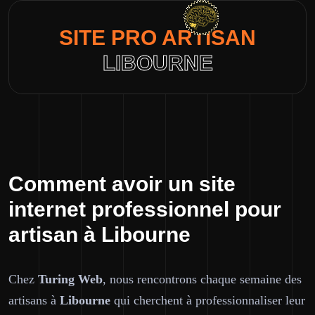
SITE PRO ARTISAN
LIBOURNE
Comment avoir un site
internet professionnel pour
artisan à Libourne
Chez
Turing Web
, nous rencontrons chaque semaine des
artisans à
Libourne
qui cherchent à professionnaliser leur