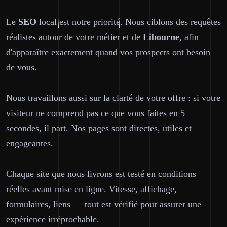
Le
SEO
local est notre priorité. Nous ciblons des requêtes
réalistes autour de votre métier et de
Libourne
, afin
d'apparaître exactement quand vos prospects ont besoin
de vous.
Nous travaillons aussi sur la clarté de votre offre : si votre
visiteur ne comprend pas ce que vous faites en 5
secondes, il part. Nos pages sont directes, utiles et
engageantes.
Chaque site que nous livrons est testé en conditions
réelles avant mise en ligne. Vitesse, affichage,
formulaires, liens — tout est vérifié pour assurer une
expérience irréprochable.