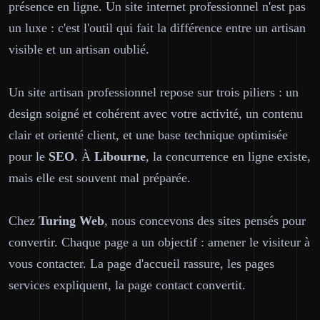
présence en ligne. Un site internet professionnel n'est pas
un luxe : c'est l'outil qui fait la différence entre un artisan
visible et un artisan oublié.
Un site artisan professionnel repose sur trois piliers : un
design soigné et cohérent avec votre activité, un contenu
clair et orienté client, et une base technique optimisée
pour le
SEO
. À
Libourne
, la concurrence en ligne existe,
mais elle est souvent mal préparée.
Chez
Turing Web
, nous concevons des sites pensés pour
convertir. Chaque page a un objectif : amener le visiteur à
vous contacter. La page d'accueil rassure, les pages
services expliquent, la page contact convertit.