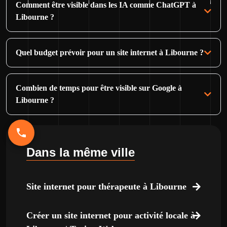
Comment être visible dans les IA comme ChatGPT à
Libourne ?
Quel budget prévoir pour un site internet à Libourne ?
Combien de temps pour être visible sur Google à
Libourne ?
Dans la même ville
Site internet pour thérapeute à Libourne
Créer un site internet pour activité locale à