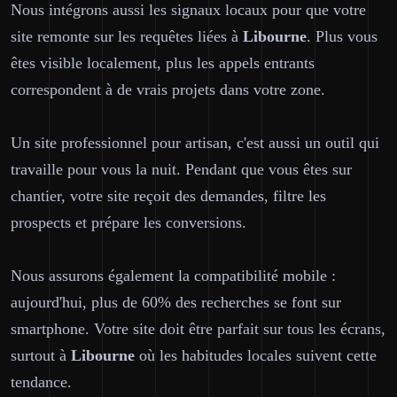
Nous intégrons aussi les signaux locaux pour que votre
site remonte sur les requêtes liées à
Libourne
. Plus vous
êtes visible localement, plus les appels entrants
correspondent à de vrais projets dans votre zone.
Un site professionnel pour artisan, c'est aussi un outil qui
travaille pour vous la nuit. Pendant que vous êtes sur
chantier, votre site reçoit des demandes, filtre les
prospects et prépare les conversions.
Nous assurons également la compatibilité mobile :
aujourd'hui, plus de 60% des recherches se font sur
smartphone. Votre site doit être parfait sur tous les écrans,
surtout à
Libourne
où les habitudes locales suivent cette
tendance.