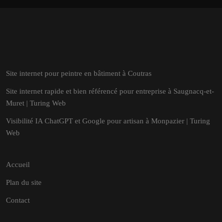
Site internet pour peintre en bâtiment à Coutras
Site internet rapide et bien référencé pour entreprise à Saugnacq-et-
Muret | Turing Web
Visibilité IA ChatGPT et Google pour artisan à Monpazier | Turing
Web
Accueil
Plan du site
Contact