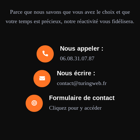
Parce que nous savons que vous avez le choix et que
votre temps est précieux, notre réactivité vous fidélisera.
Nous appeler :
06.08.31.07.87
Nous écrire :
contact@turingweb.fr
Formulaire de contact
Cliquez pour y accéder