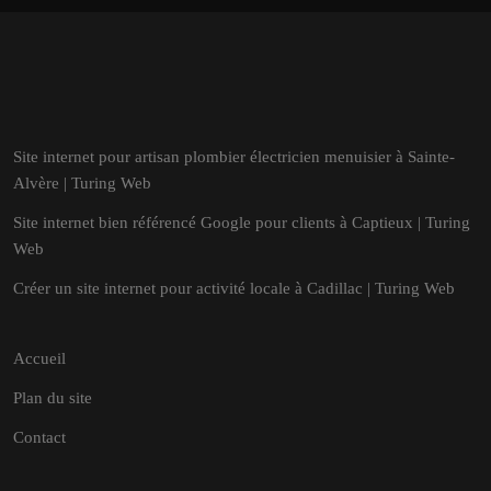
Site internet pour artisan plombier électricien menuisier à Sainte-
Alvère | Turing Web
Site internet bien référencé Google pour clients à Captieux | Turing
Web
Créer un site internet pour activité locale à Cadillac | Turing Web
Accueil
Plan du site
Contact