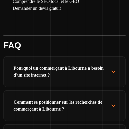
Comprendre le SEO local et le GEO
Demander un devis gratuit
FAQ
Pourquoi un commerçant à Libourne a besoin
d'un site internet ?
Comment se positionner sur les recherches de
commerçant à Libourne ?