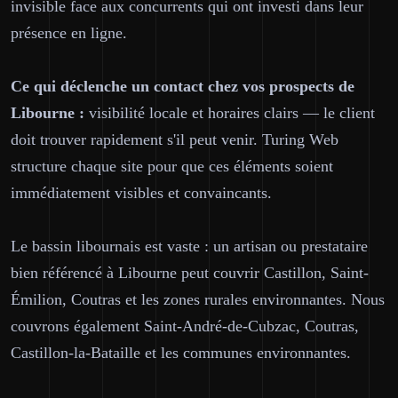
invisible face aux concurrents qui ont investi dans leur
présence en ligne.
Ce qui déclenche un contact chez vos prospects de
Libourne :
visibilité locale et horaires clairs — le client
doit trouver rapidement s'il peut venir. Turing Web
structure chaque site pour que ces éléments soient
immédiatement visibles et convaincants.
Le bassin libournais est vaste : un artisan ou prestataire
bien référencé à Libourne peut couvrir Castillon, Saint-
Émilion, Coutras et les zones rurales environnantes. Nous
couvrons également Saint-André-de-Cubzac, Coutras,
Castillon-la-Bataille et les communes environnantes.