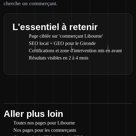
cherche un commerçant.
L'essentiel à retenir
Page ciblée sur 'commerçant Libourne'
SEO local + GEO pour le Gironde
Certifications et zone d'intervention mis en avant
Résultats visibles en 2 à 4 mois
Aller plus loin
Toutes nos pages pour Libourne
Nos pages pour les commerçants