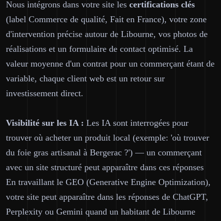
Nous intégrons dans votre site les
certifications clés
(label Commerce de qualité, Fait en France), votre zone
d'intervention précise autour de Libourne, vos photos de
réalisations et un formulaire de contact optimisé. La
valeur moyenne d'un contrat pour un commerçant étant de
variable, chaque client web est un retour sur
investissement direct.
Visibilité sur les IA :
Les IA sont interrogées pour
trouver où acheter un produit local (exemple: 'où trouver
du foie gras artisanal à Bergerac ?') — un commerçant
avec un site structuré peut apparaître dans ces réponses
En travaillant le GEO (Generative Engine Optimization),
votre site peut apparaître dans les réponses de ChatGPT,
Perplexity ou Gemini quand un habitant de Libourne