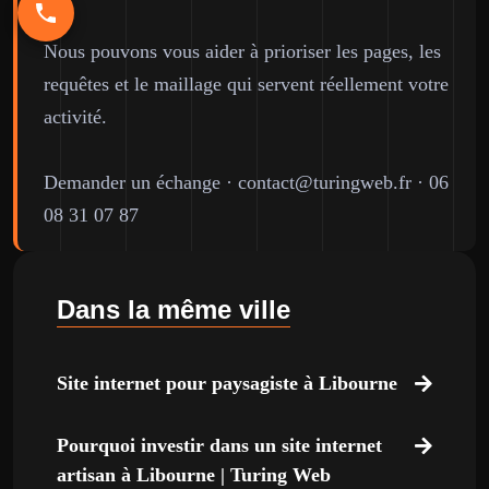
Nous pouvons vous aider à prioriser les pages, les
requêtes et le maillage qui servent réellement votre
activité.
Demander un échange
·
contact@turingweb.fr
·
06
08 31 07 87
Dans la même ville
Site internet pour paysagiste à Libourne
Pourquoi investir dans un site internet
artisan à Libourne | Turing Web