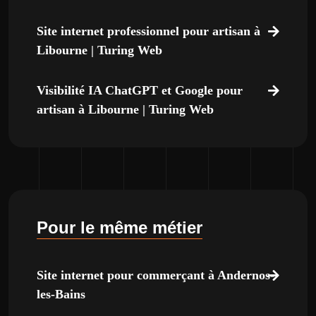
Site internet professionnel pour artisan à
Libourne | Turing Web
Visibilité IA ChatGPT et Google pour
artisan à Libourne | Turing Web
Pour le même métier
Site internet pour commerçant à Andernos-
les-Bains