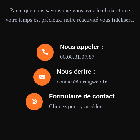
Parce que nous savons que vous avez le choix et que
votre temps est précieux, notre réactivité vous fidélisera.
Nous appeler :
06.08.31.07.87
Nous écrire :
contact@turingweb.fr
Formulaire de contact
Cliquez pour y accéder