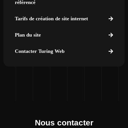
référencé
Tarifs de création de site internet
Plan du site
Contacter Turing Web
Nous contacter