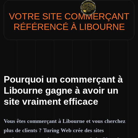
VOTRE SITE
COMMERÇANT
RÉFÉRENCÉ À LIBOURNE
Pourquoi un commerçant à
Libourne gagne à avoir un
site vraiment efficace
Vous êtes commerçant à Libourne et vous cherchez
plus de clients ? Turing Web crée des sites