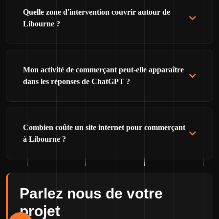
Quelle zone d'intervention couvrir autour de
Libourne ?
Mon activité de commerçant peut-elle apparaître
dans les réponses de ChatGPT ?
Combien coûte un site internet pour commerçant
à Libourne ?
Parlez nous de votre
projet