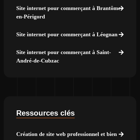
Site internet pour commerçant à Brantôme-
en-Périgord
Site internet pour commerçant à Léognan
Site internet pour commerçant à Saint-
André-de-Cubzac
Ressources clés
Création de site web professionnel et bien