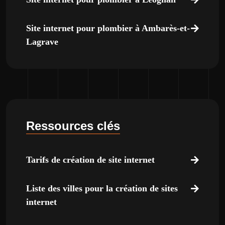
Site internet pour plombier à Ambarès-et-
Lagrave
Ressources clés
Tarifs de création de site internet
Liste des villes pour la création de sites
internet