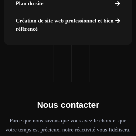
Plan du site
Création de site web professionnel et bien
référencé
Nous contacter
Parce que nous savons que vous avez le choix et que
votre temps est précieux, notre réactivité vous fidélisera.