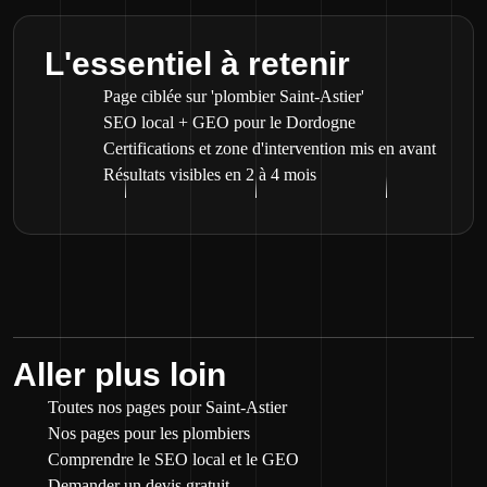
L'essentiel à retenir
Page ciblée sur 'plombier Saint-Astier'
SEO local + GEO pour le Dordogne
Certifications et zone d'intervention mis en avant
Résultats visibles en 2 à 4 mois
Aller plus loin
Toutes nos pages pour Saint-Astier
Nos pages pour les plombiers
Comprendre le SEO local et le GEO
Demander un devis gratuit