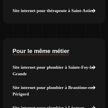
Site internet pour thérapeute à Saint-Astier
Pour le même métier
Site internet pour plombier à Sainte-Foy-la-
Grande
Site internet pour plombier à Brantôme-en-
Périgord
Site internet pour plombier à Léognan