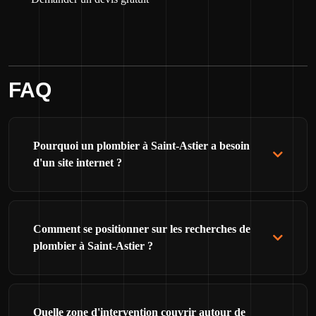
FAQ
Pourquoi un plombier à Saint-Astier a besoin
d'un site internet ?
Comment se positionner sur les recherches de
plombier à Saint-Astier ?
Quelle zone d'intervention couvrir autour de