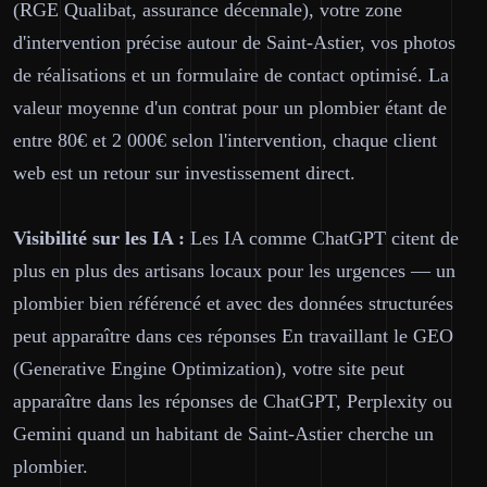
(RGE Qualibat, assurance décennale), votre zone
d'intervention précise autour de Saint-Astier, vos photos
de réalisations et un formulaire de contact optimisé. La
valeur moyenne d'un contrat pour un plombier étant de
entre 80€ et 2 000€ selon l'intervention, chaque client
web est un retour sur investissement direct.
Visibilité sur les IA :
Les IA comme ChatGPT citent de
plus en plus des artisans locaux pour les urgences — un
plombier bien référencé et avec des données structurées
peut apparaître dans ces réponses En travaillant le GEO
(Generative Engine Optimization), votre site peut
apparaître dans les réponses de ChatGPT, Perplexity ou
Gemini quand un habitant de Saint-Astier cherche un
plombier.