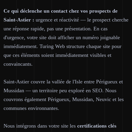
Ce qui déclenche un contact chez vos prospects de
Saint-Astier :
urgence et réactivité — le prospect cherche
une réponse rapide, pas une présentation. En cas
d'urgence, votre site doit afficher un numéro joignable
immédiatement. Turing Web structure chaque site pour
que ces éléments soient immédiatement visibles et
convaincants.
Saint-Astier couvre la vallée de l'Isle entre Périgueux et
Mussidan — un territoire peu exploré en SEO. Nous
couvrons également Périgueux, Mussidan, Neuvic et les
communes environnantes.
Nous intégrons dans votre site les
certifications clés