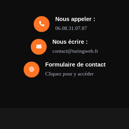
Nous appeler :
06.08.31.07.87
Nous écrire :
contact@turingweb.fr
Formulaire de contact
Cliquez pour y accéder