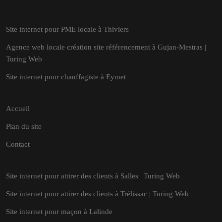
Site internet pour PME locale à Thiviers
Agence web locale création site référencement à Gujan-Mestras |
Turing Web
Site internet pour chauffagiste à Eymet
Accueil
Plan du site
Contact
Site internet pour attirer des clients à Salles | Turing Web
Site internet pour attirer des clients à Trélissac | Turing Web
Site internet pour maçon à Lalinde