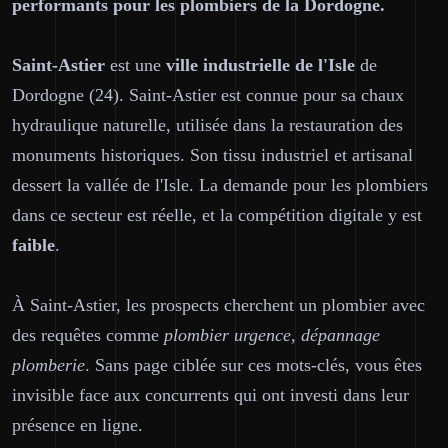
performants pour les plombiers de la Dordogne.
Saint-Astier
est une
ville industrielle de l'Isle
de
Dordogne (24). Saint-Astier est connue pour sa chaux
hydraulique naturelle, utilisée dans la restauration des
monuments historiques. Son tissu industriel et artisanal
dessert la vallée de l'Isle. La demande pour les plombiers
dans ce secteur est réelle, et la compétition digitale y est
faible
.
À Saint-Astier, les prospects cherchent un plombier avec
des requêtes comme
plombier urgence, dépannage
plomberie
. Sans page ciblée sur ces mots-clés, vous êtes
invisible face aux concurrents qui ont investi dans leur
présence en ligne.