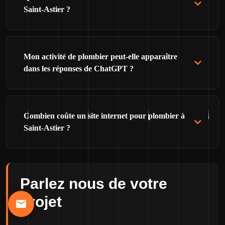
Saint-Astier ?
Mon activité de plombier peut-elle apparaître
dans les réponses de ChatGPT ?
Combien coûte un site internet pour plombier à
Saint-Astier ?
Parlez nous de votre
projet