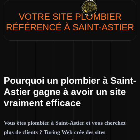
VOTRE SITE
PLOMBIER
RÉFÉRENCÉ À SAINT-ASTIER
Pourquoi un plombier à Saint-
Astier gagne à avoir un site
vraiment efficace
Vous êtes plombier à Saint-Astier et vous cherchez
plus de clients ? Turing Web crée des sites