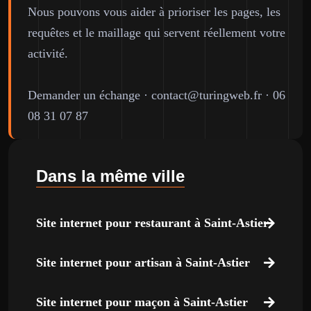
Nous pouvons vous aider à prioriser les pages, les
requêtes et le maillage qui servent réellement votre
activité.
Demander un échange
·
contact@turingweb.fr
·
06
08 31 07 87
Dans la même ville
Site internet pour restaurant à Saint-Astier
Site internet pour artisan à Saint-Astier
Site internet pour maçon à Saint-Astier