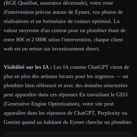
(RGE Qualibat, assurance décennale), votre zone
d'intervention précise autour de Eymet, vos photos de
réalisations et un formulaire de contact optimisé. La
valeur moyenne d'un contrat pour un plombier étant de
entre 80€ et 2 000€ selon l'intervention, chaque client
web est un retour sur investissement direct.
Visibilité sur les IA :
Les IA comme ChatGPT citent de
plus en plus des artisans locaux pour les urgences — un
plombier bien référencé et avec des données structurées
peut apparaître dans ces réponses En travaillant le GEO
(Generative Engine Optimization), votre site peut
apparaître dans les réponses de ChatGPT, Perplexity ou
Gemini quand un habitant de Eymet cherche un plombier.