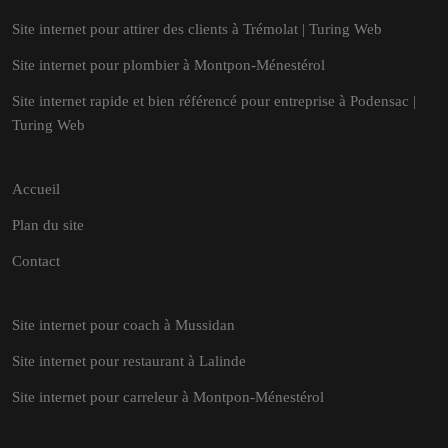
Site internet pour attirer des clients à Trémolat | Turing Web
Site internet pour plombier à Montpon-Ménestérol
Site internet rapide et bien référencé pour entreprise à Podensac |
Turing Web
Accueil
Plan du site
Contact
Site internet pour coach à Mussidan
Site internet pour restaurant à Lalinde
Site internet pour carreleur à Montpon-Ménestérol