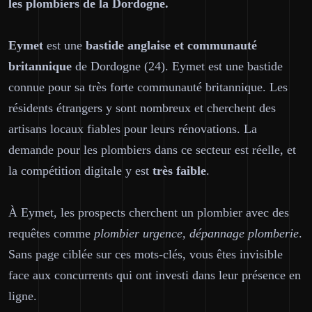
les plombiers de la Dordogne.
Eymet
est une
bastide anglaise et communauté
britannique
de Dordogne (24). Eymet est une bastide
connue pour sa très forte communauté britannique. Les
résidents étrangers y sont nombreux et cherchent des
artisans locaux fiables pour leurs rénovations. La
demande pour les plombiers dans ce secteur est réelle, et
la compétition digitale y est
très faible
.
À Eymet, les prospects cherchent un plombier avec des
requêtes comme
plombier urgence, dépannage plomberie
.
Sans page ciblée sur ces mots-clés, vous êtes invisible
face aux concurrents qui ont investi dans leur présence en
ligne.