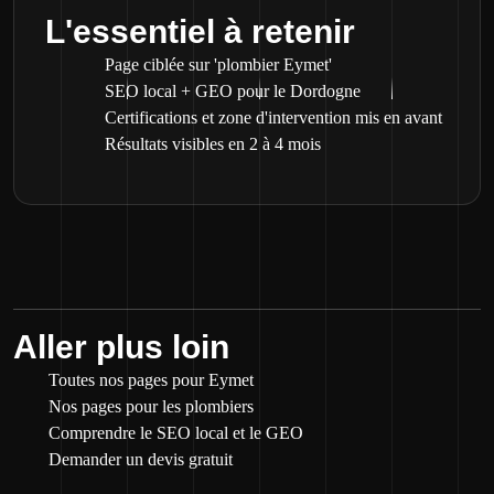
L'essentiel à retenir
Page ciblée sur 'plombier Eymet'
SEO local + GEO pour le Dordogne
Certifications et zone d'intervention mis en avant
Résultats visibles en 2 à 4 mois
Aller plus loin
Toutes nos pages pour Eymet
Nos pages pour les plombiers
Comprendre le SEO local et le GEO
Demander un devis gratuit