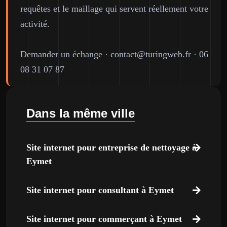
requêtes et le maillage qui servent réellement votre
activité.
Demander un échange
·
contact@turingweb.fr
·
06
08 31 07 87
Dans la même ville
Site internet pour entreprise de nettoyage à
Eymet
Site internet pour consultant à Eymet
Site internet pour commerçant à Eymet