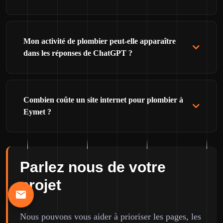
Mon activité de plombier peut-elle apparaître
dans les réponses de ChatGPT ?
Combien coûte un site internet pour plombier à
Eymet ?
Parlez nous de votre
projet
Nous pouvons vous aider à prioriser les pages, les