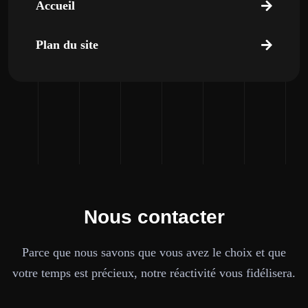
Accueil
Plan du site
Nous contacter
Parce que nous savons que vous avez le choix et que
votre temps est précieux, notre réactivité vous fidélisera.