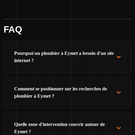
FAQ
Pourquoi un plombier à Eymet a besoin d'un site
internet ?
Comment se positionner sur les recherches de
plombier à Eymet ?
Quelle zone d'intervention couvrir autour de
Eymet ?