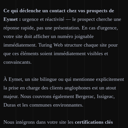
Ce qui déclenche un contact chez vos prospects de
Eymet :
urgence et réactivité — le prospect cherche une
réponse rapide, pas une présentation. En cas d'urgence,
votre site doit afficher un numéro joignable
immédiatement. Turing Web structure chaque site pour
que ces éléments soient immédiatement visibles et
convaincants.
À Eymet, un site bilingue ou qui mentionne explicitement
la prise en charge des clients anglophones est un atout
majeur. Nous couvrons également Bergerac, Issigeac,
Duras et les communes environnantes.
Nous intégrons dans votre site les
certifications clés