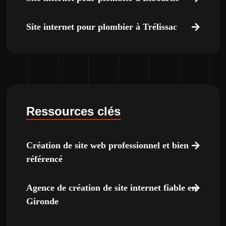
Site internet pour plombier à Trélissac
Ressources clés
Création de site web professionnel et bien
référencé
Agence de création de site internet fiable en
Gironde