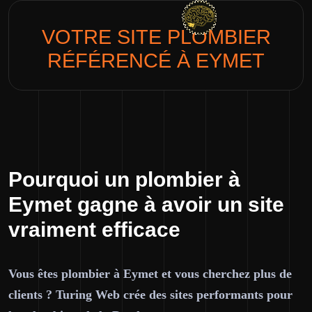
VOTRE SITE
PLOMBIER
RÉFÉRENCÉ À EYMET
Pourquoi un plombier à
Eymet gagne à avoir un site
vraiment efficace
Vous êtes plombier à Eymet et vous cherchez plus de
clients ? Turing Web crée des sites performants pour