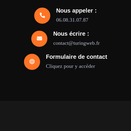
Nous appeler :
06.08.31.07.87
Nous écrire :
contact@turingweb.fr
Formulaire de contact
Cliquez pour y accéder