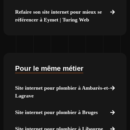
Refaire son site internet pour mieux se
référencer à Eymet | Turing Web
Pour le même métier
Site internet pour plombier à Ambarès-et-
Lagrave
Site internet pour plombier à Bruges
Site internet pour plombier à Libourne