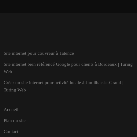
Site internet pour couvreur à Talence
Site internet bien référencé Google pour clients à Bordeaux | Turing
Web
Créer un site internet pour activité locale à Jumilhac-le-Grand |
Turing Web
Accueil
Plan du site
Contact