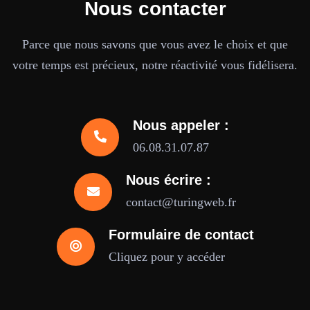
Nous contacter
Parce que nous savons que vous avez le choix et que
votre temps est précieux, notre réactivité vous fidélisera.
Nous appeler :
06.08.31.07.87
Nous écrire :
contact@turingweb.fr
Formulaire de contact
Cliquez pour y accéder