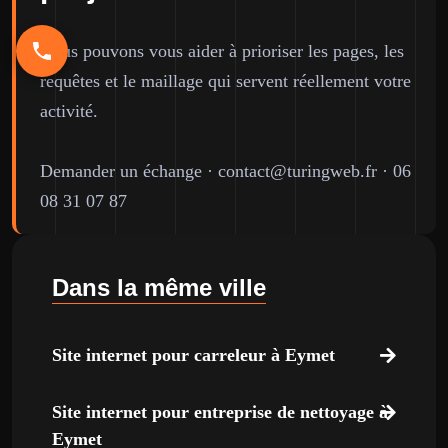
Nous pouvons vous aider à prioriser les pages, les
requêtes et le maillage qui servent réellement votre
activité.
Demander un échange
·
contact@turingweb.fr
·
06
08 31 07 87
Dans la même ville
Site internet pour carreleur à Eymet
Site internet pour entreprise de nettoyage à
Eymet