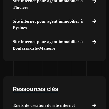
Site internet pour agent immobilier à
Thiviers
Site internet pour agent immobilier à
Eysines
Site internet pour agent immobilier à
Boulazac-Isle-Manoire
Ressources clés
Tarifs de création de site internet