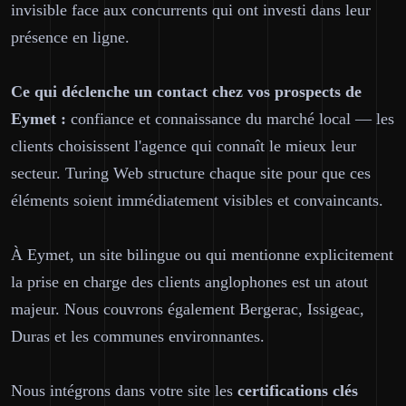
invisible face aux concurrents qui ont investi dans leur
présence en ligne.
Ce qui déclenche un contact chez vos prospects de
Eymet :
confiance et connaissance du marché local — les
clients choisissent l'agence qui connaît le mieux leur
secteur. Turing Web structure chaque site pour que ces
éléments soient immédiatement visibles et convaincants.
À Eymet, un site bilingue ou qui mentionne explicitement
la prise en charge des clients anglophones est un atout
majeur. Nous couvrons également Bergerac, Issigeac,
Duras et les communes environnantes.
Nous intégrons dans votre site les
certifications clés