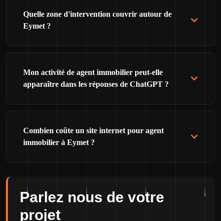
Quelle zone d'intervention couvrir autour de
Eymet ?
Mon activité de agent immobilier peut-elle
apparaître dans les réponses de ChatGPT ?
Combien coûte un site internet pour agent
immobilier à Eymet ?
Parlez nous de votre
projet