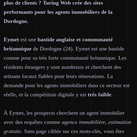
plus de clients ? Turing Web crée des sites
performants pour les agents immobiliers de la
Dordogne.
Eymet
est une
bastide anglaise et communauté
britannique
de Dordogne (24). Eymet est une bastide
connue pour sa très forte communauté britannique. Les
résidents étrangers y sont nombreux et cherchent des
artisans locaux fiables pour leurs rénovations. La
demande pour les agents immobiliers dans ce secteur est
réelle, et la compétition digitale y est
très faible
.
À Eymet, les prospects cherchent un agent immobilier
avec des requêtes comme
agence immobilière, estimation
gratuite
. Sans page ciblée sur ces mots-clés, vous êtes