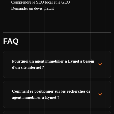
Comprendre le SEO local et le GEO
Demander un devis gratuit
FAQ
Pourquoi un agent immobilier à Eymet a besoin
d'un site internet ?
Comment se positionner sur les recherches de
agent immobilier à Eymet ?