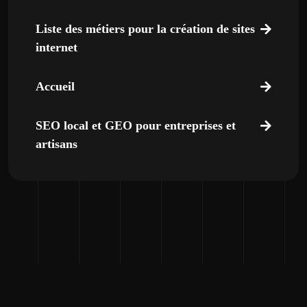
Liste des métiers pour la création de sites
internet
Accueil
SEO local et GEO pour entreprises et
artisans