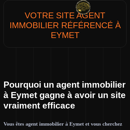
VOTRE SITE
AGENT
IMMOBILIER
RÉFÉRENCÉ À
EYMET
Pourquoi un agent immobilier
à Eymet gagne à avoir un site
vraiment efficace
Vous êtes agent immobilier à Eymet et vous cherchez