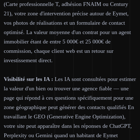
(Carte professionnelle T, adhésion FNAIM ou Century
21), votre zone d'intervention précise autour de Eymet,
vos photos de réalisations et un formulaire de contact
optimisé. La valeur moyenne d'un contrat pour un agent
immobilier étant de entre 5 000€ et 25 000€ de
commission, chaque client web est un retour sur
investissement direct.
Visibilité sur les IA :
Les IA sont consultées pour estimer
la valeur d'un bien ou trouver une agence fiable — une
page qui répond à ces questions spécifiquement pour une
zone géographique peut générer des contacts qualifiés En
travaillant le GEO (Generative Engine Optimization),
votre site peut apparaître dans les réponses de ChatGPT,
Perplexity ou Gemini quand un habitant de Eymet