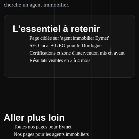
cherche un agent immobilier.
L'essentiel à retenir
Page ciblée sur 'agent immobilier Eymet'
SEO local + GEO pour le Dordogne
Certifications et zone d'intervention mis en avant
Résultats visibles en 2 à 4 mois
Aller plus loin
Toutes nos pages pour Eymet
Nos pages pour les agents immobiliers