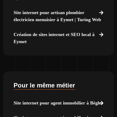
Site internet pour artisan plombier
électricien menuisier à Eymet | Turing Web
Création de sites internet et SEO local à
Eymet
Pour le même métier
Site internet pour agent immobilier à Bègles