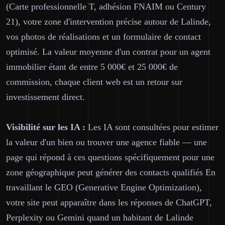
(Carte professionnelle T, adhésion FNAIM ou Century
21), votre zone d'intervention précise autour de Lalinde,
vos photos de réalisations et un formulaire de contact
optimisé. La valeur moyenne d'un contrat pour un agent
immobilier étant de entre 5 000€ et 25 000€ de
commission, chaque client web est un retour sur
investissement direct.
Visibilité sur les IA :
Les IA sont consultées pour estimer
la valeur d'un bien ou trouver une agence fiable — une
page qui répond à ces questions spécifiquement pour une
zone géographique peut générer des contacts qualifiés En
travaillant le GEO (Generative Engine Optimization),
votre site peut apparaître dans les réponses de ChatGPT,
Perplexity ou Gemini quand un habitant de Lalinde