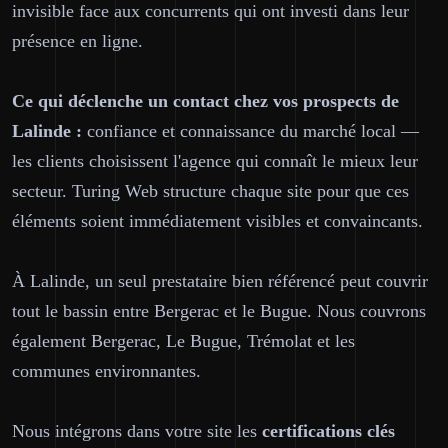
invisible face aux concurrents qui ont investi dans leur
présence en ligne.
Ce qui déclenche un contact chez vos prospects de
Lalinde :
confiance et connaissance du marché local —
les clients choisissent l'agence qui connaît le mieux leur
secteur. Turing Web structure chaque site pour que ces
éléments soient immédiatement visibles et convaincants.
À Lalinde, un seul prestataire bien référencé peut couvrir
tout le bassin entre Bergerac et le Bugue. Nous couvrons
également Bergerac, Le Bugue, Trémolat et les
communes environnantes.
Nous intégrons dans votre site les
certifications clés