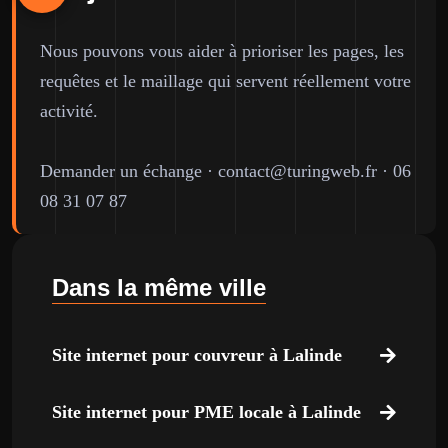
Nous pouvons vous aider à prioriser les pages, les
requêtes et le maillage qui servent réellement votre
activité.
Demander un échange
·
contact@turingweb.fr
·
06
08 31 07 87
Dans la même ville
Site internet pour couvreur à Lalinde
Site internet pour PME locale à Lalinde