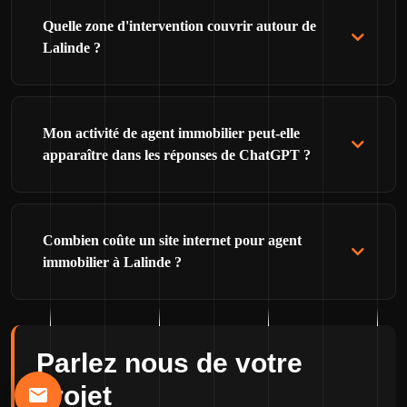
Quelle zone d'intervention couvrir autour de
Lalinde ?
Mon activité de agent immobilier peut-elle
apparaître dans les réponses de ChatGPT ?
Combien coûte un site internet pour agent
immobilier à Lalinde ?
Parlez nous de votre
projet