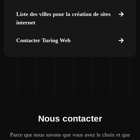
Liste des villes pour la création de sites
internet
Contacter Turing Web
Nous contacter
Parce que nous savons que vous avez le choix et que