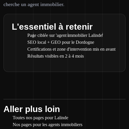
cherche un agent immobilier.
L'essentiel à retenir
Page ciblée sur 'agent immobilier Lalinde'
SEO local + GEO pour le Dordogne
Certifications et zone d'intervention mis en avant
Résultats visibles en 2 à 4 mois
Aller plus loin
Toutes nos pages pour Lalinde
Nos pages pour les agents immobiliers