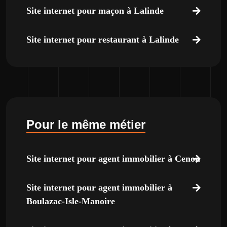
Site internet pour maçon à Lalinde
Site internet pour restaurant à Lalinde
Pour le même métier
Site internet pour agent immobilier à Cenon
Site internet pour agent immobilier à
Boulazac-Isle-Manoire