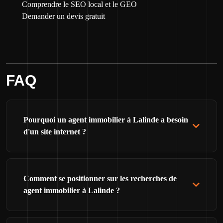
Comprendre le SEO local et le GEO
Demander un devis gratuit
FAQ
Pourquoi un agent immobilier à Lalinde a besoin
d'un site internet ?
Comment se positionner sur les recherches de
agent immobilier à Lalinde ?