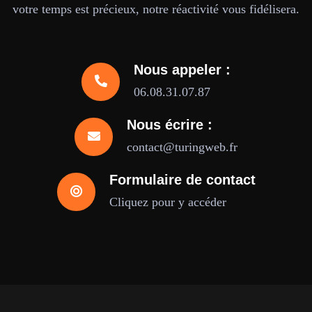
votre temps est précieux, notre réactivité vous fidélisera.
Nous appeler :
06.08.31.07.87
Nous écrire :
contact@turingweb.fr
Formulaire de contact
Cliquez pour y accéder