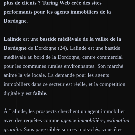
plus de clients ? Turing Web crée des sites
performants pour les agents immobiliers de la
Dordogne.
Lalinde
est une
bastide médiévale de la vallée de la
Dordogne
de Dordogne (24). Lalinde est une bastide
médiévale au bord de la Dordogne, centre commercial
pour les communes rurales environnantes. Son marché
anime la vie locale. La demande pour les agents
immobiliers dans ce secteur est réelle, et la compétition
digitale y est
faible
.
À Lalinde, les prospects cherchent un agent immobilier
avec des requêtes comme
agence immobilière, estimation
gratuite
. Sans page ciblée sur ces mots-clés, vous êtes