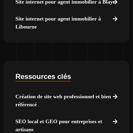
Site internet pour agent immobilier à Blaye
Site internet pour agent immobilier à
Libourne
Ressources clés
Création de site web professionnel et bien
référencé
SEO local et GEO pour entreprises et
artisans