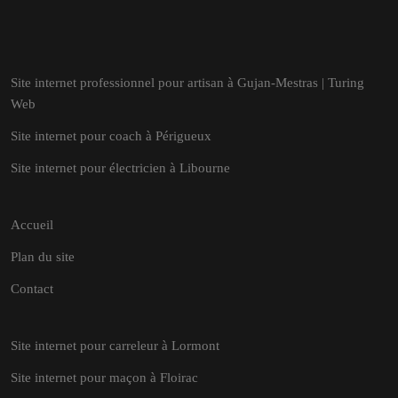
Site internet professionnel pour artisan à Gujan-Mestras | Turing
Web
Site internet pour coach à Périgueux
Site internet pour électricien à Libourne
Accueil
Plan du site
Contact
Site internet pour carreleur à Lormont
Site internet pour maçon à Floirac