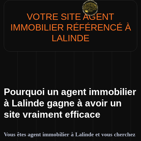
VOTRE SITE
AGENT
IMMOBILIER
RÉFÉRENCÉ À
LALINDE
Pourquoi un agent immobilier
à Lalinde gagne à avoir un
site vraiment efficace
Vous êtes agent immobilier à Lalinde et vous cherchez