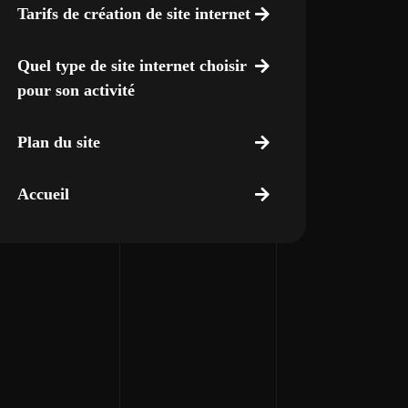
Tarifs de création de site internet
Quel type de site internet choisir
pour son activité
Plan du site
Accueil