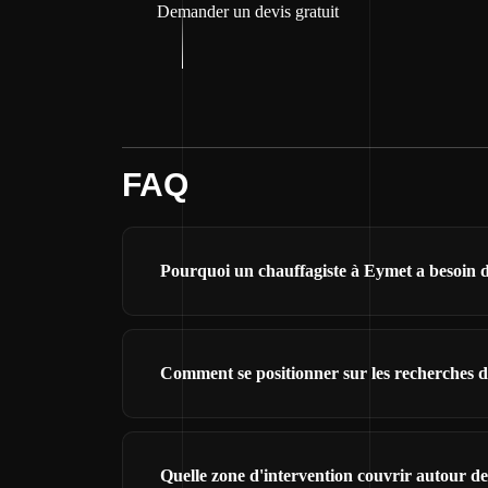
Demander un devis gratuit
FAQ
Pourquoi un chauffagiste à Eymet a besoin d'
Comment se positionner sur les recherches d
Quelle zone d'intervention couvrir autour d