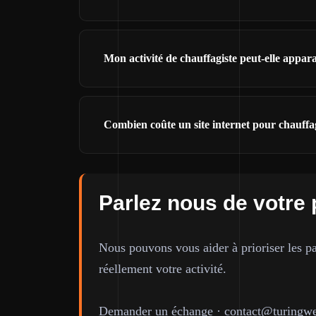
Mon activité de chauffagiste peut-elle appa
Combien coûte un site internet pour chauffa
Parlez nous de votre 
Nous pouvons vous aider à prioriser les pa
réellement votre activité.
Demander un échange
·
contact@turingwe