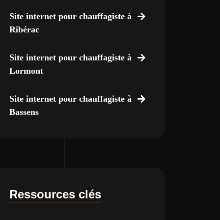
Site internet pour chauffagiste à
Ribérac
Site internet pour chauffagiste à
Lormont
Site internet pour chauffagiste à
Bassens
Ressources clés