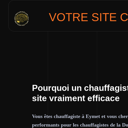
VOTRE SITE
C
Pourquoi un chauffagis
site vraiment efficace
Vous êtes chauffagiste à Eymet et vous cher
performants pour les chauffagistes de la D