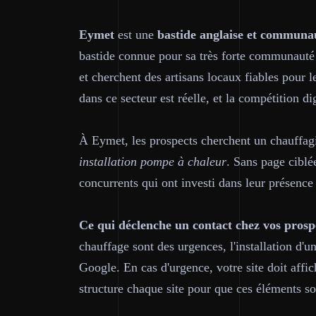
Eymet
est une
bastide anglaise et communa
bastide connue pour sa très forte communauté 
et cherchent des artisans locaux fiables pour 
dans ce secteur est réelle, et la compétition di
À Eymet, les prospects cherchent un chauffa
installation pompe à chaleur
. Sans page ciblé
concurrents qui ont investi dans leur présence 
Ce qui déclenche un contact chez vos prosp
chauffage sont des urgences, l'installation d
Google. En cas d'urgence, votre site doit af
structure chaque site pour que ces éléments s