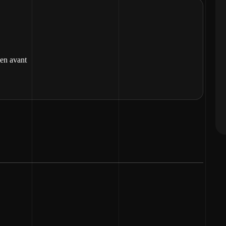
 en avant