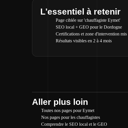
L'essentiel à retenir
Page ciblée sur 'chauffagiste Eymet'
SEO local + GEO pour le Dordogne
Certifications et zone d'intervention mis
Résultats visibles en 2 à 4 mois
Aller plus loin
Toutes nos pages pour Eymet
Nos pages pour les chauffagistes
Comprendre le SEO local et le GEO