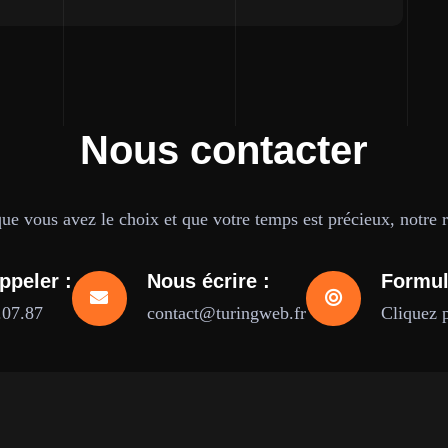
Nous contacter
e vous avez le choix et que votre temps est précieux, notre ré
ppeler :
Nous écrire :
Formul
.07.87
contact@turingweb.fr
Cliquez 