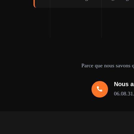
Parce que nous savons qu
Nous a
06.08.31