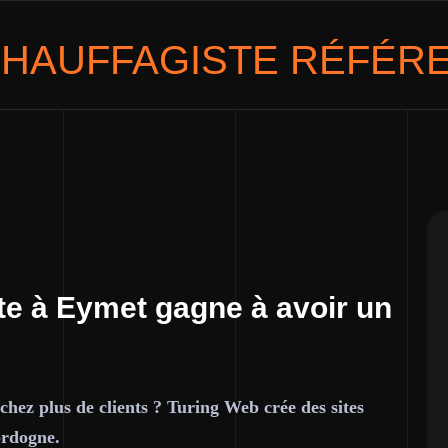
HAUFFAGISTE
RÉFÉRE
te à Eymet gagne à avoir un
chez plus de clients ? Turing Web crée des sites
ordogne.