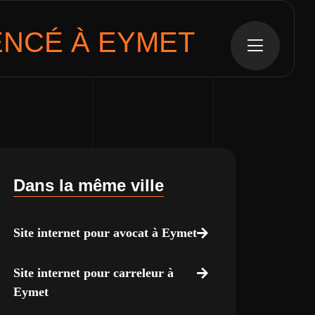
NCÉ À EYMET
Dans la même ville
Site internet pour avocat à Eymet
Site internet pour carreleur à
Eymet