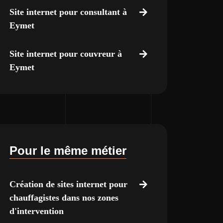
Site internet pour consultant à
Eymet
Site internet pour couvreur à
Eymet
Pour le même métier
Création de sites internet pour
chauffagistes dans nos zones
d'intervention