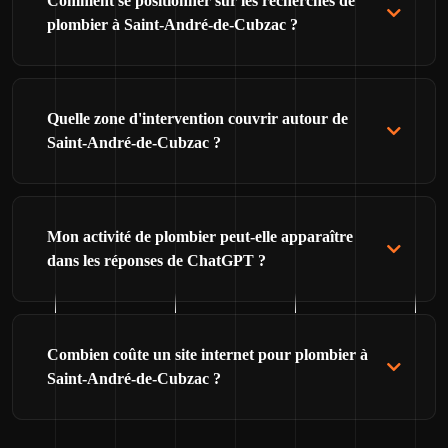
Comment se positionner sur les recherches de
plombier à Saint-André-de-Cubzac ?
Quelle zone d'intervention couvrir autour de
Saint-André-de-Cubzac ?
Mon activité de plombier peut-elle apparaître
dans les réponses de ChatGPT ?
Combien coûte un site internet pour plombier à
Saint-André-de-Cubzac ?