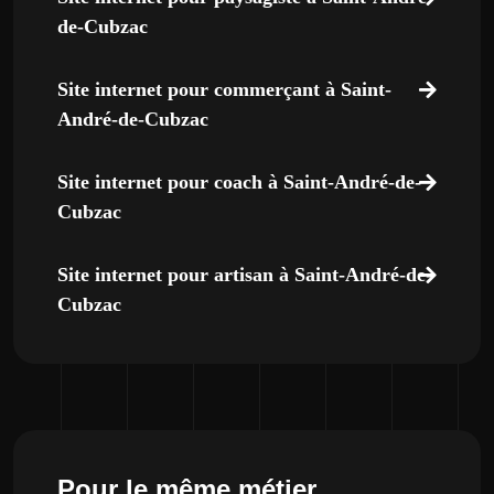
de-Cubzac
Site internet pour commerçant à Saint-
André-de-Cubzac
Site internet pour coach à Saint-André-de-
Cubzac
Site internet pour artisan à Saint-André-de-
Cubzac
Pour le même métier