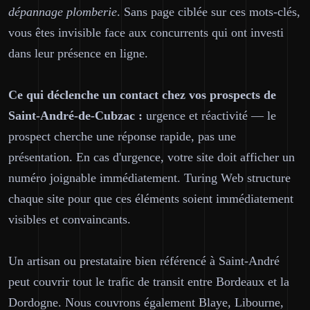
dépannage plomberie
. Sans page ciblée sur ces mots-clés,
vous êtes invisible face aux concurrents qui ont investi
dans leur présence en ligne.
Ce qui déclenche un contact chez vos prospects de
Saint-André-de-Cubzac :
urgence et réactivité — le
prospect cherche une réponse rapide, pas une
présentation. En cas d'urgence, votre site doit afficher un
numéro joignable immédiatement. Turing Web structure
chaque site pour que ces éléments soient immédiatement
visibles et convaincants.
Un artisan ou prestataire bien référencé à Saint-André
peut couvrir tout le trafic de transit entre Bordeaux et la
Dordogne. Nous couvrons également Blaye, Libourne,