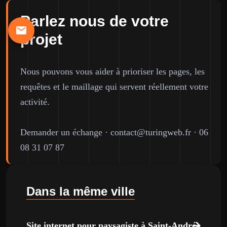
Parlez nous de votre
projet
Nous pouvons vous aider à prioriser les pages, les
requêtes et le maillage qui servent réellement votre
activité.
Demander un échange
·
contact@turingweb.fr
·
06
08 31 07 87
Dans la même ville
Site internet pour paysagiste à Saint-André-