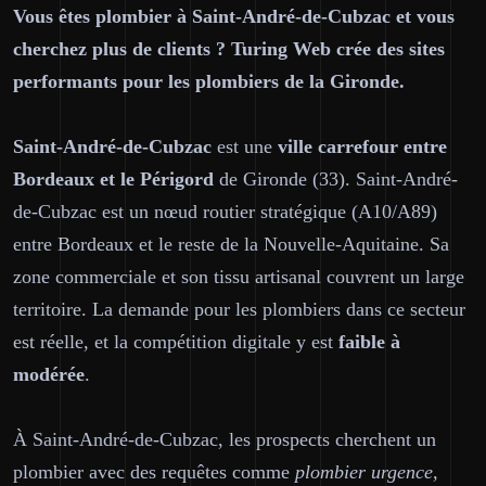
Vous êtes plombier à Saint-André-de-Cubzac et vous
cherchez plus de clients ? Turing Web crée des sites
performants pour les plombiers de la Gironde.
Saint-André-de-Cubzac
est une
ville carrefour entre
Bordeaux et le Périgord
de Gironde (33). Saint-André-
de-Cubzac est un nœud routier stratégique (A10/A89)
entre Bordeaux et le reste de la Nouvelle-Aquitaine. Sa
zone commerciale et son tissu artisanal couvrent un large
territoire. La demande pour les plombiers dans ce secteur
est réelle, et la compétition digitale y est
faible à
modérée
.
À Saint-André-de-Cubzac, les prospects cherchent un
plombier avec des requêtes comme
plombier urgence,