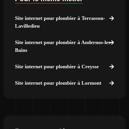
Site internet pour plombier à Terrasson-
Lavilledieu
Site internet pour plombier à Andernos-les-
Bains
Site internet pour plombier à Creysse
Site internet pour plombier à Lormont