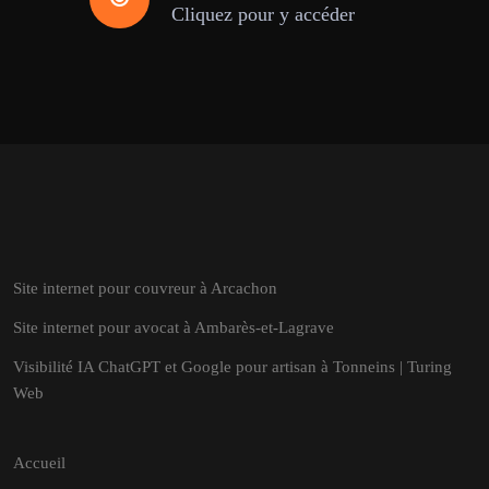
Cliquez pour y accéder
Site internet pour couvreur à Arcachon
Site internet pour avocat à Ambarès-et-Lagrave
Visibilité IA ChatGPT et Google pour artisan à Tonneins | Turing
Web
Accueil