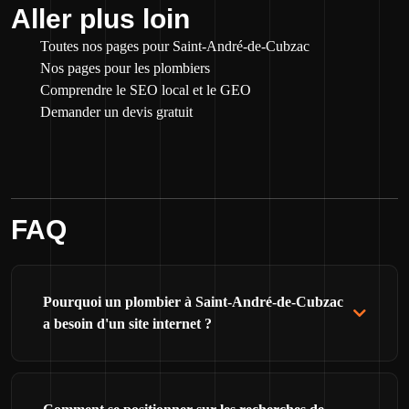
Aller plus loin
Toutes nos pages pour Saint-André-de-Cubzac
Nos pages pour les plombiers
Comprendre le SEO local et le GEO
Demander un devis gratuit
FAQ
Pourquoi un plombier à Saint-André-de-Cubzac
a besoin d'un site internet ?