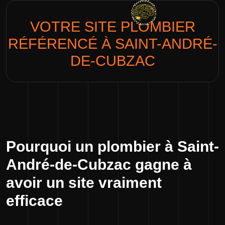
VOTRE SITE
PLOMBIER
RÉFÉRENCÉ À SAINT-ANDRÉ-
DE-CUBZAC
Pourquoi un plombier à Saint-
André-de-Cubzac gagne à
avoir un site vraiment
efficace