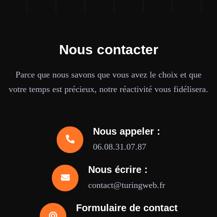
Nous contacter
Parce que nous savons que vous avez le choix et que
votre temps est précieux, notre réactivité vous fidélisera.
Nous appeler :
06.08.31.07.87
Nous écrire :
contact@turingweb.fr
Formulaire de contact