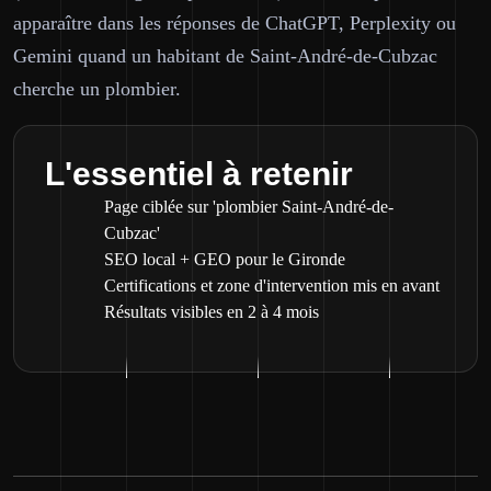
apparaître dans les réponses de ChatGPT, Perplexity ou
Gemini quand un habitant de Saint-André-de-Cubzac
cherche un plombier.
L'essentiel à retenir
Page ciblée sur 'plombier Saint-André-de-
Cubzac'
SEO local + GEO pour le Gironde
Certifications et zone d'intervention mis en avant
Résultats visibles en 2 à 4 mois