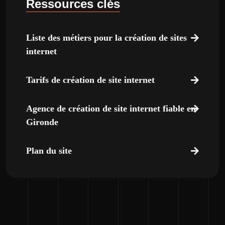
Ressources clés
Liste des métiers pour la création de sites
internet
Tarifs de création de site internet
Agence de création de site internet fiable en
Gironde
Plan du site