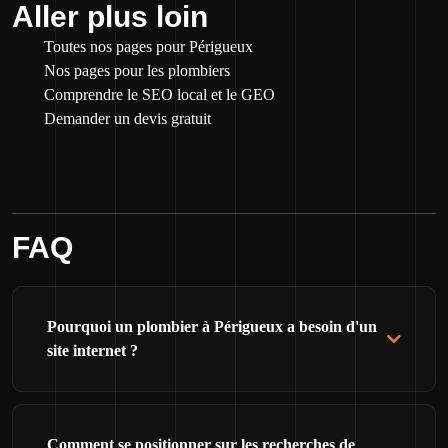
Aller plus loin
Toutes nos pages pour Périgueux
Nos pages pour les plombiers
Comprendre le SEO local et le GEO
Demander un devis gratuit
FAQ
Pourquoi un plombier à Périgueux a besoin d'un
site internet ?
Comment se positionner sur les recherches de