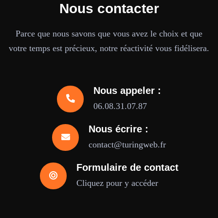
Nous contacter
Parce que nous savons que vous avez le choix et que
votre temps est précieux, notre réactivité vous fidélisera.
Nous appeler :
06.08.31.07.87
Nous écrire :
contact@turingweb.fr
Formulaire de contact
Cliquez pour y accéder