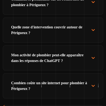
plombier à Périgueux ?
Quelle zone d'intervention couvrir autour de
Périgueux ?
Mon activité de plombier peut-elle apparaître
dans les réponses de ChatGPT ?
Combien coûte un site internet pour plombier à
Périgueux ?