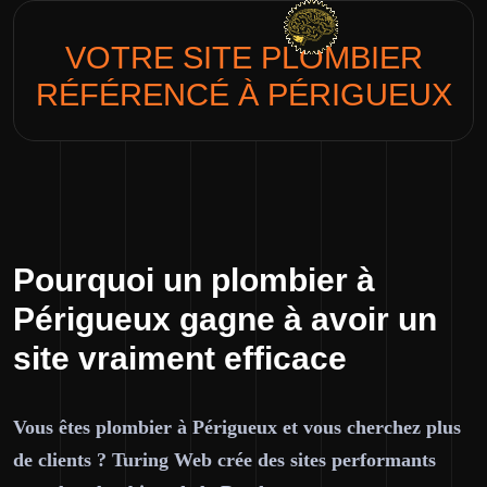
VOTRE SITE
PLOMBIER
RÉFÉRENCÉ À PÉRIGUEUX
Pourquoi un plombier à
Périgueux gagne à avoir un
site vraiment efficace
Vous êtes plombier à Périgueux et vous cherchez plus
de clients ? Turing Web crée des sites performants