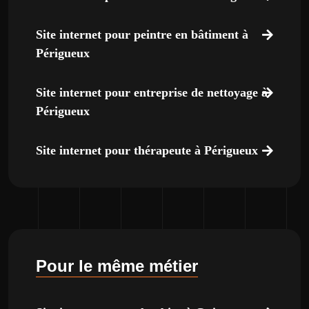
Site internet pour peintre en bâtiment à
Périgueux
Site internet pour entreprise de nettoyage à
Périgueux
Site internet pour thérapeute à Périgueux
Pour le même métier