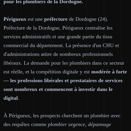
pour les plombiers de la Dordogne.
Périgueux
est une
préfecture
de Dordogne (24).
Préfecture de la Dordogne, Périgueux centralise les
services administratifs et une grande partie du tissu
commercial du département. La présence d'un CHU et
d'administrations attire de nombreux professionnels
libéraux. La demande pour les plombiers dans ce secteur
est réelle, et la compétition digitale y est
modérée à forte
— les professions libérales et prestataires de services
sont nombreux et commencent à investir dans le
digital
.
À Périgueux, les prospects cherchent un plombier avec
des requêtes comme
plombier urgence, dépannage