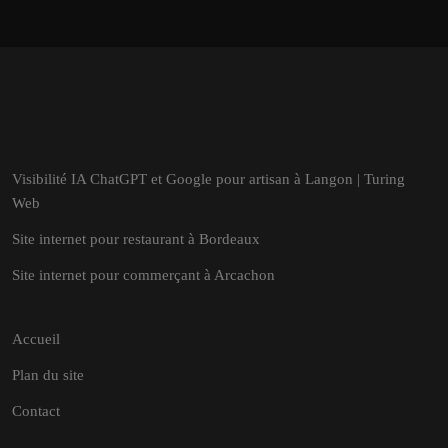
Visibilité IA ChatGPT et Google pour artisan à Langon | Turing
Web
Site internet pour restaurant à Bordeaux
Site internet pour commerçant à Arcachon
Accueil
Plan du site
Contact