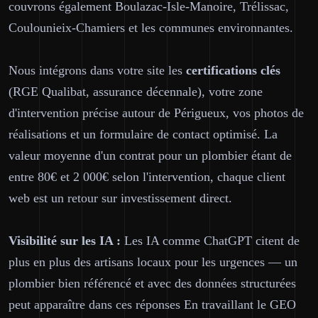
couvrons également Boulazac-Isle-Manoire, Trélissac,
Coulounieix-Chamiers et les communes environnantes.
Nous intégrons dans votre site les
certifications clés
(RGE Qualibat, assurance décennale), votre zone
d'intervention précise autour de Périgueux, vos photos de
réalisations et un formulaire de contact optimisé. La
valeur moyenne d'un contrat pour un plombier étant de
entre 80€ et 2 000€ selon l'intervention, chaque client
web est un retour sur investissement direct.
Visibilité sur les IA :
Les IA comme ChatGPT citent de
plus en plus des artisans locaux pour les urgences — un
plombier bien référencé et avec des données structurées
peut apparaître dans ces réponses En travaillant le GEO