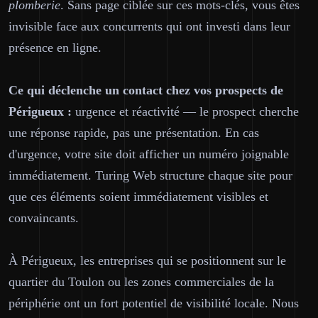
plomberie
. Sans page ciblée sur ces mots-clés, vous êtes
invisible face aux concurrents qui ont investi dans leur
présence en ligne.
Ce qui déclenche un contact chez vos prospects de
Périgueux :
urgence et réactivité — le prospect cherche
une réponse rapide, pas une présentation. En cas
d'urgence, votre site doit afficher un numéro joignable
immédiatement. Turing Web structure chaque site pour
que ces éléments soient immédiatement visibles et
convaincants.
À Périgueux, les entreprises qui se positionnent sur le
quartier du Toulon ou les zones commerciales de la
périphérie ont un fort potentiel de visibilité locale. Nous