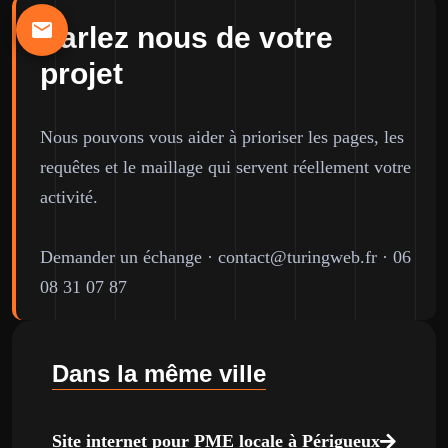
Parlez nous de votre
projet
Nous pouvons vous aider à prioriser les pages, les
requêtes et le maillage qui servent réellement votre
activité.
Demander un échange
·
contact@turingweb.fr
·
06
08 31 07 87
Dans la même ville
Site internet pour PME locale à Périgueux