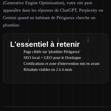
(Generative Engine Optimization), votre site peut
apparaître dans les réponses de ChatGPT, Perplexity ou
Gemini quand un habitant de Périgueux cherche un
plombier.
L'essentiel à retenir
Page ciblée sur 'plombier Périgueux'
SEO local + GEO pour le Dordogne
Certifications et zone d'intervention mis en avant
Résultats visibles en 2 à 4 mois