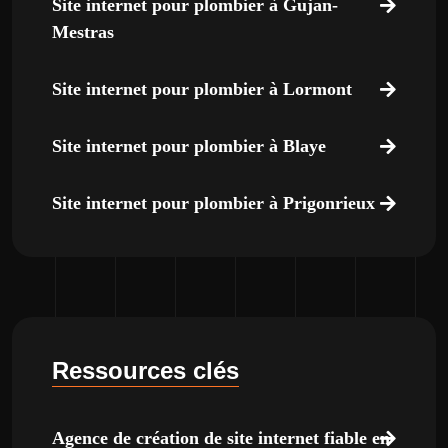
Site internet pour plombier à Gujan-
Mestras
Site internet pour plombier à Lormont
Site internet pour plombier à Blaye
Site internet pour plombier à Prigonrieux
Ressources clés
Agence de création de site internet fiable en