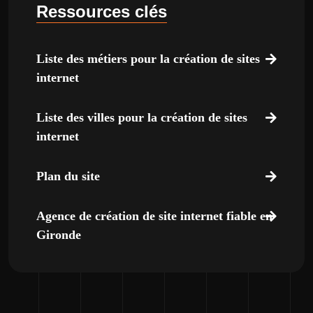
Ressources clés
Liste des métiers pour la création de sites
internet
Liste des villes pour la création de sites
internet
Plan du site
Agence de création de site internet fiable en
Gironde