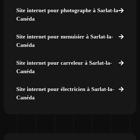
Site internet pour photographe à Sarlat-la-
Canéda
Site internet pour menuisier à Sarlat-la-
Canéda
Site internet pour carreleur à Sarlat-la-
Canéda
Site internet pour électricien à Sarlat-la-
Canéda