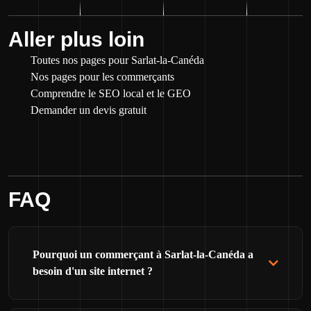
Aller plus loin
Toutes nos pages pour Sarlat-la-Canéda
Nos pages pour les commerçants
Comprendre le SEO local et le GEO
Demander un devis gratuit
FAQ
Pourquoi un commerçant à Sarlat-la-Canéda a
besoin d'un site internet ?