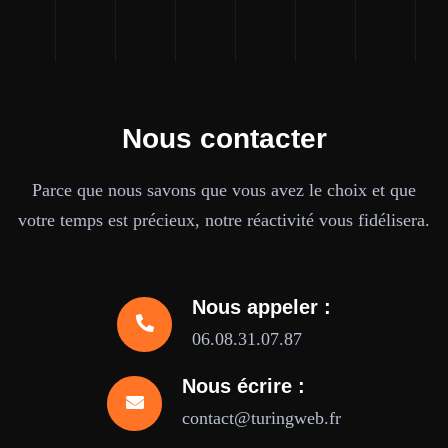
Nous contacter
Parce que nous savons que vous avez le choix et que
votre temps est précieux, notre réactivité vous fidélisera.
Nous appeler :
06.08.31.07.87
Nous écrire :
contact@turingweb.fr