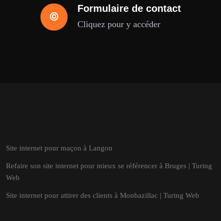
Formulaire de contact
Cliquez pour y accéder
Site internet pour maçon à Langon
Refaire son site internet pour mieux se référencer à Bruges | Turing
Web
Site internet pour attirer des clients à Monbazillac | Turing Web