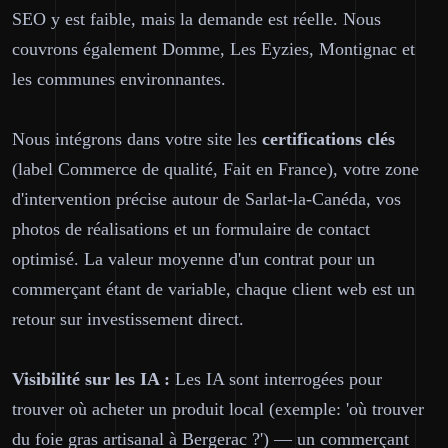
SEO y est faible, mais la demande est réelle. Nous
couvrons également Domme, Les Eyzies, Montignac et
les communes environnantes.
Nous intégrons dans votre site les
certifications clés
(label Commerce de qualité, Fait en France), votre zone
d'intervention précise autour de Sarlat-la-Canéda, vos
photos de réalisations et un formulaire de contact
optimisé. La valeur moyenne d'un contrat pour un
commerçant étant de variable, chaque client web est un
retour sur investissement direct.
Visibilité sur les IA :
Les IA sont interrogées pour
trouver où acheter un produit local (exemple: 'où trouver
du foie gras artisanal à Bergerac ?') — un commerçant