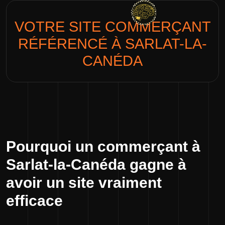
VOTRE SITE
COMMERÇANT
RÉFÉRENCÉ À SARLAT-LA-
CANÉDA
Pourquoi un commerçant à
Sarlat-la-Canéda gagne à
avoir un site vraiment
efficace