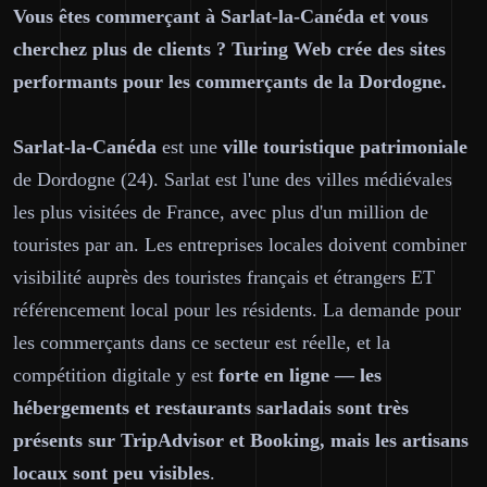
Vous êtes commerçant à Sarlat-la-Canéda et vous
cherchez plus de clients ? Turing Web crée des sites
performants pour les commerçants de la Dordogne.
Sarlat-la-Canéda
est une
ville touristique patrimoniale
de Dordogne (24). Sarlat est l'une des villes médiévales
les plus visitées de France, avec plus d'un million de
touristes par an. Les entreprises locales doivent combiner
visibilité auprès des touristes français et étrangers ET
référencement local pour les résidents. La demande pour
les commerçants dans ce secteur est réelle, et la
compétition digitale y est
forte en ligne — les
hébergements et restaurants sarladais sont très
présents sur TripAdvisor et Booking, mais les artisans
locaux sont peu visibles
.