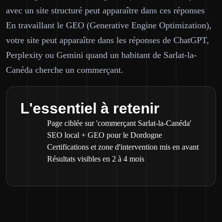
avec un site structuré peut apparaître dans ces réponses
En travaillant le GEO (Generative Engine Optimization),
votre site peut apparaître dans les réponses de ChatGPT,
Perplexity ou Gemini quand un habitant de Sarlat-la-
Canéda cherche un commerçant.
L'essentiel à retenir
Page ciblée sur 'commerçant Sarlat-la-Canéda'
SEO local + GEO pour le Dordogne
Certifications et zone d'intervention mis en avant
Résultats visibles en 2 à 4 mois