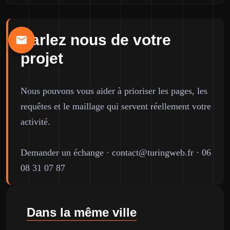
Parlez nous de votre
projet
Nous pouvons vous aider à prioriser les pages, les
requêtes et le maillage qui servent réellement votre
activité.
Demander un échange
·
contact@turingweb.fr
·
06
08 31 07 87
Dans la même ville