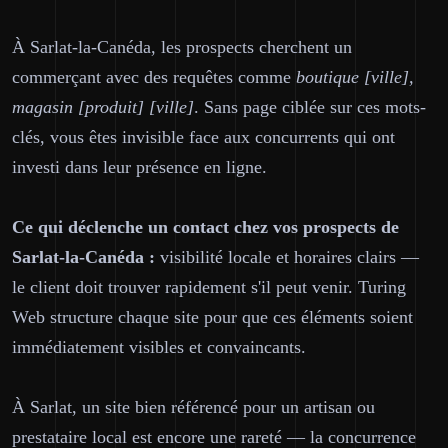
À Sarlat-la-Canéda, les prospects cherchent un
commerçant avec des requêtes comme
boutique [ville],
magasin [produit] [ville]
. Sans page ciblée sur ces mots-
clés, vous êtes invisible face aux concurrents qui ont
investi dans leur présence en ligne.
Ce qui déclenche un contact chez vos prospects de
Sarlat-la-Canéda :
visibilité locale et horaires clairs —
le client doit trouver rapidement s'il peut venir. Turing
Web structure chaque site pour que ces éléments soient
immédiatement visibles et convaincants.
À Sarlat, un site bien référencé pour un artisan ou
prestataire local est encore une rareté — la concurrence