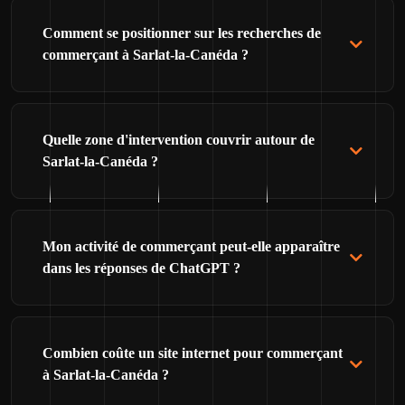
Comment se positionner sur les recherches de
commerçant à Sarlat-la-Canéda ?
Quelle zone d'intervention couvrir autour de
Sarlat-la-Canéda ?
Mon activité de commerçant peut-elle apparaître
dans les réponses de ChatGPT ?
Combien coûte un site internet pour commerçant
à Sarlat-la-Canéda ?