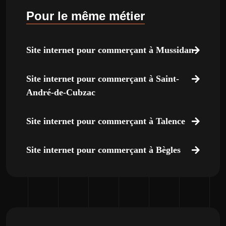
Pour le même métier
Site internet pour commerçant à Mussidan
Site internet pour commerçant à Saint-
André-de-Cubzac
Site internet pour commerçant à Talence
Site internet pour commerçant à Bègles