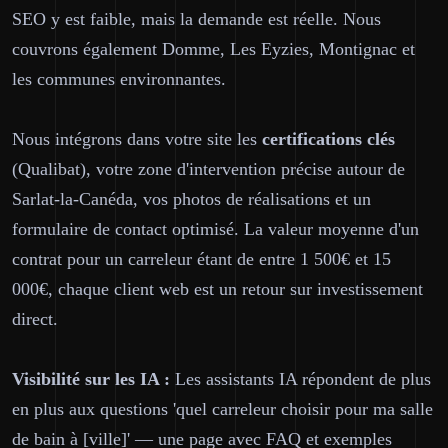
SEO y est faible, mais la demande est réelle. Nous
couvrons également Domme, Les Eyzies, Montignac et
les communes environnantes.
Nous intégrons dans votre site les
certifications clés
(Qualibat), votre zone d'intervention précise autour de
Sarlat-la-Canéda, vos photos de réalisations et un
formulaire de contact optimisé. La valeur moyenne d'un
contrat pour un carreleur étant de entre 1 500€ et 15
000€, chaque client web est un retour sur investissement
direct.
Visibilité sur les IA :
Les assistants IA répondent de plus
en plus aux questions 'quel carreleur choisir pour ma salle
de bain à [ville]' — une page avec FAQ et exemples