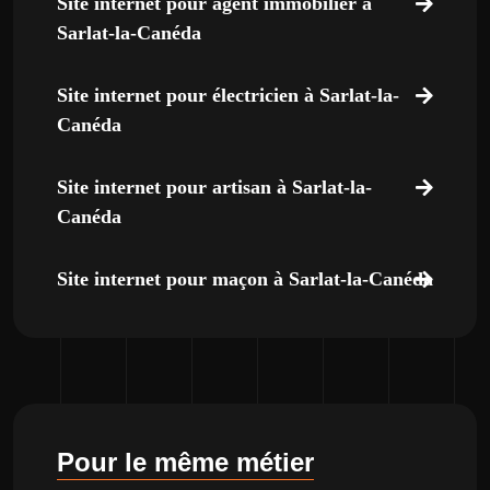
Site internet pour agent immobilier à
Sarlat-la-Canéda
Site internet pour électricien à Sarlat-la-
Canéda
Site internet pour artisan à Sarlat-la-
Canéda
Site internet pour maçon à Sarlat-la-Canéda
Pour le même métier