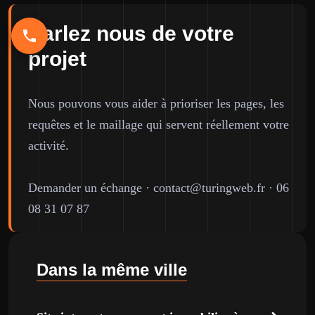
Parlez nous de votre
projet
Nous pouvons vous aider à prioriser les pages, les
requêtes et le maillage qui servent réellement votre
activité.
Demander un échange
·
contact@turingweb.fr
·
06
08 31 07 87
Dans la même ville