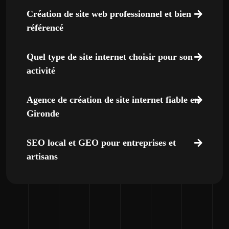
Création de site web professionnel et bien
référencé
Quel type de site internet choisir pour son
activité
Agence de création de site internet fiable en
Gironde
SEO local et GEO pour entreprises et
artisans