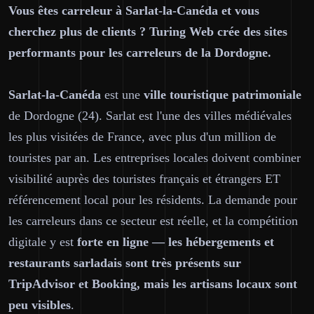
Vous êtes carreleur à Sarlat-la-Canéda et vous
cherchez plus de clients ? Turing Web crée des sites
performants pour les carreleurs de la Dordogne.
Sarlat-la-Canéda
est une
ville touristique patrimoniale
de Dordogne (24). Sarlat est l'une des villes médiévales
les plus visitées de France, avec plus d'un million de
touristes par an. Les entreprises locales doivent combiner
visibilité auprès des touristes français et étrangers ET
référencement local pour les résidents. La demande pour
les carreleurs dans ce secteur est réelle, et la compétition
digitale y est
forte en ligne — les hébergements et
restaurants sarladais sont très présents sur
TripAdvisor et Booking, mais les artisans locaux sont
peu visibles
.