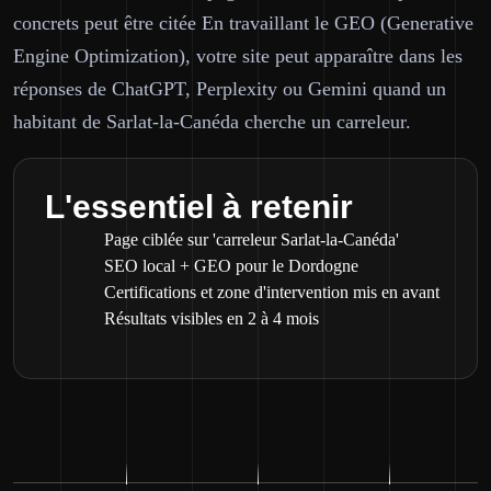
concrets peut être citée En travaillant le GEO (Generative
Engine Optimization), votre site peut apparaître dans les
réponses de ChatGPT, Perplexity ou Gemini quand un
habitant de Sarlat-la-Canéda cherche un carreleur.
L'essentiel à retenir
Page ciblée sur 'carreleur Sarlat-la-Canéda'
SEO local + GEO pour le Dordogne
Certifications et zone d'intervention mis en avant
Résultats visibles en 2 à 4 mois