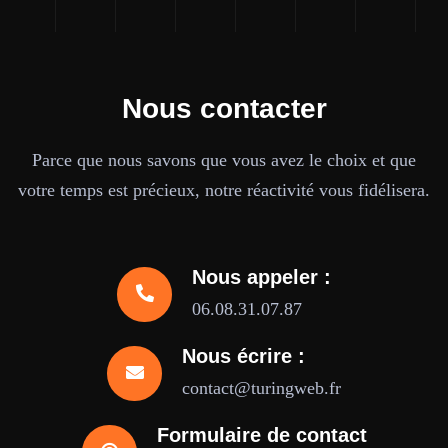
Nous contacter
Parce que nous savons que vous avez le choix et que
votre temps est précieux, notre réactivité vous fidélisera.
Nous appeler :
06.08.31.07.87
Nous écrire :
contact@turingweb.fr
Formulaire de contact