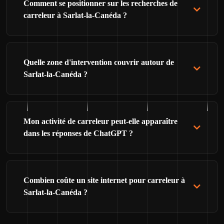
Comment se positionner sur les recherches de
carreleur à Sarlat-la-Canéda ?
Quelle zone d'intervention couvrir autour de
Sarlat-la-Canéda ?
Mon activité de carreleur peut-elle apparaître
dans les réponses de ChatGPT ?
Combien coûte un site internet pour carreleur à
Sarlat-la-Canéda ?