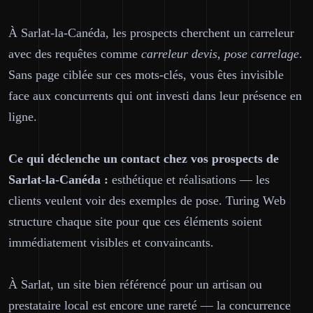
À Sarlat-la-Canéda, les prospects cherchent un carreleur
avec des requêtes comme
carreleur devis, pose carrelage
.
Sans page ciblée sur ces mots-clés, vous êtes invisible
face aux concurrents qui ont investi dans leur présence en
ligne.
Ce qui déclenche un contact chez vos prospects de
Sarlat-la-Canéda :
esthétique et réalisations — les
clients veulent voir des exemples de pose. Turing Web
structure chaque site pour que ces éléments soient
immédiatement visibles et convaincants.
À Sarlat, un site bien référencé pour un artisan ou
prestataire local est encore une rareté — la concurrence