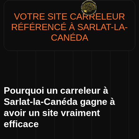
VOTRE SITE
CARRELEUR
RÉFÉRENCÉ À SARLAT-LA-
CANÉDA
Pourquoi un carreleur à
Sarlat-la-Canéda gagne à
avoir un site vraiment
efficace