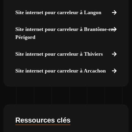
Site internet pour carreleur à Langon
Site internet pour carreleur à Brantôme-en-
Périgord
Site internet pour carreleur à Thiviers
Site internet pour carreleur à Arcachon
Ressources clés