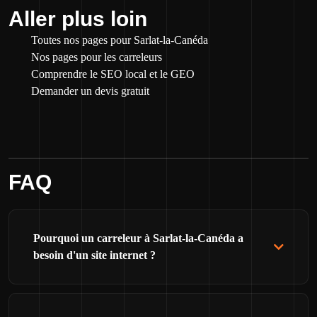
Aller plus loin
Toutes nos pages pour Sarlat-la-Canéda
Nos pages pour les carreleurs
Comprendre le SEO local et le GEO
Demander un devis gratuit
FAQ
Pourquoi un carreleur à Sarlat-la-Canéda a
besoin d'un site internet ?