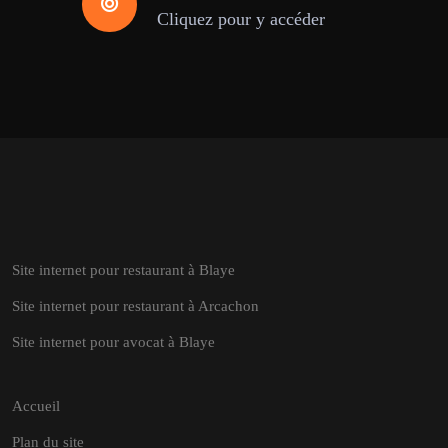
Cliquez pour y accéder
Site internet pour restaurant à Blaye
Site internet pour restaurant à Arcachon
Site internet pour avocat à Blaye
Accueil
Plan du site