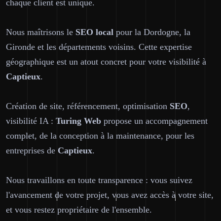
chaque client est unique.
Nous maîtrisons le
SEO local
pour la Dordogne, la
Gironde et les départements voisins. Cette expertise
géographique est un atout concret pour votre visibilité à
Captieux
.
Création de site, référencement, optimisation
SEO
,
visibilité IA :
Turing Web
propose un accompagnement
complet, de la conception à la maintenance, pour les
entreprises de
Captieux
.
Nous travaillons en toute transparence : vous suivez
l'avancement de votre projet, vous avez accès à votre site,
et vous restez propriétaire de l'ensemble.