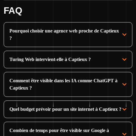
FAQ
Pourquoi choisir une agence web proche de Captieux
?
Turing Web intervient-elle à Captieux ?
Comment être visible dans les IA comme ChatGPT à
Captieux ?
Quel budget prévoir pour un site internet à Captieux ?
Combien de temps pour être visible sur Google à