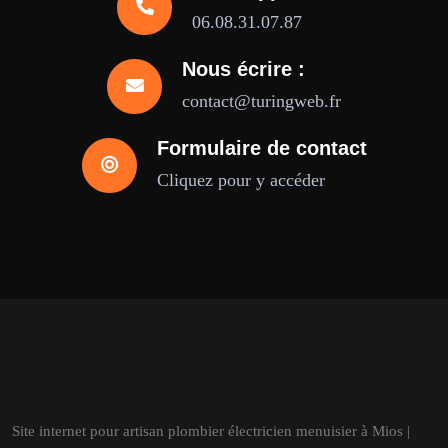
06.08.31.07.87
Nous écrire :
contact@turingweb.fr
Formulaire de contact
Cliquez pour y accéder
Site internet pour artisan plombier électricien menuisier à Mios |