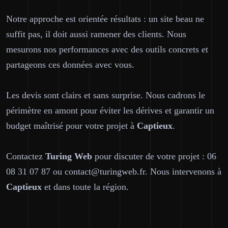
Notre approche est orientée résultats : un site beau ne
suffit pas, il doit aussi ramener des clients. Nous
mesurons nos performances avec des outils concrets et
partageons ces données avec vous.
Les devis sont clairs et sans surprise. Nous cadrons le
périmètre en amont pour éviter les dérives et garantir un
budget maîtrisé pour votre projet à
Captieux
.
Contactez
Turing Web
pour discuter de votre projet : 06
08 31 07 87 ou contact@turingweb.fr. Nous intervenons à
Captieux
et dans toute la région.