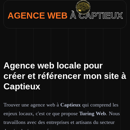
AGENCE WEB
À CAPTIEUX
Agence web locale pour
créer et référencer mon site à
Captieux
Trouver une agence web à
Captieux
qui comprend les
enjeux locaux, c'est ce que propose
Turing Web
. Nous
travaillons avec des entreprises et artisans du secteur