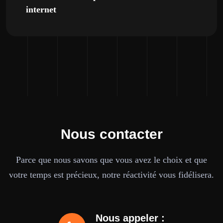
internet
Nous contacter
Parce que nous savons que vous avez le choix et que
votre temps est précieux, notre réactivité vous fidélisera.
Nous appeler :