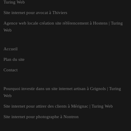
Turing Web
Site internet pour avocat à Thiviers
Agence web locale création site référencement à Hostens | Turing
Web
Accueil
Plan du site
Contact
Pourquoi investir dans un site internet artisan à Grignols | Turing
Web
Site internet pour attirer des clients à Mérignac | Turing Web
Site internet pour photographe à Nontron