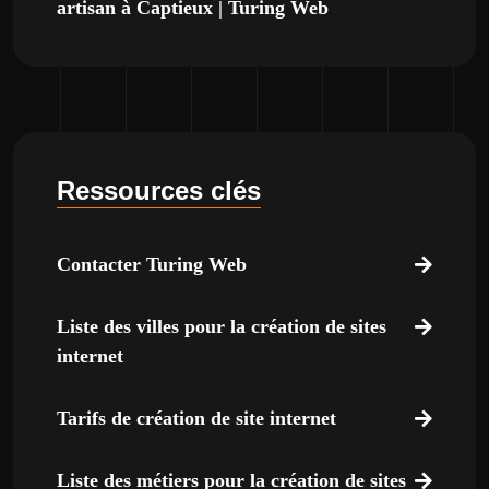
artisan à Captieux | Turing Web
Ressources clés
Contacter Turing Web
Liste des villes pour la création de sites
internet
Tarifs de création de site internet
Liste des métiers pour la création de sites