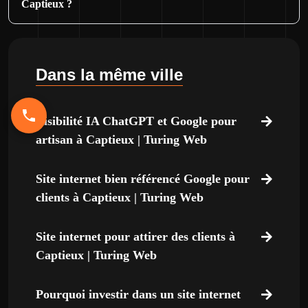
Captieux ?
Dans la même ville
Visibilité IA ChatGPT et Google pour
artisan à Captieux | Turing Web
Site internet bien référencé Google pour
clients à Captieux | Turing Web
Site internet pour attirer des clients à
Captieux | Turing Web
Pourquoi investir dans un site internet