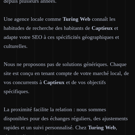
depuis plusieurs années.
Une agence locale comme
Turing Web
connaît les
habitudes de recherche des habitants de
Captieux
et
adapte votre SEO à ces spécificités géographiques et
culturelles.
Nous ne proposons pas de solutions génériques. Chaque
site est conçu en tenant compte de votre marché local, de
vos concurrents à
Captieux
et de vos objectifs
spécifiques.
La proximité facilite la relation : nous sommes
disponibles pour des échanges réguliers, des ajustements
rapides et un suivi personnalisé. Chez
Turing Web
,