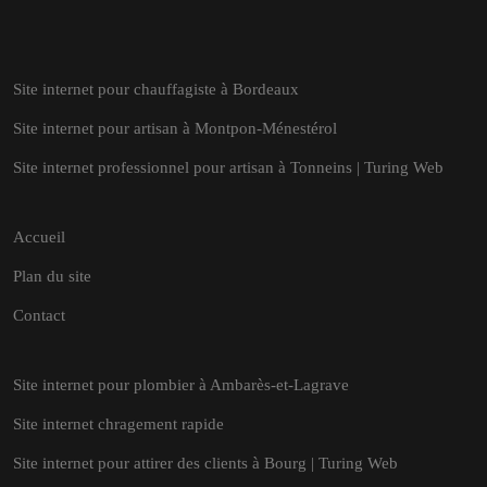
Site internet pour chauffagiste à Bordeaux
Site internet pour artisan à Montpon-Ménestérol
Site internet professionnel pour artisan à Tonneins | Turing Web
Accueil
Plan du site
Contact
Site internet pour plombier à Ambarès-et-Lagrave
Site internet chragement rapide
Site internet pour attirer des clients à Bourg | Turing Web