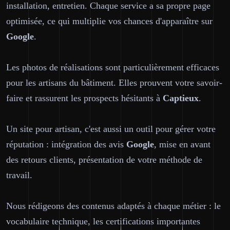
installation, entretien. Chaque service a sa propre page
optimisée, ce qui multiplie vos chances d'apparaître sur
Google
.
Les photos de réalisations sont particulièrement efficaces
pour les artisans du bâtiment. Elles prouvent votre savoir-
faire et rassurent les prospects hésitants à
Captieux
.
Un site pour artisan, c'est aussi un outil pour gérer votre
réputation : intégration des avis
Google
, mise en avant
des retours clients, présentation de votre méthode de
travail.
Nous rédigeons des contenus adaptés à chaque métier : le
vocabulaire technique, les certifications importantes