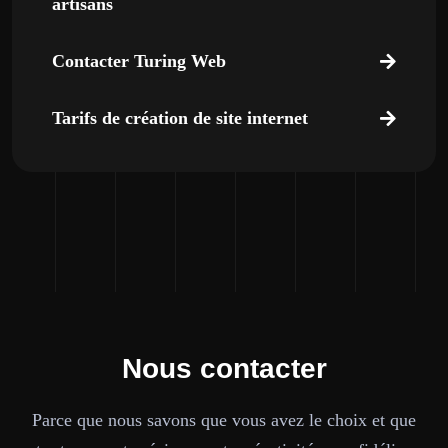
artisans
Contacter Turing Web
Tarifs de création de site internet
Nous contacter
Parce que nous savons que vous avez le choix et que