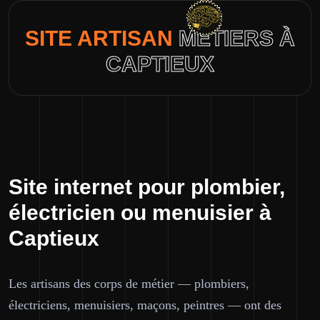
SITE ARTISAN
MÉTIERS À
CAPTIEUX
Site internet pour plombier,
électricien ou menuisier à
Captieux
Les artisans des corps de métier — plombiers,
électriciens, menuisiers, maçons, peintres — ont des