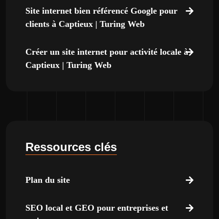
Site internet bien référencé Google pour
clients à Captieux | Turing Web
Créer un site internet pour activité locale à
Captieux | Turing Web
Ressources clés
Plan du site
SEO local et GEO pour entreprises et