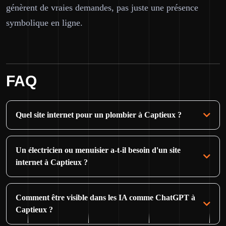
génèrent de vraies demandes, pas juste une présence
symbolique en ligne.
FAQ
Quel site internet pour un plombier à Captieux ?
Un électricien ou menuisier a-t-il besoin d'un site
internet à Captieux ?
Comment être visible dans les IA comme ChatGPT à
Captieux ?