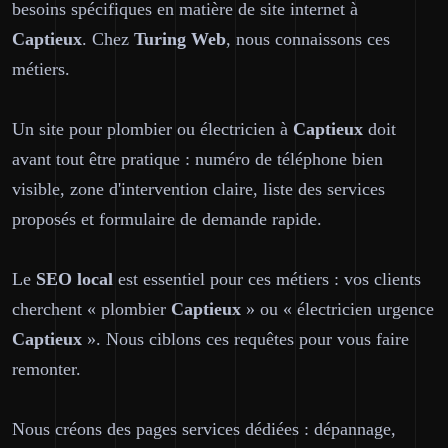
besoins spécifiques en matière de site internet à
Captieux
. Chez
Turing Web
, nous connaissons ces
métiers.
Un site pour plombier ou électricien à
Captieux
doit
avant tout être pratique : numéro de téléphone bien
visible, zone d'intervention claire, liste des services
proposés et formulaire de demande rapide.
Le
SEO local
est essentiel pour ces métiers : vos clients
cherchent « plombier
Captieux
» ou « électricien urgence
Captieux
». Nous ciblons ces requêtes pour vous faire
remonter.
Nous créons des pages services dédiées : dépannage,