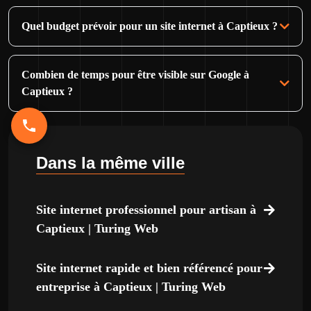
Quel budget prévoir pour un site internet à Captieux ?
Combien de temps pour être visible sur Google à
Captieux ?
Dans la même ville
Site internet professionnel pour artisan à
Captieux | Turing Web
Site internet rapide et bien référencé pour
entreprise à Captieux | Turing Web