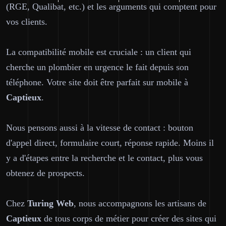
(RGE, Qualibat, etc.) et les arguments qui comptent pour
vos clients.
La compatibilité mobile est cruciale : un client qui
cherche un plombier en urgence le fait depuis son
téléphone. Votre site doit être parfait sur mobile à
Captieux
.
Nous pensons aussi à la vitesse de contact : bouton
d'appel direct, formulaire court, réponse rapide. Moins il
y a d'étapes entre la recherche et le contact, plus vous
obtenez de prospects.
Chez
Turing Web
, nous accompagnons les artisans de
Captieux
de tous corps de métier pour créer des sites qui