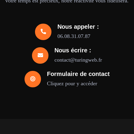
votre temps est précieux, notre réactivité vous fidélisera.
Nous appeler :
06.08.31.07.87
Nous écrire :
contact@turingweb.fr
Formulaire de contact
Cliquez pour y accéder