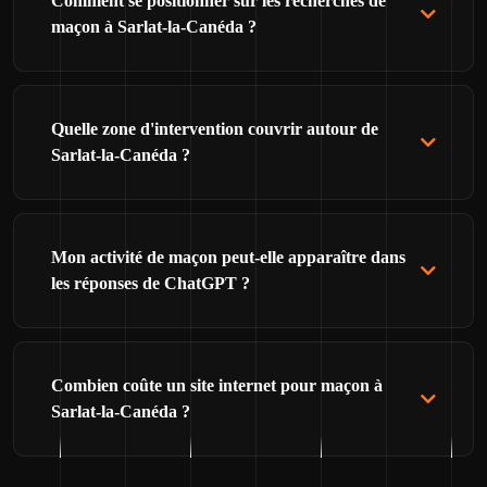
Comment se positionner sur les recherches de
maçon à Sarlat-la-Canéda ?
Quelle zone d'intervention couvrir autour de
Sarlat-la-Canéda ?
Mon activité de maçon peut-elle apparaître dans
les réponses de ChatGPT ?
Combien coûte un site internet pour maçon à
Sarlat-la-Canéda ?