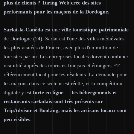
plus de clients ? Turing Web crée des sites
performants pour les maçons de la Dordogne.
Sarlat-la-Canéda
est une
ville touristique patrimoniale
de Dordogne (24). Sarlat est l'une des villes médiévales
les plus visitées de France, avec plus d'un million de
touristes par an. Les entreprises locales doivent combiner
visibilité auprès des touristes français et étrangers ET
référencement local pour les résidents. La demande pour
les maçons dans ce secteur est réelle, et la compétition
digitale y est
forte en ligne — les hébergements et
restaurants sarladais sont très présents sur
TripAdvisor et Booking, mais les artisans locaux sont
peu visibles
.