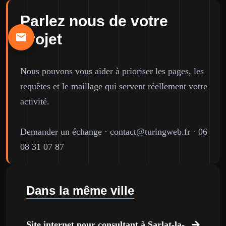
Parlez nous de votre
projet
Nous pouvons vous aider à prioriser les pages, les
requêtes et le maillage qui servent réellement votre
activité.
Demander un échange
·
contact@turingweb.fr
·
06
08 31 07 87
Dans la même ville
Site internet pour consultant à Sarlat-la-