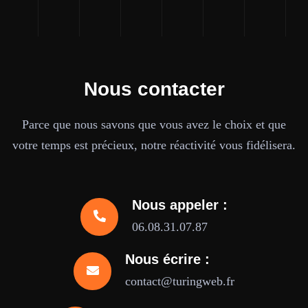
Nous contacter
Parce que nous savons que vous avez le choix et que
votre temps est précieux, notre réactivité vous fidélisera.
Nous appeler :
06.08.31.07.87
Nous écrire :
contact@turingweb.fr