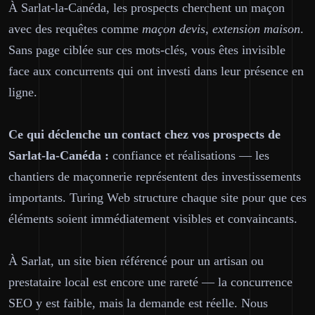
À Sarlat-la-Canéda, les prospects cherchent un maçon
avec des requêtes comme
maçon devis, extension maison
.
Sans page ciblée sur ces mots-clés, vous êtes invisible
face aux concurrents qui ont investi dans leur présence en
ligne.
Ce qui déclenche un contact chez vos prospects de
Sarlat-la-Canéda :
confiance et réalisations — les
chantiers de maçonnerie représentent des investissements
importants. Turing Web structure chaque site pour que ces
éléments soient immédiatement visibles et convaincants.
À Sarlat, un site bien référencé pour un artisan ou
prestataire local est encore une rareté — la concurrence
SEO y est faible, mais la demande est réelle. Nous