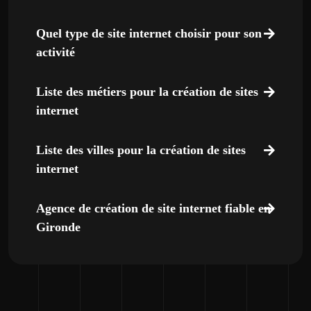
Quel type de site internet choisir pour son
activité
Liste des métiers pour la création de sites
internet
Liste des villes pour la création de sites
internet
Agence de création de site internet fiable en
Gironde