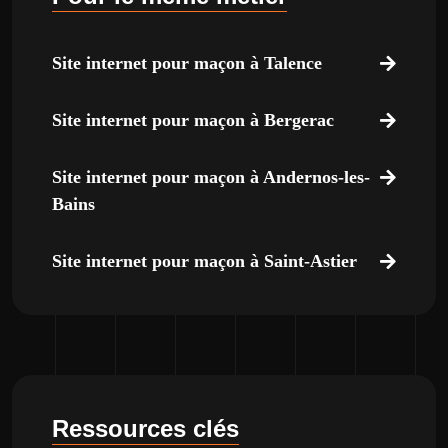
Site internet pour maçon à Talence
Site internet pour maçon à Bergerac
Site internet pour maçon à Andernos-les-
Bains
Site internet pour maçon à Saint-Astier
Ressources clés