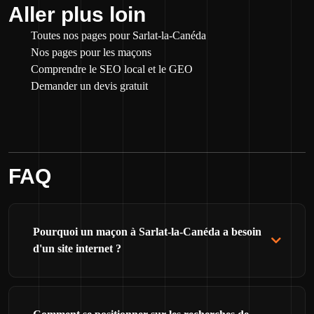
Aller plus loin
Toutes nos pages pour Sarlat-la-Canéda
Nos pages pour les maçons
Comprendre le SEO local et le GEO
Demander un devis gratuit
FAQ
Pourquoi un maçon à Sarlat-la-Canéda a besoin
d'un site internet ?