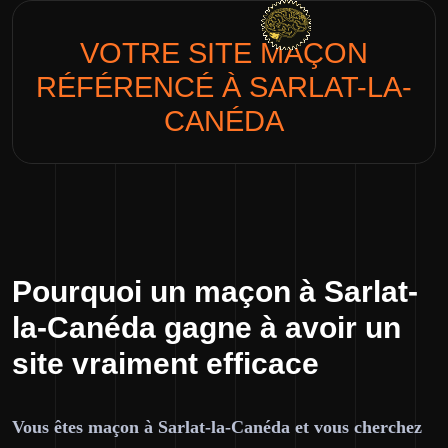
VOTRE SITE
MAÇON
RÉFÉRENCÉ À SARLAT-LA-
CANÉDA
Pourquoi un maçon à Sarlat-
la-Canéda gagne à avoir un
site vraiment efficace
Vous êtes maçon à Sarlat-la-Canéda et vous cherchez