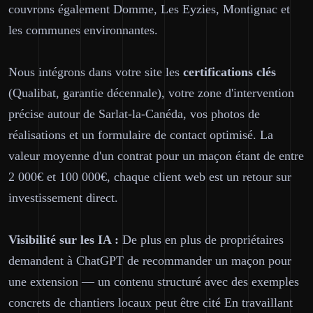
couvrons également Domme, Les Eyzies, Montignac et
les communes environnantes.
Nous intégrons dans votre site les
certifications clés
(Qualibat, garantie décennale), votre zone d'intervention
précise autour de Sarlat-la-Canéda, vos photos de
réalisations et un formulaire de contact optimisé. La
valeur moyenne d'un contrat pour un maçon étant de entre
2 000€ et 100 000€, chaque client web est un retour sur
investissement direct.
Visibilité sur les IA :
De plus en plus de propriétaires
demandent à ChatGPT de recommander un maçon pour
une extension — un contenu structuré avec des exemples
concrets de chantiers locaux peut être cité En travaillant