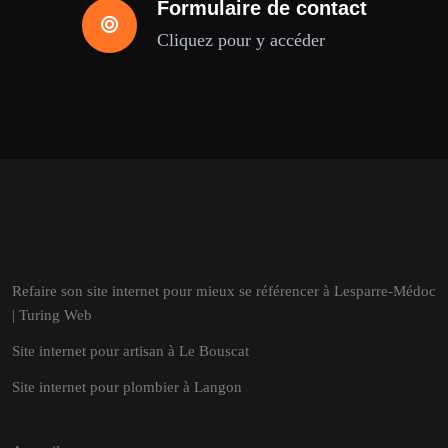
Formulaire de contact
Cliquez pour y accéder
Refaire son site internet pour mieux se référencer à Lesparre-Médoc
| Turing Web
Site internet pour artisan à Le Bouscat
Site internet pour plombier à Langon