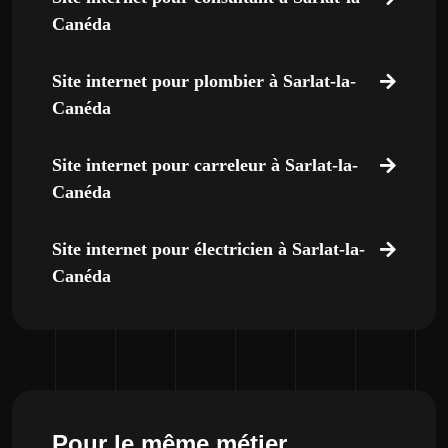
Canéda
Site internet pour plombier à Sarlat-la-
Canéda
Site internet pour carreleur à Sarlat-la-
Canéda
Site internet pour électricien à Sarlat-la-
Canéda
Pour le même métier