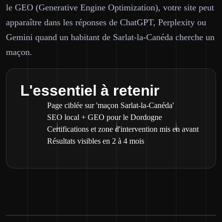
le GEO (Generative Engine Optimization), votre site peut
apparaître dans les réponses de ChatGPT, Perplexity ou
Gemini quand un habitant de Sarlat-la-Canéda cherche un
maçon.
L'essentiel à retenir
Page ciblée sur 'maçon Sarlat-la-Canéda'
SEO local + GEO pour le Dordogne
Certifications et zone d'intervention mis en avant
Résultats visibles en 2 à 4 mois