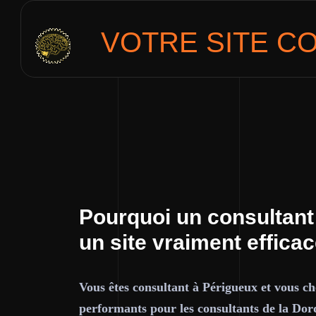
VOTRE SITE
CO
Pourquoi un consultant
un site vraiment effica
Vous êtes consultant à Périgueux et vous ch
performants pour les consultants de la Dor