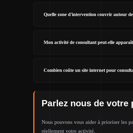
Quelle zone d'intervention couvrir autour d
Mon activité de consultant peut-elle appara
Combien coûte un site internet pour consult
Parlez nous de votre 
Nous pouvons vous aider à prioriser les pa
réellement votre activité.