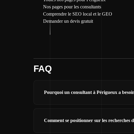
Nos pages pour les consultants
Comprendre le SEO local et le GEO
Demander un devis gratuit
FAQ
Pourquoi un consultant à Périgueux a besoin 
Comment se positionner sur les recherches d