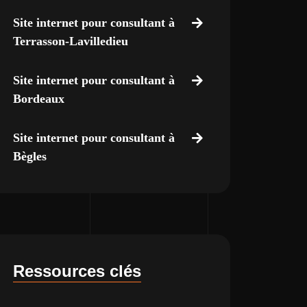
Site internet pour consultant à
Terrasson-Lavilledieu
Site internet pour consultant à
Bordeaux
Site internet pour consultant à
Bègles
Ressources clés