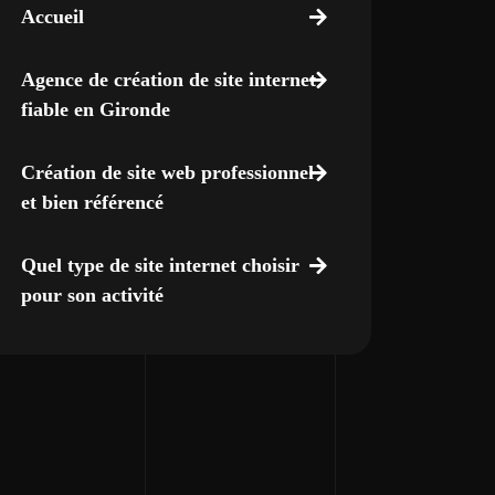
Accueil
Agence de création de site internet
fiable en Gironde
Création de site web professionnel
et bien référencé
Quel type de site internet choisir
pour son activité