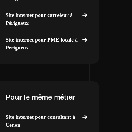
Site internet pour carreleur à
Périgueux
Site internet pour PME locale à
Périgueux
Pour le même métier
Site internet pour consultant à
Cenon