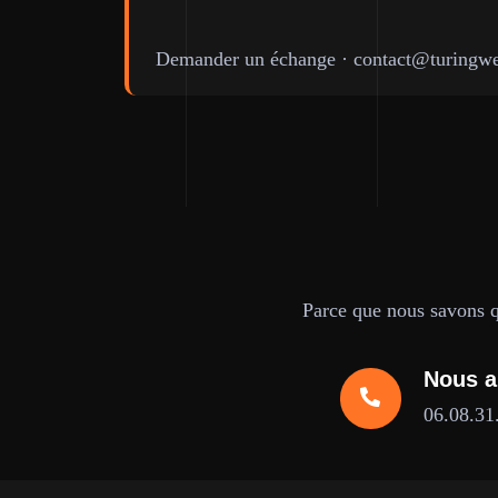
Demander un échange
·
contact@turingwe
Parce que nous savons qu
Nous a
06.08.31