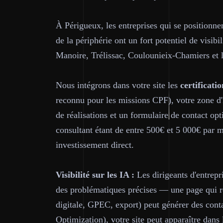
À Périgueux, les entreprises qui se positionne
de la périphérie ont un fort potentiel de visi
Manoire, Trélissac, Coulounieix-Chamiers et
Nous intégrons dans votre site les
certificatio
reconnu pour les missions CPF), votre zone d'
de réalisations et un formulaire de contact o
consultant étant de entre 500€ et 5 000€ par m
investissement direct.
Visibilité sur les IA :
Les dirigeants d'entrepr
des problématiques précises — une page qui ré
digitale, GPEC, export) peut générer des cont
Optimization), votre site peut apparaître dan