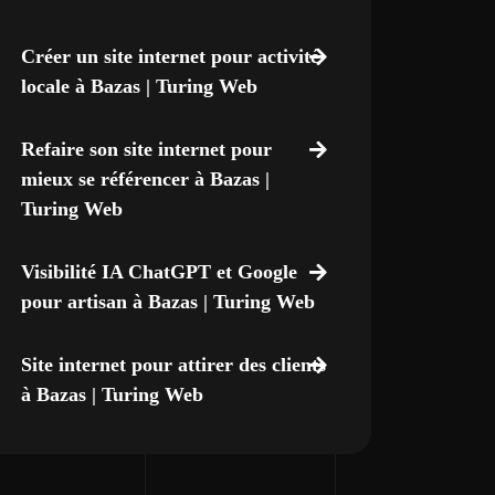
Créer un site internet pour activité
locale à Bazas | Turing Web
Refaire son site internet pour
mieux se référencer à Bazas |
Turing Web
Visibilité IA ChatGPT et Google
pour artisan à Bazas | Turing Web
Site internet pour attirer des clients
à Bazas | Turing Web