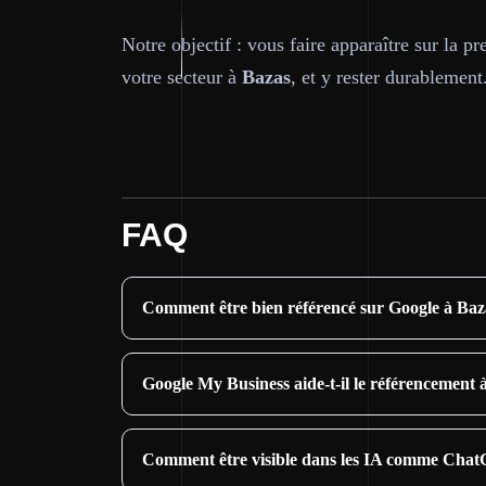
Notre objectif : vous faire apparaître sur la 
votre secteur à
Bazas
, et y rester durablement
FAQ
Comment être bien référencé sur Google à Baz
Google My Business aide-t-il le référencement 
Comment être visible dans les IA comme Chat