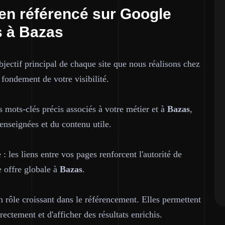
bien référencé sur Google
s à Bazas
objectif principal de chaque site que nous réalisons chez
e fondement de votre visibilité.
es mots-clés précis associés à votre métier et à
Bazas
,
renseignées et du contenu utile.
: les liens entre vos pages renforcent l'autorité de
 offre globale à
Bazas
.
 rôle croissant dans le référencement. Elles permettent
ectement et d'afficher des résultats enrichis.