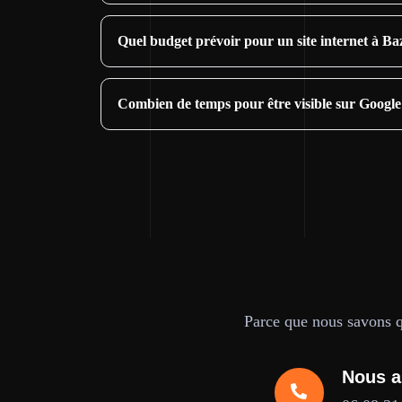
Quel budget prévoir pour un site internet à Ba
Combien de temps pour être visible sur Google
Parce que nous savons qu
Nous a