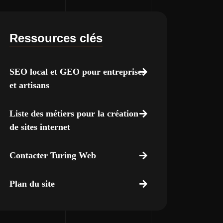
Ressources clés
SEO local et GEO pour entreprises
et artisans
Liste des métiers pour la création
de sites internet
Contacter Turing Web
Plan du site