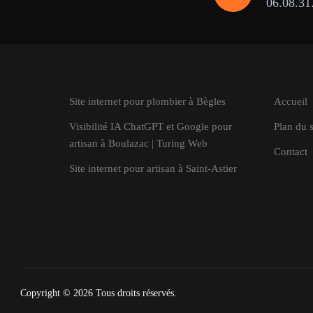
06.08.31
Site internet pour plombier à Bègles
Accueil
Visibilité IA ChatGPT et Google pour
Plan du s
artisan à Boulazac | Turing Web
Contact
Site internet pour artisan à Saint-Astier
Copyright © 2026
Tous droits réservés.