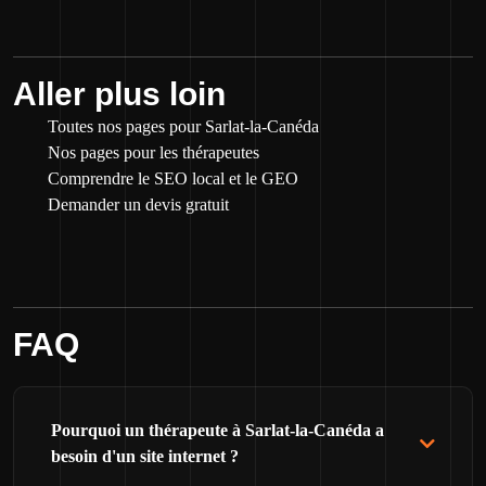
Aller plus loin
Toutes nos pages pour Sarlat-la-Canéda
Nos pages pour les thérapeutes
Comprendre le SEO local et le GEO
Demander un devis gratuit
FAQ
Pourquoi un thérapeute à Sarlat-la-Canéda a
besoin d'un site internet ?