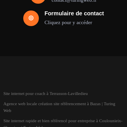
contact@turingweb.fr
Formulaire de contact
Cliquez pour y accéder
Site internet pour coach à Terrasson-Lavilledieu
Agence web locale création site référencement à Bazas | Turing
Web
Site internet rapide et bien référencé pour entreprise à Coulounieix-