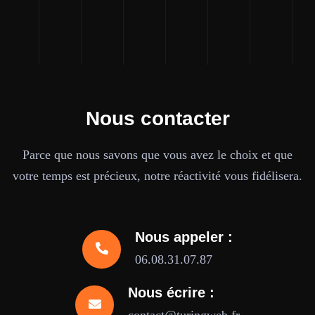
Nous contacter
Parce que nous savons que vous avez le choix et que
votre temps est précieux, notre réactivité vous fidélisera.
Nous appeler :
06.08.31.07.87
Nous écrire :