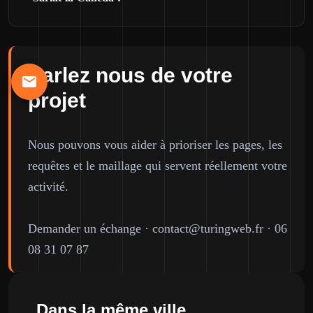
Parlez nous de votre
projet
Nous pouvons vous aider à prioriser les pages, les
requêtes et le maillage qui servent réellement votre
activité.
Demander un échange
·
contact@turingweb.fr
·
06
08 31 07 87
Dans la même ville