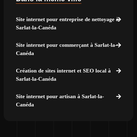
Site internet pour entreprise de nettoyage à
Sarlat-la-Canéda
Site internet pour commerçant à Sarlat-la-
Canéda
Création de sites internet et SEO local à
Sarlat-la-Canéda
Site internet pour artisan à Sarlat-la-
Canéda