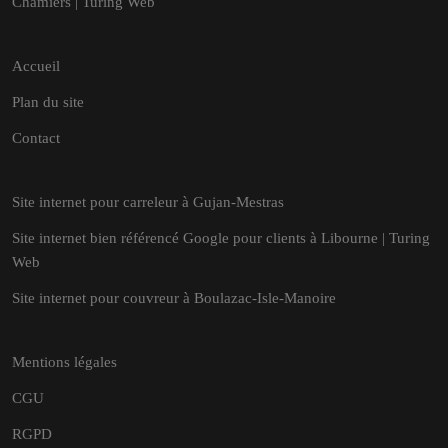
Chamiers | Turing Web
Accueil
Plan du site
Contact
Site internet pour carreleur à Gujan-Mestras
Site internet bien référencé Google pour clients à Libourne | Turing
Web
Site internet pour couvreur à Boulazac-Isle-Manoire
Mentions légales
CGU
RGPD