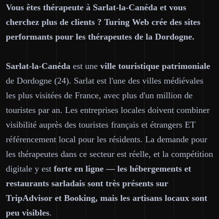
Vous êtes thérapeute à Sarlat-la-Canéda et vous
cherchez plus de clients ? Turing Web crée des sites
performants pour les thérapeutes de la Dordogne.
Sarlat-la-Canéda
est une
ville touristique patrimoniale
de Dordogne (24). Sarlat est l'une des villes médiévales
les plus visitées de France, avec plus d'un million de
touristes par an. Les entreprises locales doivent combiner
visibilité auprès des touristes français et étrangers ET
référencement local pour les résidents. La demande pour
les thérapeutes dans ce secteur est réelle, et la compétition
digitale y est
forte en ligne — les hébergements et
restaurants sarladais sont très présents sur
TripAdvisor et Booking, mais les artisans locaux sont
peu visibles
.