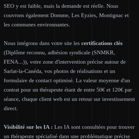
SEO y est faible, mais la demande est réelle. Nous
couvrons également Domme, Les Eyzies, Montignac et
les communes environnantes.
Nous intégrons dans votre site les
certifications clés
(Diplôme reconnu, adhésion syndicale (SNMKR,
FENA...)), votre zone d'intervention précise autour de
Sarlat-la-Canéda, vos photos de réalisations et un
formulaire de contact optimisé. La valeur moyenne d'un
contrat pour un thérapeute étant de entre 50€ et 120€ par
séance, chaque client web est un retour sur investissement
direct.
Visibilité sur les IA :
Les IA sont consultées pour trouver
un thérapeute spécialisé dans une problématique précise