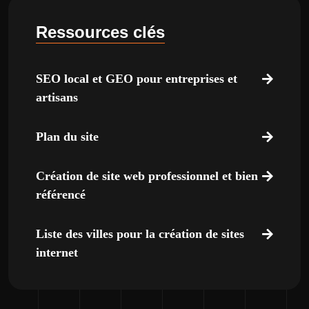
Ressources clés
SEO local et GEO pour entreprises et
artisans
Plan du site
Création de site web professionnel et bien
référencé
Liste des villes pour la création de sites
internet