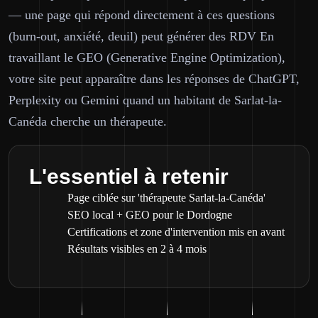
— une page qui répond directement à ces questions
(burn-out, anxiété, deuil) peut générer des RDV En
travaillant le GEO (Generative Engine Optimization),
votre site peut apparaître dans les réponses de ChatGPT,
Perplexity ou Gemini quand un habitant de Sarlat-la-
Canéda cherche un thérapeute.
L'essentiel à retenir
Page ciblée sur 'thérapeute Sarlat-la-Canéda'
SEO local + GEO pour le Dordogne
Certifications et zone d'intervention mis en avant
Résultats visibles en 2 à 4 mois