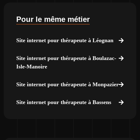
Pour le même métier
Site internet pour thérapeute à Léognan
Site internet pour thérapeute à Boulazac-
Isle-Manoire
Site internet pour thérapeute à Monpazier
Site internet pour thérapeute à Bassens