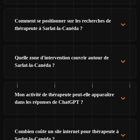
Comment se positionner sur les recherches de
thérapeute à Sarlat-la-Canéda ?
Quelle zone d'intervention couvrir autour de
Sarlat-la-Canéda ?
Mon activité de thérapeute peut-elle apparaître
dans les réponses de ChatGPT ?
Combien coûte un site internet pour thérapeute à
Sarlat-la-Canéda ?