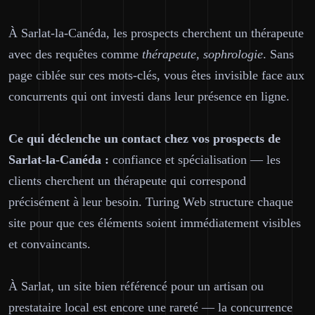
À Sarlat-la-Canéda, les prospects cherchent un thérapeute
avec des requêtes comme
thérapeute, sophrologie
. Sans
page ciblée sur ces mots-clés, vous êtes invisible face aux
concurrents qui ont investi dans leur présence en ligne.
Ce qui déclenche un contact chez vos prospects de
Sarlat-la-Canéda :
confiance et spécialisation — les
clients cherchent un thérapeute qui correspond
précisément à leur besoin. Turing Web structure chaque
site pour que ces éléments soient immédiatement visibles
et convaincants.
À Sarlat, un site bien référencé pour un artisan ou
prestataire local est encore une rareté — la concurrence