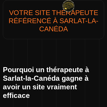
VOTRE SITE
THÉRAPEUTE
RÉFÉRENCÉ À SARLAT-LA-
CANÉDA
Pourquoi un thérapeute à
Sarlat-la-Canéda gagne à
avoir un site vraiment
efficace