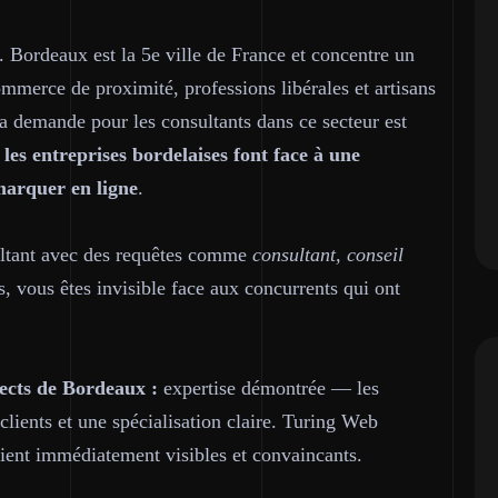
 Bordeaux est la 5e ville de France et concentre un
mmerce de proximité, professions libérales et artisans
 demande pour les consultants dans ce secteur est
les entreprises bordelaises font face à une
marquer en ligne
.
ultant avec des requêtes comme
consultant, conseil
s, vous êtes invisible face aux concurrents qui ont
ects de Bordeaux :
expertise démontrée — les
clients et une spécialisation claire. Turing Web
oient immédiatement visibles et convaincants.