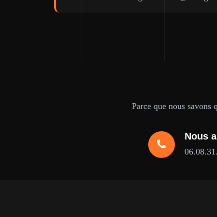
Parce que nous savons qu
Nous a
06.08.31