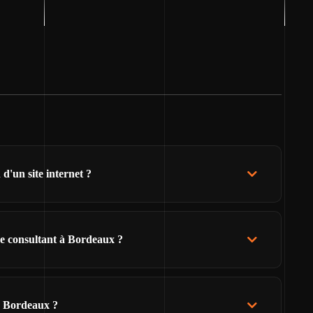
d'un site internet ?
de consultant à Bordeaux ?
e Bordeaux ?