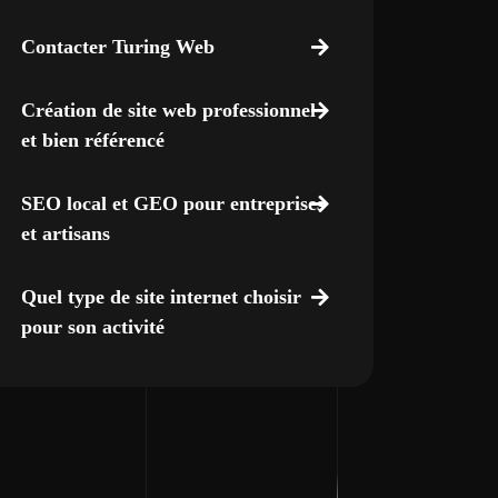
Contacter Turing Web
Création de site web professionnel
et bien référencé
SEO local et GEO pour entreprises
et artisans
Quel type de site internet choisir
pour son activité