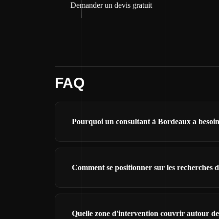
Demander un devis gratuit
FAQ
Pourquoi un consultant à Bordeaux a besoin 
Comment se positionner sur les recherches 
Quelle zone d'intervention couvrir autour d