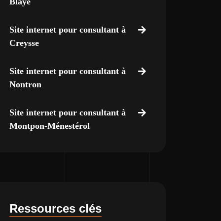
Blaye
Site internet pour consultant à
Creysse
Site internet pour consultant à
Nontron
Site internet pour consultant à
Montpon-Ménestérol
Ressources clés