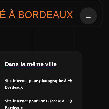
É À BORDEAUX
Dans la même ville
Site internet pour photographe à
Bordeaux
Site internet pour PME locale à
Bordeaux