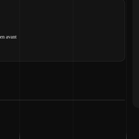
 en avant