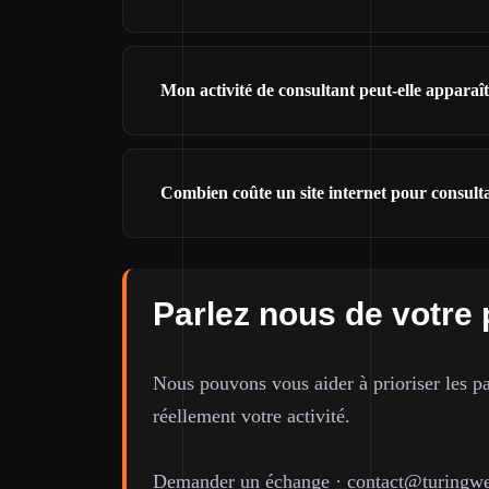
Mon activité de consultant peut-elle appara
Combien coûte un site internet pour consult
Parlez nous de votre 
Nous pouvons vous aider à prioriser les pa
réellement votre activité.
Demander un échange
·
contact@turingwe