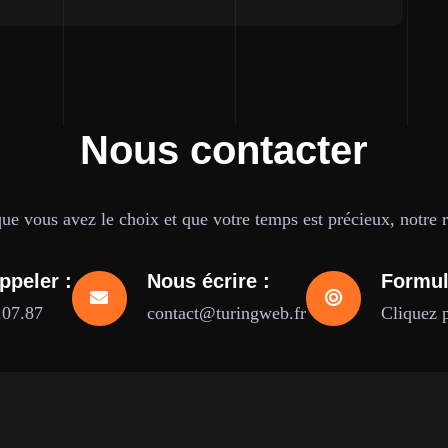
Nous contacter
e vous avez le choix et que votre temps est précieux, notre ré
ppeler :
Nous écrire :
Formul
.07.87
contact@turingweb.fr
Cliquez 