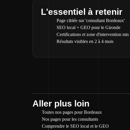
L'essentiel à retenir
Page ciblée sur 'consultant Bordeaux'
SEO local + GEO pour le Gironde
Certifications et zone d'intervention mis
Résultats visibles en 2 à 4 mois
Aller plus loin
Toutes nos pages pour Bordeaux
Nos pages pour les consultants
Comprendre le SEO local et le GEO