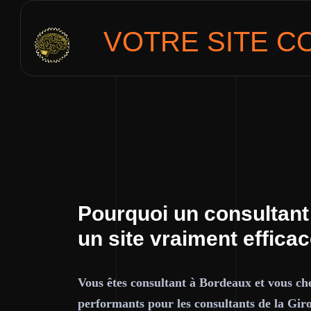
VOTRE SITE
C
Pourquoi un consultant
un site vraiment effica
Vous êtes consultant à Bordeaux et vous che
performants pour les consultants de la Gir