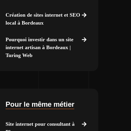
Création de sites internet et SEO
local à Bordeaux
Pourquoi investir dans un site
internet artisan à Bordeaux |
Turing Web
Pour le même métier
Site internet pour consultant à