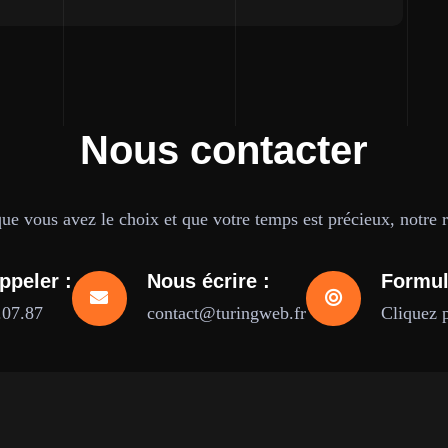
Nous contacter
e vous avez le choix et que votre temps est précieux, notre ré
ppeler :
Nous écrire :
Formul
.07.87
contact@turingweb.fr
Cliquez 