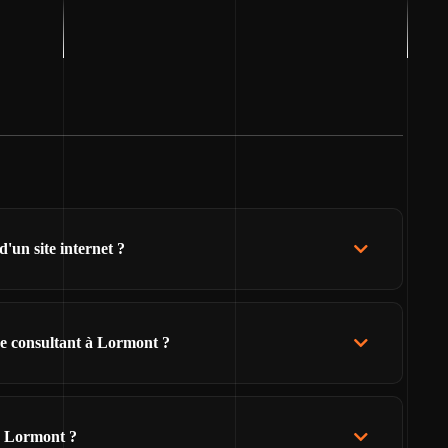
'un site internet ?
de consultant à Lormont ?
e Lormont ?