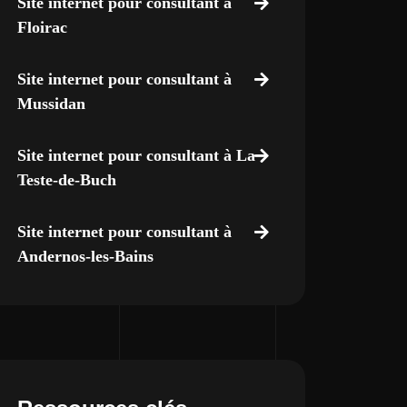
Site internet pour consultant à
Floirac
Site internet pour consultant à
Mussidan
Site internet pour consultant à La
Teste-de-Buch
Site internet pour consultant à
Andernos-les-Bains