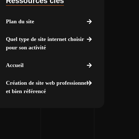
Ressources clés
Plan du site
Quel type de site internet choisir
pour son activité
Accueil
Création de site web professionnel
et bien référencé