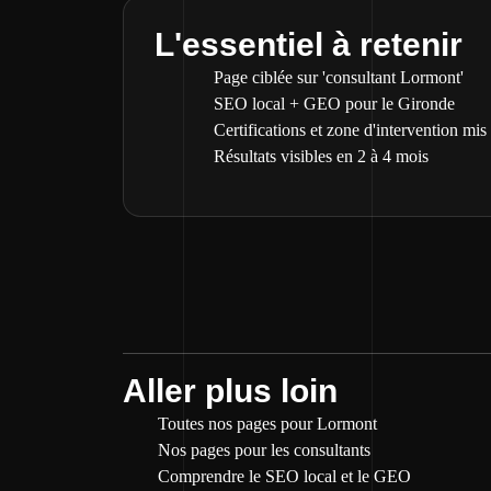
L'essentiel à retenir
Page ciblée sur 'consultant Lormont'
SEO local + GEO pour le Gironde
Certifications et zone d'intervention mis
Résultats visibles en 2 à 4 mois
Aller plus loin
Toutes nos pages pour Lormont
Nos pages pour les consultants
Comprendre le SEO local et le GEO