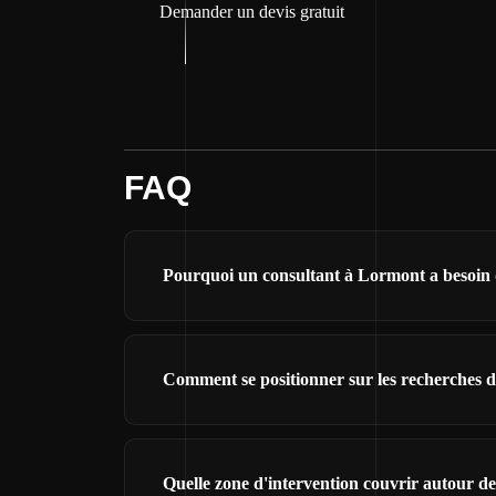
Demander un devis gratuit
FAQ
Pourquoi un consultant à Lormont a besoin d
Comment se positionner sur les recherches 
Quelle zone d'intervention couvrir autour d