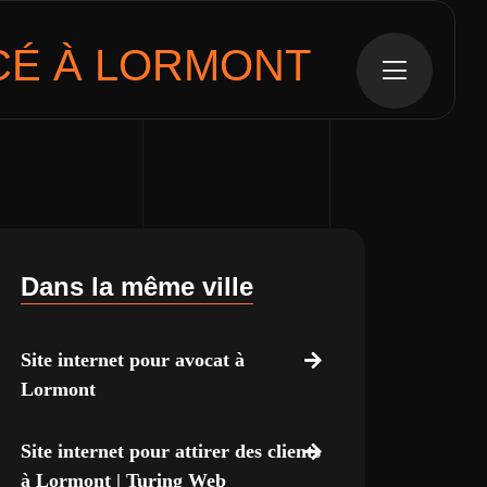
É À LORMONT
Dans la même ville
Site internet pour avocat à
Lormont
Site internet pour attirer des clients
à Lormont | Turing Web