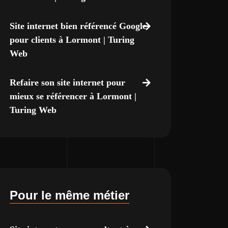
Site internet bien référencé Google
pour clients à Lormont | Turing
Web
Refaire son site internet pour
mieux se référencer à Lormont |
Turing Web
Pour le même métier