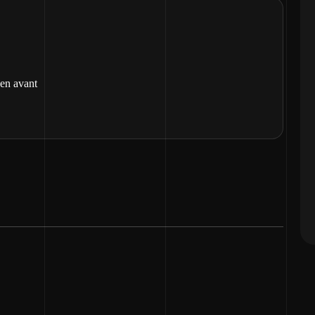
 en avant