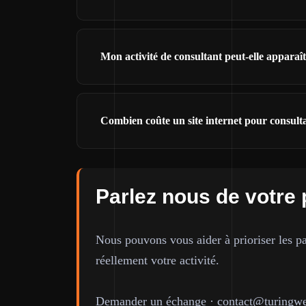
Mon activité de consultant peut-elle appara
Combien coûte un site internet pour consul
Parlez nous de votre 
Nous pouvons vous aider à prioriser les pa
réellement votre activité.
Demander un échange
·
contact@turingwe