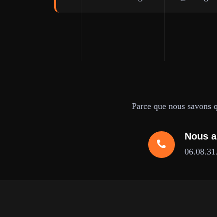
Parce que nous savons qu
Nous a
06.08.31