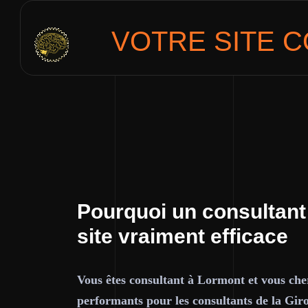
VOTRE SITE
C
Pourquoi un consultant
site vraiment efficace
Vous êtes consultant à Lormont et vous cher
performants pour les consultants de la Gir