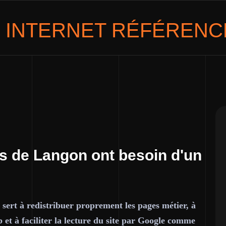
E INTERNET RÉFÉRENC
es de Langon ont besoin d'un
 sert à redistribuer proprement les pages métier, à
 et à faciliter la lecture du site par Google comme