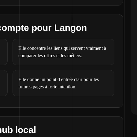
 compte pour Langon
Elle concentre les liens qui servent vraiment à
comparer les offres et les métiers.
Elle donne un point d entrée clair pour les
futures pages à forte intention.
hub local