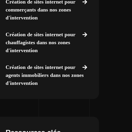
Création de sites internet pour
commerçants dans nos zones
d'intervention
Création de sites internet pour
chauffagistes dans nos zones
d'intervention
Création de sites internet pour
agents immobiliers dans nos zones
d'intervention