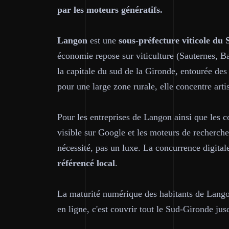
par les moteurs génératifs.
Langon
est une
sous-préfecture viticole du
économie repose sur viticulture (Sauternes, B
la capitale du sud de la Gironde, entourée des
pour une large zone rurale, elle concentre ar
Pour les entreprises de Langon ainsi que les 
visible sur Google et les moteurs de recherc
nécessité, pas un luxe. La concurrence digital
référencé local
.
La maturité numérique des habitants de Lang
en ligne, c'est couvrir tout le Sud-Gironde 