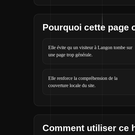
Pourquoi cette page
Elle évite qu un visiteur à Langon tombe sur
une page trop générale.
Elle renforce la compréhension de la
couverture locale du site.
Comment utiliser ce 