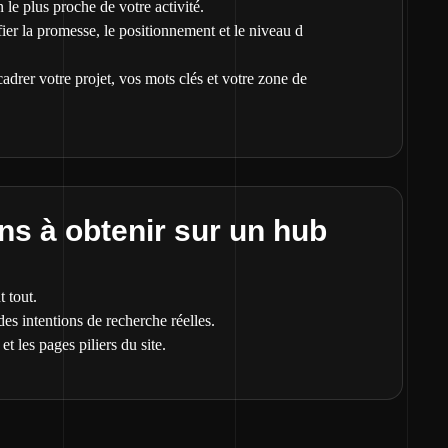
 le plus proche de votre activité.
ier la promesse, le positionnement et le niveau d
adrer votre projet, vos mots clés et votre zone de
s à obtenir sur un hub
 tout.
s intentions de recherche réelles.
et les pages piliers du site.