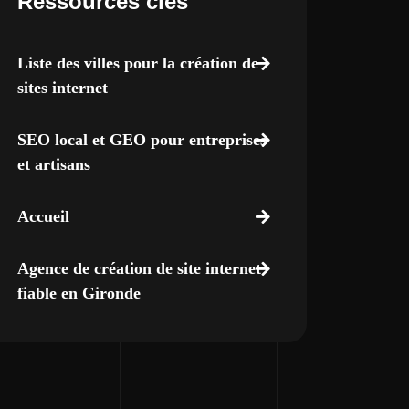
Ressources clés
Liste des villes pour la création de
sites internet
SEO local et GEO pour entreprises
et artisans
Accueil
Agence de création de site internet
fiable en Gironde