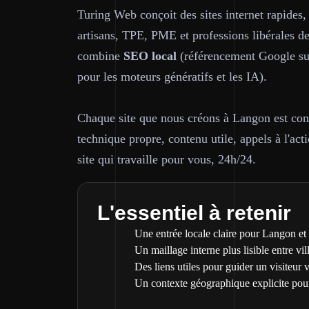
Turing Web conçoit des sites internet rapides,
artisans, TPE, PME et professions libérales d
combine
SEO local
(référencement Google sur
pour les moteurs génératifs et les IA).
Chaque site que nous créons à Langon est const
technique propre, contenu utile, appels à l'acti
site qui travaille pour vous, 24h/24.
L'essentiel à retenir
Une entrée locale claire pour Langon et 
Un maillage interne plus lisible entre vil
Des liens utiles pour guider un visiteur 
Un contexte géographique explicite pou