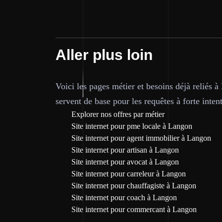
Aller plus loin
Voici les pages métier et besoins déjà reliés 
servent de base pour les requêtes à forte inten
Explorer nos offres par métier
Site internet pour pme locale à Langon
Site internet pour agent immobilier à Langon
Site internet pour artisan à Langon
Site internet pour avocat à Langon
Site internet pour carreleur à Langon
Site internet pour chauffagiste à Langon
Site internet pour coach à Langon
Site internet pour commercant à Langon