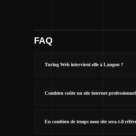
FAQ
Turing Web intervient-elle à Langon ?
Combien coûte un site internet professionne
En combien de temps mon site sera-t-il réfé