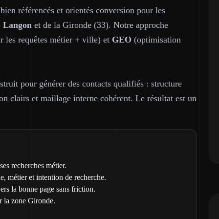
 bien référencés et orientés conversion pour les
e
Langon
et de la Gironde (33). Notre approche
 les requêtes métier + ville) et
GEO
(optimisation
ruit pour générer des contacts qualifiés : structure
on clairs et maillage interne cohérent. Le résultat est un
ses recherches métier.
le, métier et intention de recherche.
vers la bonne page sans friction.
r la zone Gironde.