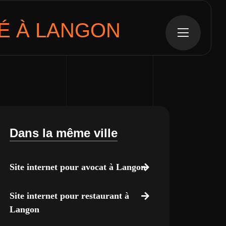
É À
LANGON
Dans la même ville
Site internet pour avocat à Langon
Site internet pour restaurant à
Langon