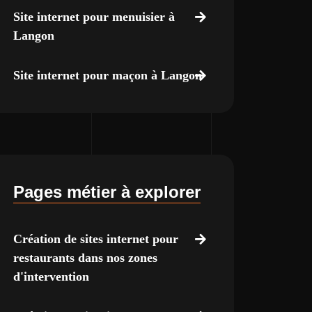
Site internet pour menuisier à
Langon
Site internet pour maçon à Langon
Pages métier à explorer
Création de sites internet pour
restaurants dans nos zones
d'intervention