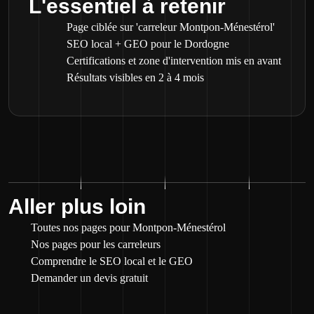
L'essentiel à retenir
Page ciblée sur 'carreleur Montpon-Ménestérol'
SEO local + GEO pour le Dordogne
Certifications et zone d'intervention mis en avant
Résultats visibles en 2 à 4 mois
Aller plus loin
Toutes nos pages pour Montpon-Ménestérol
Nos pages pour les carreleurs
Comprendre le SEO local et le GEO
Demander un devis gratuit