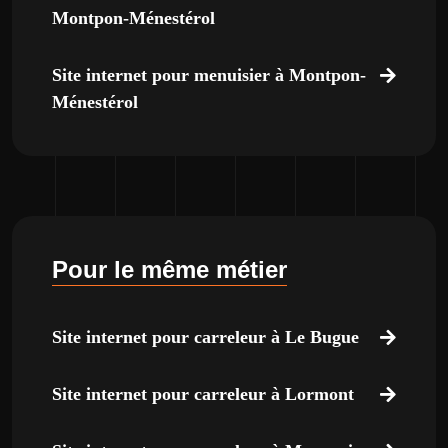
Montpon-Ménestérol
Site internet pour menuisier à Montpon-
Ménestérol
Pour le même métier
Site internet pour carreleur à Le Bugue
Site internet pour carreleur à Lormont