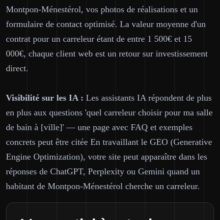
Montpon-Ménestérol, vos photos de réalisations et un
formulaire de contact optimisé. La valeur moyenne d'un
contrat pour un carreleur étant de entre 1 500€ et 15
000€, chaque client web est un retour sur investissement
direct.
Visibilité sur les IA :
Les assistants IA répondent de plus
en plus aux questions 'quel carreleur choisir pour ma salle
de bain à [ville]' — une page avec FAQ et exemples
concrets peut être citée En travaillant le GEO (Generative
Engine Optimization), votre site peut apparaître dans les
réponses de ChatGPT, Perplexity ou Gemini quand un
habitant de Montpon-Ménestérol cherche un carreleur.