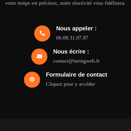
votre temps est précieux, notre réactivité vous fidélisera.
Nous appeler :
06.08.31.07.87
Nous écrire :
contact@turingweb.fr
Formulaire de contact
Cliquez pour y accéder