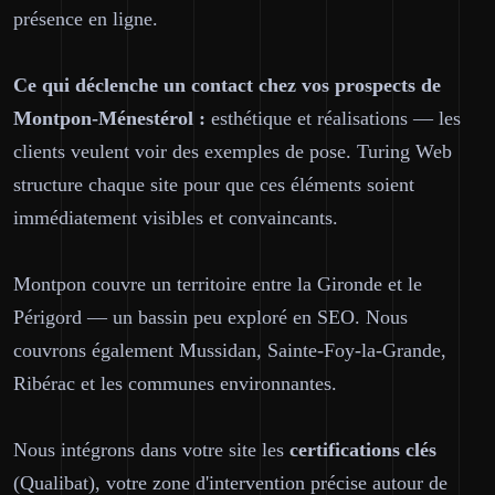
présence en ligne.
Ce qui déclenche un contact chez vos prospects de
Montpon-Ménestérol :
esthétique et réalisations — les
clients veulent voir des exemples de pose. Turing Web
structure chaque site pour que ces éléments soient
immédiatement visibles et convaincants.
Montpon couvre un territoire entre la Gironde et le
Périgord — un bassin peu exploré en SEO. Nous
couvrons également Mussidan, Sainte-Foy-la-Grande,
Ribérac et les communes environnantes.
Nous intégrons dans votre site les
certifications clés
(Qualibat), votre zone d'intervention précise autour de