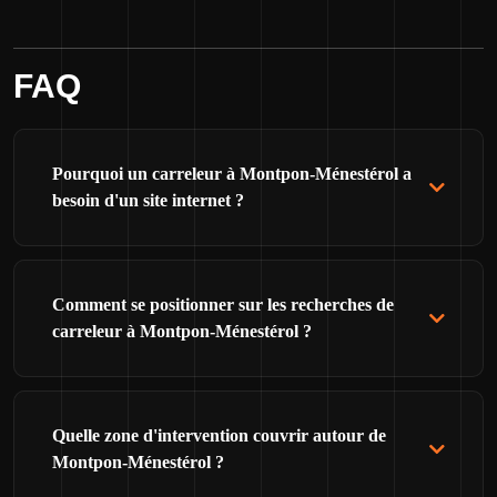
FAQ
Pourquoi un carreleur à Montpon-Ménestérol a
besoin d'un site internet ?
Comment se positionner sur les recherches de
carreleur à Montpon-Ménestérol ?
Quelle zone d'intervention couvrir autour de
Montpon-Ménestérol ?