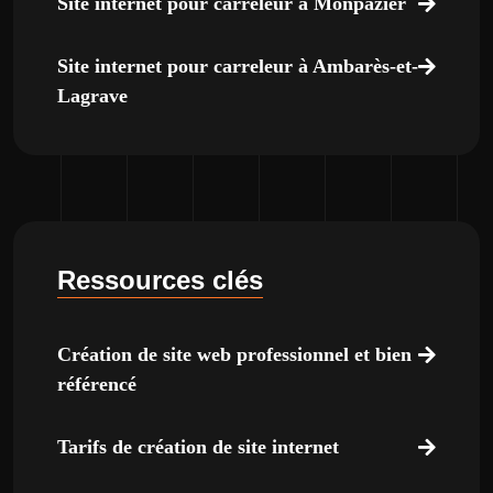
Site internet pour carreleur à Monpazier
Site internet pour carreleur à Ambarès-et-
Lagrave
Ressources clés
Création de site web professionnel et bien
référencé
Tarifs de création de site internet