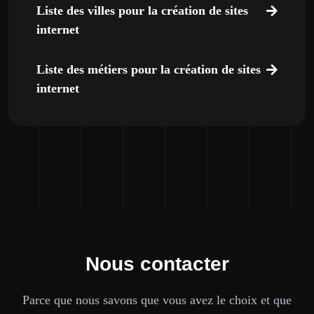
Liste des villes pour la création de sites
internet
Liste des métiers pour la création de sites
internet
Nous contacter
Parce que nous savons que vous avez le choix et que