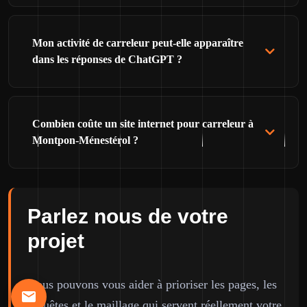
Mon activité de carreleur peut-elle apparaître
dans les réponses de ChatGPT ?
Combien coûte un site internet pour carreleur à
Montpon-Ménestérol ?
Parlez nous de votre
projet
Nous pouvons vous aider à prioriser les pages, les
requêtes et le maillage qui servent réellement votre