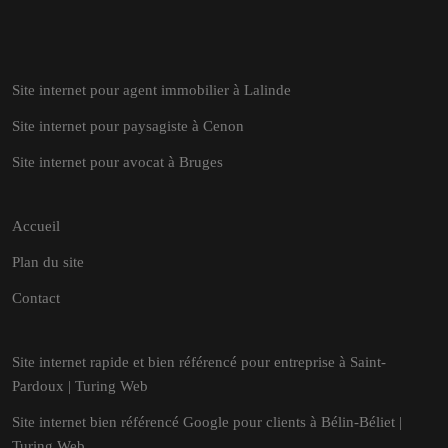
Site internet pour agent immobilier à Lalinde
Site internet pour paysagiste à Cenon
Site internet pour avocat à Bruges
Accueil
Plan du site
Contact
Site internet rapide et bien référencé pour entreprise à Saint-
Pardoux | Turing Web
Site internet bien référencé Google pour clients à Bélin-Béliet |
Turing Web