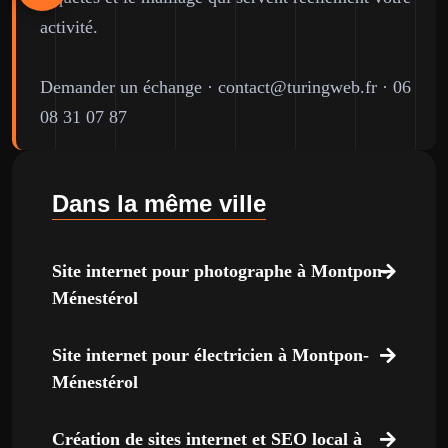
activité.
Demander un échange
·
contact@turingweb.fr
·
06
08 31 07 87
Dans la même ville
Site internet pour photographe à Montpon-
Ménestérol
Site internet pour électricien à Montpon-
Ménestérol
Création de sites internet et SEO local à