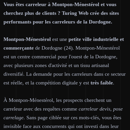
Vous êtes carreleur à Montpon-Ménestérol et vous
cherchez plus de clients ? Turing Web crée des sites
performants pour les carreleurs de la Dordogne.
Montpon-Ménestérol
est une
petite ville industrielle et
commerçante
de Dordogne (24). Montpon-Ménestérol
est un centre commercial pour l'ouest de la Dordogne,
avec plusieurs zones d'activité et un tissu artisanal
diversifié. La demande pour les carreleurs dans ce secteur
est réelle, et la compétition digitale y est
très faible
.
À Montpon-Ménestérol, les prospects cherchent un
carreleur avec des requêtes comme
carreleur devis, pose
carrelage
. Sans page ciblée sur ces mots-clés, vous êtes
invisible face aux concurrents qui ont investi dans leur