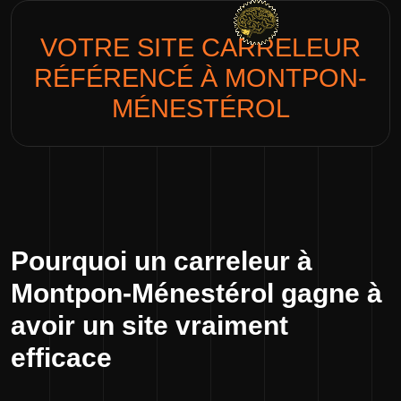
VOTRE SITE
CARRELEUR
RÉFÉRENCÉ À MONTPON-
MÉNESTÉROL
Pourquoi un carreleur à
Montpon-Ménestérol gagne à
avoir un site vraiment
efficace