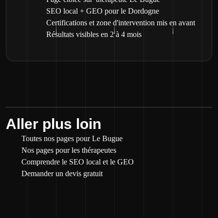
SEO local + GEO pour le Dordogne
Certifications et zone d'intervention mis en avant
Résultats visibles en 2 à 4 mois
Aller plus loin
Toutes nos pages pour Le Bugue
Nos pages pour les thérapeutes
Comprendre le SEO local et le GEO
Demander un devis gratuit