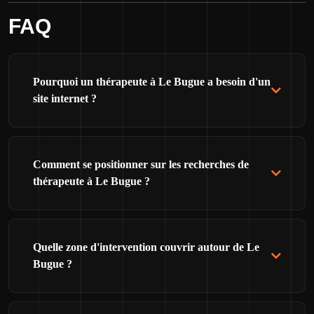
FAQ
Pourquoi un thérapeute à Le Bugue a besoin d'un
site internet ?
Comment se positionner sur les recherches de
thérapeute à Le Bugue ?
Quelle zone d'intervention couvrir autour de Le
Bugue ?