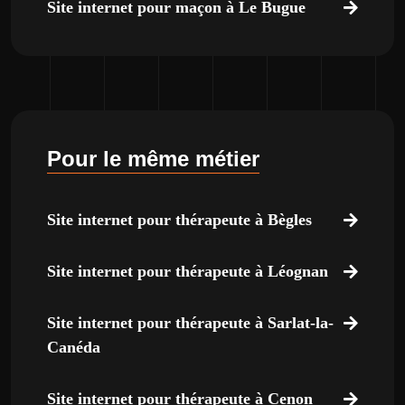
Site internet pour maçon à Le Bugue
Pour le même métier
Site internet pour thérapeute à Bègles
Site internet pour thérapeute à Léognan
Site internet pour thérapeute à Sarlat-la-
Canéda
Site internet pour thérapeute à Cenon