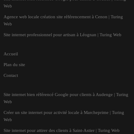
Web
Agence web locale création site référencement à Cenon | Turing
Web
Site internet professionnel pour artisan à Léognan | Turing Web
Accueil
Plan du site
Contact
Site internet bien référencé Google pour clients à Audenge | Turing
Web
Créer un site internet pour activité locale à Marcheprime | Turing
Web
Site internet pour attirer des clients à Saint-Astier | Turing Web