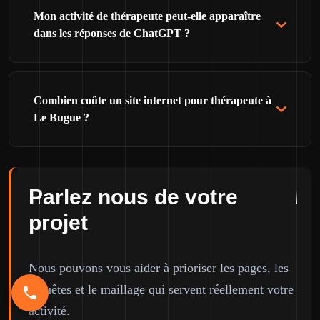
Mon activité de thérapeute peut-elle apparaître
dans les réponses de ChatGPT ?
Combien coûte un site internet pour thérapeute à
Le Bugue ?
Parlez nous de votre
projet
Nous pouvons vous aider à prioriser les pages, les
requêtes et le maillage qui servent réellement votre
activité.