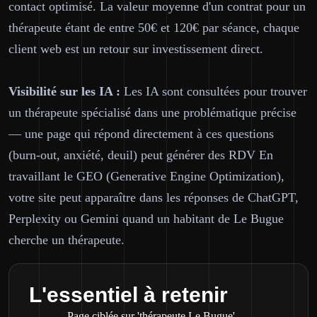
contact optimisé. La valeur moyenne d'un contrat pour un
thérapeute étant de entre 50€ et 120€ par séance, chaque
client web est un retour sur investissement direct.
Visibilité sur les IA :
Les IA sont consultées pour trouver
un thérapeute spécialisé dans une problématique précise
— une page qui répond directement à ces questions
(burn-out, anxiété, deuil) peut générer des RDV En
travaillant le GEO (Generative Engine Optimization),
votre site peut apparaître dans les réponses de ChatGPT,
Perplexity ou Gemini quand un habitant de Le Bugue
cherche un thérapeute.
L'essentiel à retenir
Page ciblée sur 'thérapeute Le Bugue'