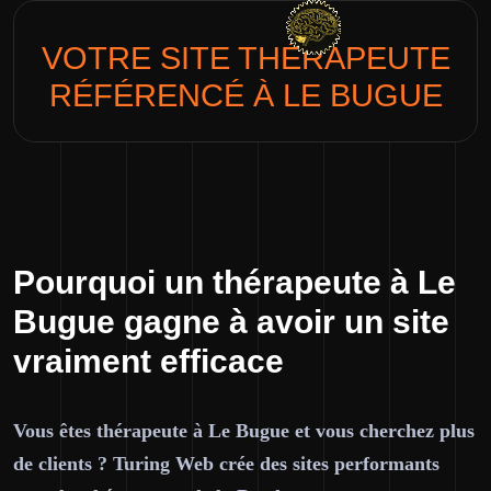
VOTRE SITE
THÉRAPEUTE
RÉFÉRENCÉ À LE BUGUE
Pourquoi un thérapeute à Le
Bugue gagne à avoir un site
vraiment efficace
Vous êtes thérapeute à Le Bugue et vous cherchez plus
de clients ? Turing Web crée des sites performants