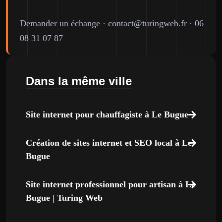
Demander un échange
·
contact@turingweb.fr
·
06
08 31 07 87
Dans la même ville
Site internet pour chauffagiste à Le Bugue
Création de sites internet et SEO local à Le
Bugue
Site internet professionnel pour artisan à Le
Bugue | Turing Web