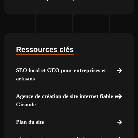
Ressources clés
SEO local et GEO pour entreprises et
artisans
Agence de création de site internet fiable en
Gironde
Plan du site