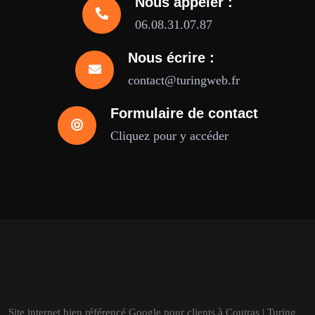
Nous appeler :
06.08.31.07.87
Nous écrire :
contact@turingweb.fr
Formulaire de contact
Cliquez pour y accéder
Site internet bien référencé Google pour clients à Coutras | Turing