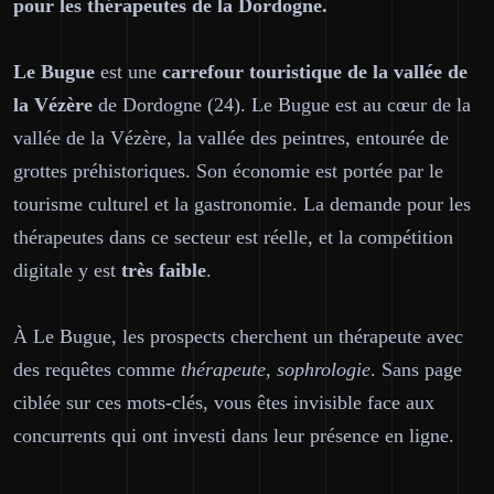
pour les thérapeutes de la Dordogne.
Le Bugue
est une
carrefour touristique de la vallée de
la Vézère
de Dordogne (24). Le Bugue est au cœur de la
vallée de la Vézère, la vallée des peintres, entourée de
grottes préhistoriques. Son économie est portée par le
tourisme culturel et la gastronomie. La demande pour les
thérapeutes dans ce secteur est réelle, et la compétition
digitale y est
très faible
.
À Le Bugue, les prospects cherchent un thérapeute avec
des requêtes comme
thérapeute, sophrologie
. Sans page
ciblée sur ces mots-clés, vous êtes invisible face aux
concurrents qui ont investi dans leur présence en ligne.