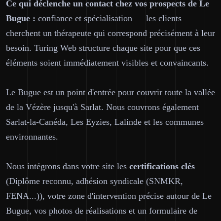
Ce qui déclenche un contact chez vos prospects de Le
Bugue :
confiance et spécialisation — les clients
cherchent un thérapeute qui correspond précisément à leur
besoin. Turing Web structure chaque site pour que ces
éléments soient immédiatement visibles et convaincants.
Le Bugue est un point d'entrée pour couvrir toute la vallée
de la Vézère jusqu'à Sarlat. Nous couvrons également
Sarlat-la-Canéda, Les Eyzies, Lalinde et les communes
environnantes.
Nous intégrons dans votre site les
certifications clés
(Diplôme reconnu, adhésion syndicale (SNMKR,
FENA...)), votre zone d'intervention précise autour de Le
Bugue, vos photos de réalisations et un formulaire de