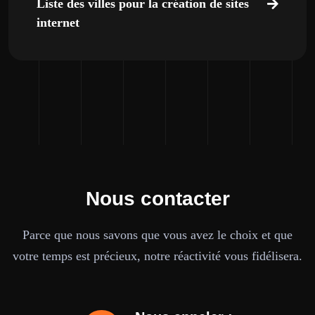
Liste des villes pour la création de sites
internet
Nous contacter
Parce que nous savons que vous avez le choix et que
votre temps est précieux, notre réactivité vous fidélisera.