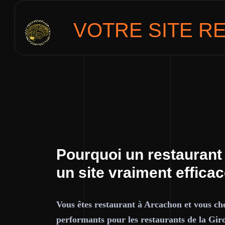
VOTRE SITE
R
Pourquoi un restaurant
un site vraiment effica
Vous êtes restaurant à Arcachon et vous che
performants pour les restaurants de la Gir