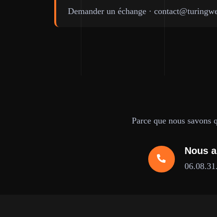
Demander un échange
·
contact@turingwe
Parce que nous savons qu
Nous a
06.08.31