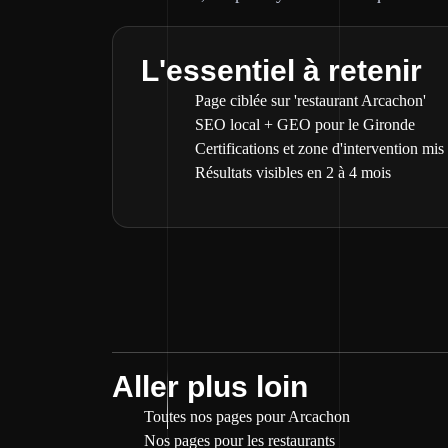
L'essentiel à retenir
Page ciblée sur 'restaurant Arcachon'
SEO local + GEO pour le Gironde
Certifications et zone d'intervention mis
Résultats visibles en 2 à 4 mois
Aller plus loin
Toutes nos pages pour Arcachon
Nos pages pour les restaurants