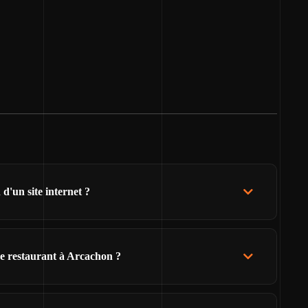
d'un site internet ?
de restaurant à Arcachon ?