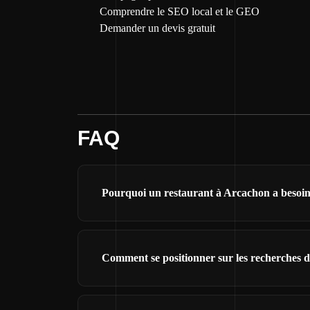
Comprendre le SEO local et le GEO
Demander un devis gratuit
FAQ
Pourquoi un restaurant à Arcachon a besoin 
Comment se positionner sur les recherches 