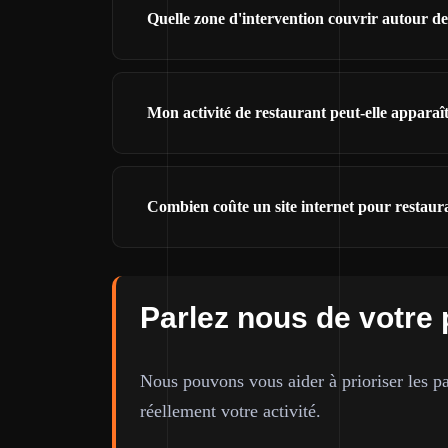
Quelle zone d'intervention couvrir autour d
Mon activité de restaurant peut-elle appara
Combien coûte un site internet pour restaur
Parlez nous de votre 
Nous pouvons vous aider à prioriser les pa
réellement votre activité.