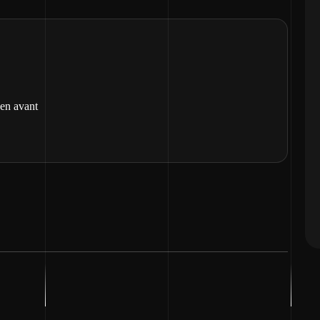
 en avant