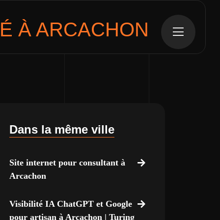
É À ARCACHON
Dans la même ville
Site internet pour consultant à
Arcachon
Visibilité IA ChatGPT et Google
pour artisan à Arcachon | Turing