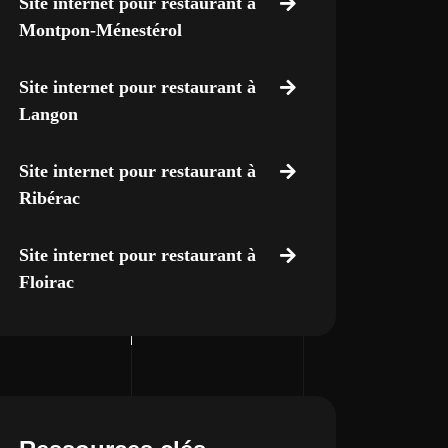
Site internet pour restaurant à
Montpon-Ménestérol
Site internet pour restaurant à
Langon
Site internet pour restaurant à
Ribérac
Site internet pour restaurant à
Floirac