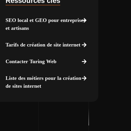
Ressources clés
SEO local et GEO pour entreprises
et artisans
Tarifs de création de site internet
Contacter Turing Web
Liste des métiers pour la création
de sites internet