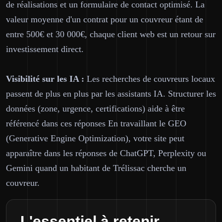
de réalisations et un formulaire de contact optimisé. La
valeur moyenne d'un contrat pour un couvreur étant de
entre 500€ et 30 000€, chaque client web est un retour sur
investissement direct.
Visibilité sur les IA :
Les recherches de couvreurs locaux
passent de plus en plus par les assistants IA. Structurer les
données (zone, urgence, certifications) aide à être
référencé dans ces réponses En travaillant le GEO
(Generative Engine Optimization), votre site peut
apparaître dans les réponses de ChatGPT, Perplexity ou
Gemini quand un habitant de Trélissac cherche un
couvreur.
L'essentiel à retenir