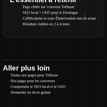
Page ciblée sur 'couvreur Trélissac'
SEO local + GEO pour le Dordogne
Certifications et zone d'intervention mis en avant
Résultats visibles en 2 à 4 mois
Aller plus loin
Toutes nos pages pour Trélissac
Nos pages pour les couvreurs
Comprendre le SEO local et le GEO
Demander un devis gratuit