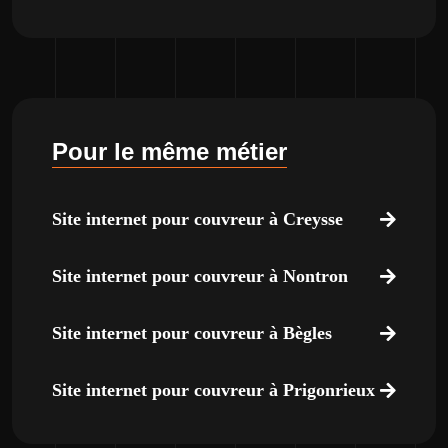
Pour le même métier
Site internet pour couvreur à Creysse
Site internet pour couvreur à Nontron
Site internet pour couvreur à Bègles
Site internet pour couvreur à Prigonrieux