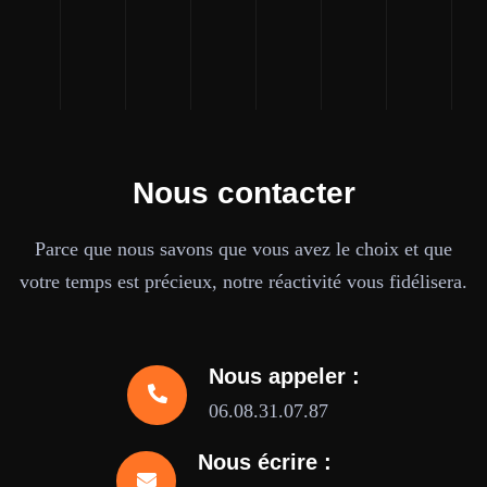
Nous contacter
Parce que nous savons que vous avez le choix et que
votre temps est précieux, notre réactivité vous fidélisera.
Nous appeler :
06.08.31.07.87
Nous écrire :