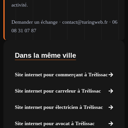
activité.
Demander un échange
·
contact@turingweb.fr
·
06
08 31 07 87
Dans la même ville
Site internet pour commerçant à Trélissac
Site internet pour carreleur à Trélissac
Site internet pour électricien à Trélissac
Site internet pour avocat à Trélissac