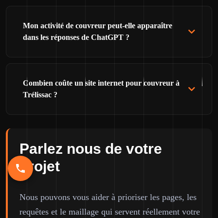
Mon activité de couvreur peut-elle apparaître
dans les réponses de ChatGPT ?
Combien coûte un site internet pour couvreur à
Trélissac ?
Parlez nous de votre
projet
Nous pouvons vous aider à prioriser les pages, les
requêtes et le maillage qui servent réellement votre