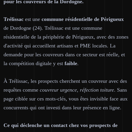
pour les couvreurs de la Dordogne.
Trélissac
est une
commune résidentielle de Périgueux
de Dordogne (24). Trélissac est une commune
résidentielle de la périphérie de Périgueux, avec des zones
d'activité qui accueillent artisans et PME locales. La
demande pour les couvreurs dans ce secteur est réelle, et
la compétition digitale y est
faible
.
À Trélissac, les prospects cherchent un couvreur avec des
requêtes comme
couvreur urgence, réfection toiture
. Sans
page ciblée sur ces mots-clés, vous êtes invisible face aux
concurrents qui ont investi dans leur présence en ligne.
Ce qui déclenche un contact chez vos prospects de