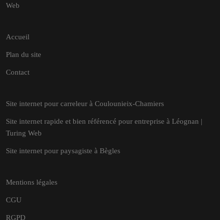
Web
Accueil
Plan du site
Contact
Site internet pour carreleur à Coulounieix-Chamiers
Site internet rapide et bien référencé pour entreprise à Léognan |
Turing Web
Site internet pour paysagiste à Bègles
Mentions légales
CGU
RGPD