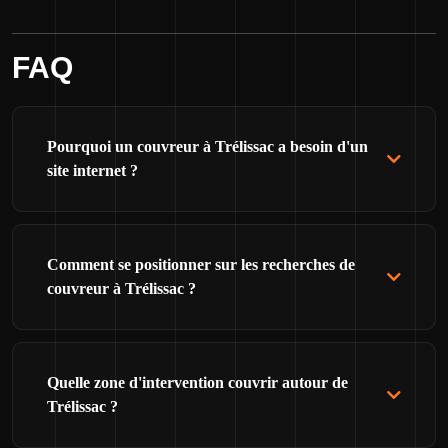
FAQ
Pourquoi un couvreur à Trélissac a besoin d'un
site internet ?
Comment se positionner sur les recherches de
couvreur à Trélissac ?
Quelle zone d'intervention couvrir autour de
Trélissac ?