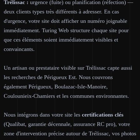
Trélissac :
urgence (fuite) ou planification (réfection) —
deux clients types très différents à adresser. En cas
d'urgence, votre site doit afficher un numéro joignable
immédiatement. Turing Web structure chaque site pour
que ces éléments soient immédiatement visibles et
convaincants.
Un artisan ou prestataire visible sur Trélissac capte aussi
les recherches de Périgueux Est. Nous couvrons
également Périgueux, Boulazac-Isle-Manoire,
Coulounieix-Chamiers et les communes environnantes.
Nous intégrons dans votre site les
certifications clés
(Qualibat, garantie décennale, assurance RC pro), votre
zone d'intervention précise autour de Trélissac, vos photos