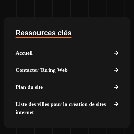
Ressources clés
Accueil
Contacter Turing Web
Plan du site
Liste des villes pour la création de sites
internet