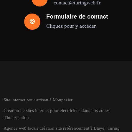
contact@turingweb.fr
Formulaire de contact
Cliquez pour y accéder
Site internet pour artisan à Monpazier
Création de sites internet pour électriciens dans nos zones
d'intervention
Agence web locale création site référencement à Blaye | Turing