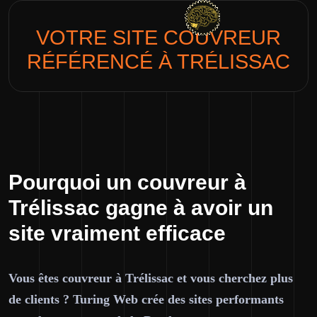
VOTRE SITE
COUVREUR
RÉFÉRENCÉ À TRÉLISSAC
Pourquoi un couvreur à
Trélissac gagne à avoir un
site vraiment efficace
Vous êtes couvreur à Trélissac et vous cherchez plus
de clients ? Turing Web crée des sites performants