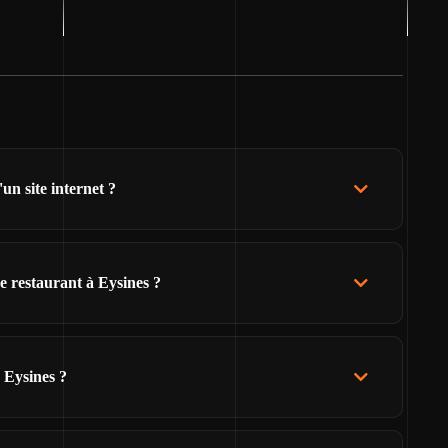
un site internet ?
e restaurant à Eysines ?
 Eysines ?