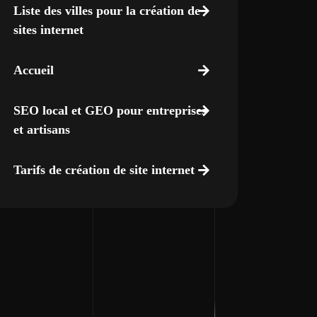
Liste des villes pour la création de
sites internet
Accueil
SEO local et GEO pour entreprises
et artisans
Tarifs de création de site internet