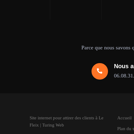
Parce que nous savons qu
Nous a
06.08.31
Site internet pour attirer des clients à Le
Accueil
Fleix | Turing Web
Plan du s