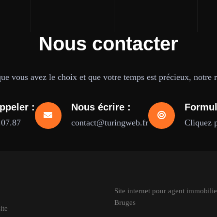
Nous contacter
e vous avez le choix et que votre temps est précieux, notre ré
ppeler :
Nous écrire :
Formul
.07.87
contact@turingweb.fr
Cliquez 
Site internet pour agent immobilie
Bruges
ite