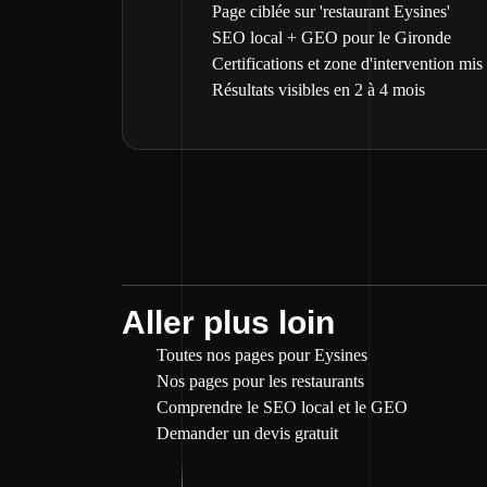
Page ciblée sur 'restaurant Eysines'
SEO local + GEO pour le Gironde
Certifications et zone d'intervention mis
Résultats visibles en 2 à 4 mois
Aller plus loin
Toutes nos pages pour Eysines
Nos pages pour les restaurants
Comprendre le SEO local et le GEO
Demander un devis gratuit