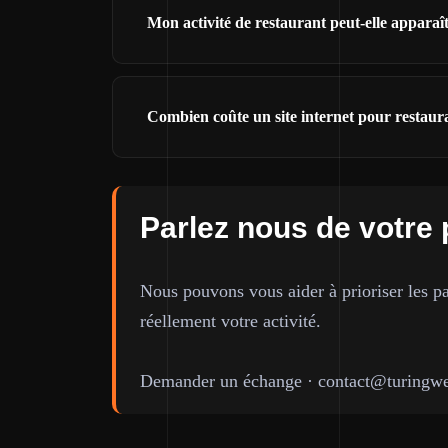
Mon activité de restaurant peut-elle appara
Combien coûte un site internet pour restaur
Parlez nous de votre 
Nous pouvons vous aider à prioriser les pa
réellement votre activité.
Demander un échange
·
contact@turingwe