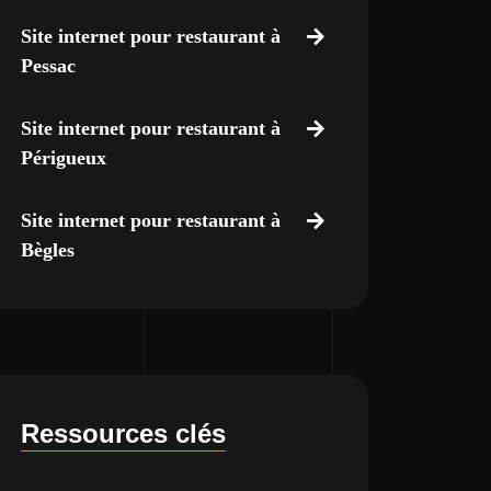
Site internet pour restaurant à
Pessac
Site internet pour restaurant à
Périgueux
Site internet pour restaurant à
Bègles
Ressources clés