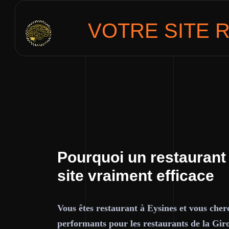
VOTRE SITE
R
Pourquoi un restaurant
site vraiment efficace
Vous êtes restaurant à Eysines et vous cher
performants pour les restaurants de la Gir