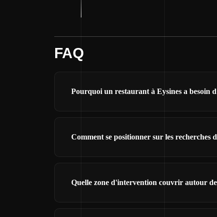
FAQ
Pourquoi un restaurant à Eysines a besoin d'
Comment se positionner sur les recherches d
Quelle zone d'intervention couvrir autour de