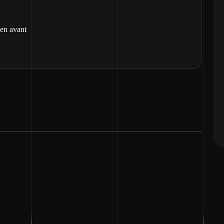
 en avant