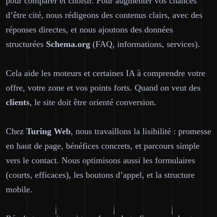
pour comparer et choisir. Pour augmenter vos chances
d’être cité, nous rédigeons des contenus clairs, avec des
réponses directes, et nous ajoutons des données
structurées
Schema.org
(FAQ, informations, services).
Cela aide les moteurs et certaines IA à comprendre votre
offre, votre zone et vos points forts. Quand on veut des
clients
, le site doit être orienté conversion.
Chez
Turing Web
, nous travaillons la lisibilité : promesse
en haut de page, bénéfices concrets, et parcours simple
vers le contact. Nous optimisons aussi les formulaires
(courts, efficaces), les boutons d’appel, et la structure
mobile.