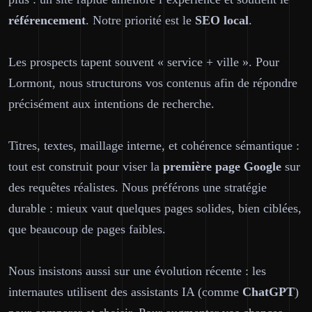
référencement
. Notre priorité est le
SEO
local
.
Les prospects tapent souvent « service + ville ». Pour
Lormont, nous structurons vos contenus afin de répondre
précisément aux intentions de recherche.
Titres, textes, maillage interne, et cohérence sémantique :
tout est construit pour viser la
première page
Google
sur
des requêtes réalistes. Nous préférons une stratégie
durable : mieux vaut quelques pages solides, bien ciblées,
que beaucoup de pages faibles.
Nous insistons aussi sur une évolution récente : les
internautes utilisent des assistants IA (comme
ChatGPT
)