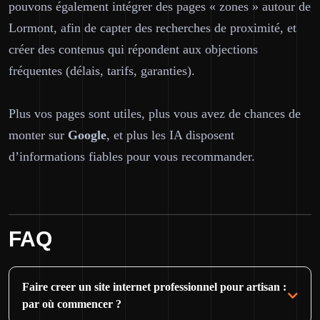
pouvons également intégrer des pages « zones » autour de
Lormont, afin de capter des recherches de proximité, et
créer des contenus qui répondent aux objections
fréquentes (délais, tarifs, garanties).
Plus vos pages sont utiles, plus vous avez de chances de
monter sur
Google
, et plus les IA disposent
d’informations fiables pour vous recommander.
FAQ
Faire creer un site internet professionnel pour artisan :
par où commencer ?