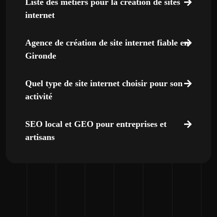
Liste des métiers pour la création de sites
internet
Agence de création de site internet fiable en
Gironde
Quel type de site internet choisir pour son
activité
SEO local et GEO pour entreprises et
artisans