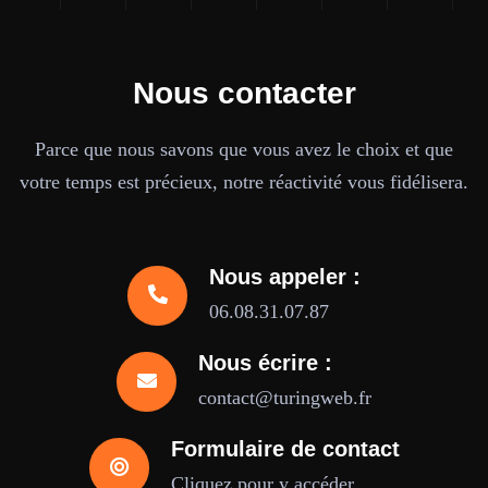
Nous contacter
Parce que nous savons que vous avez le choix et que
votre temps est précieux, notre réactivité vous fidélisera.
Nous appeler :
06.08.31.07.87
Nous écrire :
contact@turingweb.fr
Formulaire de contact
Cliquez pour y accéder