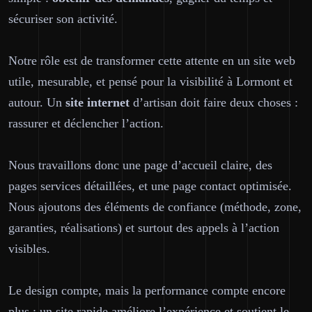
sécuriser son activité.
Notre rôle est de transformer cette attente en un site web
utile
, mesurable, et pensé pour la visibilité à Lormont et
autour. Un
site internet
d’artisan doit faire deux choses :
rassurer et déclencher l’action.
Nous travaillons donc une page d’accueil claire, des
pages services détaillées, et une page contact optimisée.
Nous ajoutons des éléments de confiance (méthode, zone,
garanties, réalisations) et surtout des appels à l’action
visibles.
Le design compte, mais la performance compte encore
plus : un site rapide améliore l’expérience et soutient le