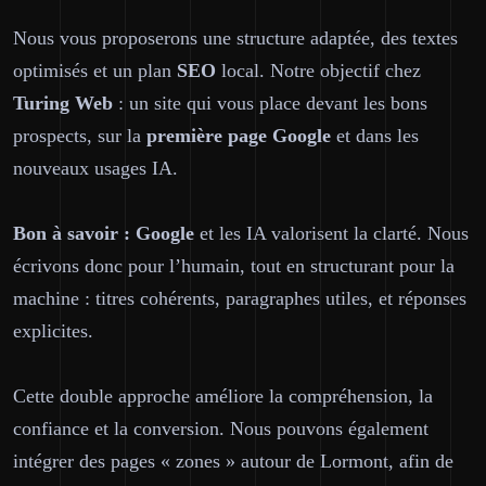
Nous vous proposerons une structure adaptée, des textes
optimisés et un plan
SEO
local. Notre objectif chez
Turing Web
: un site qui vous place devant les bons
prospects, sur la
première page
Google
et dans les
nouveaux usages IA.
Bon à savoir :
Google
et les IA valorisent la clarté. Nous
écrivons donc pour l’humain, tout en structurant pour la
machine : titres cohérents, paragraphes utiles, et réponses
explicites.
Cette double approche améliore la compréhension, la
confiance et la conversion. Nous pouvons également
intégrer des pages « zones » autour de Lormont, afin de