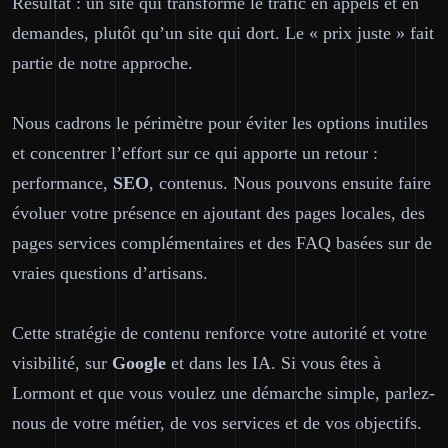
Résultat : un site qui transforme le trafic en appels et en
demandes, plutôt qu’un site qui dort. Le « prix juste » fait
partie de notre approche.
Nous cadrons le périmètre pour éviter les options inutiles
et concentrer l’effort sur ce qui apporte un retour :
performance,
SEO
, contenus. Nous pouvons ensuite faire
évoluer votre présence en ajoutant des pages locales, des
pages services complémentaires et des FAQ basées sur de
vraies questions d’artisans.
Cette stratégie de contenu renforce votre autorité et votre
visibilité, sur
Google
et dans les IA. Si vous êtes à
Lormont et que vous voulez une démarche simple, parlez-
nous de votre métier, de vos services et de vos objectifs.