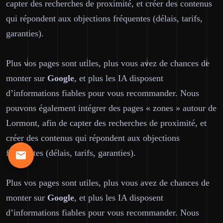
capter des recherches de proximité, et créer des contenus
qui répondent aux objections fréquentes (délais, tarifs,
garanties).
Plus vos pages sont utiles, plus vous avez de chances de
monter sur
Google
, et plus les IA disposent
d’informations fiables pour vous recommander. Nous
pouvons également intégrer des pages « zones » autour de
Lormont, afin de capter des recherches de proximité, et
créer des contenus qui répondent aux objections
fréquentes (délais, tarifs, garanties).
Plus vos pages sont utiles, plus vous avez de chances de
monter sur
Google
, et plus les IA disposent
d’informations fiables pour vous recommander. Nous