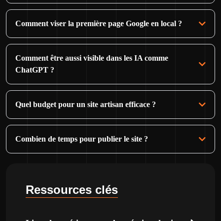
Comment viser la première page Google en local ?
Comment être aussi visible dans les IA comme
ChatGPT ?
Quel budget pour un site artisan efficace ?
Combien de temps pour publier le site ?
Ressources clés