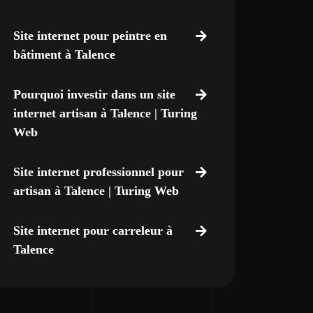
Site internet pour peintre en
bâtiment à Talence
Pourquoi investir dans un site
internet artisan à Talence | Turing
Web
Site internet professionnel pour
artisan à Talence | Turing Web
Site internet pour carreleur à
Talence