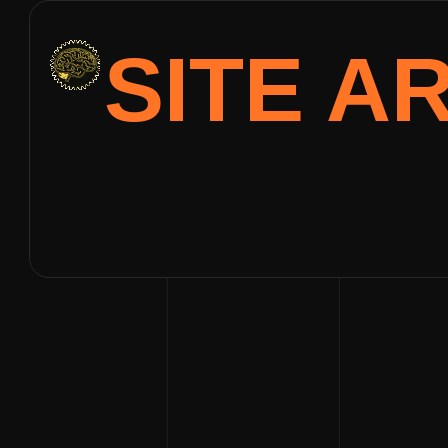
SITE A