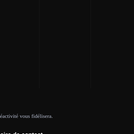
activité vous fidélisera.