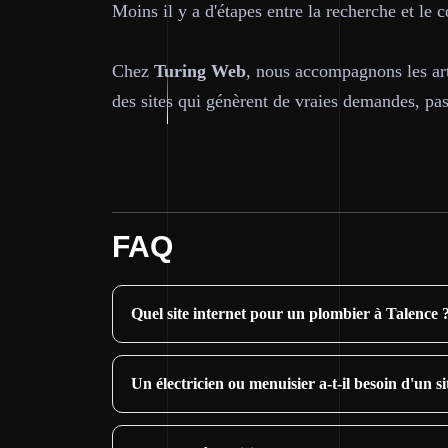
Moins il y a d'étapes entre la recherche et le 
Chez
Turing Web
, nous accompagnons les ar
des sites qui génèrent de vraies demandes, pa
FAQ
Quel site internet pour un plombier à Talence 
Un électricien ou menuisier a-t-il besoin d'un si