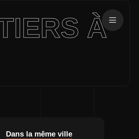
TIERS À
Dans la même ville