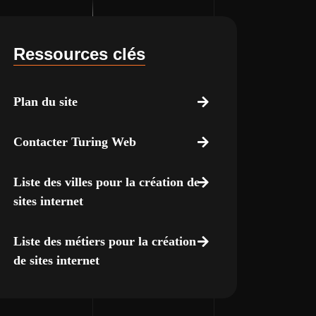
Ressources clés
Plan du site
Contacter Turing Web
Liste des villes pour la création de
sites internet
Liste des métiers pour la création
de sites internet