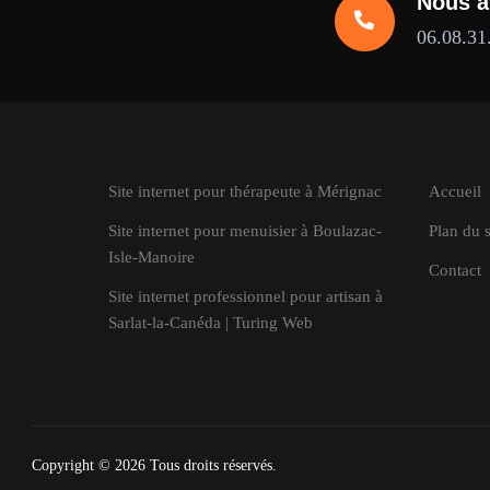
Nous a
06.08.31
Site internet pour thérapeute à Mérignac
Accueil
Site internet pour menuisier à Boulazac-
Plan du s
Isle-Manoire
Contact
Site internet professionnel pour artisan à
Sarlat-la-Canéda | Turing Web
Copyright © 2026
Tous droits réservés.