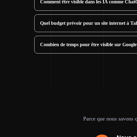
Comment être visible dans les IA comme Chat
Quel budget prévoir pour un site internet à Ta
Combien de temps pour être visible sur Google
Parce que nous savons qu